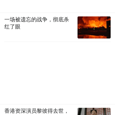
一场被遗忘的战争，彻底杀
红了眼
香港资深演员黎彼得去世，