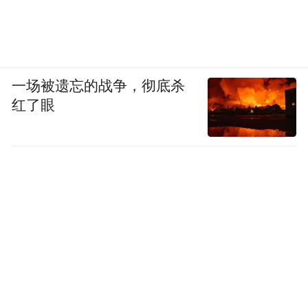
一场被遗忘的战争，彻底杀
红了眼