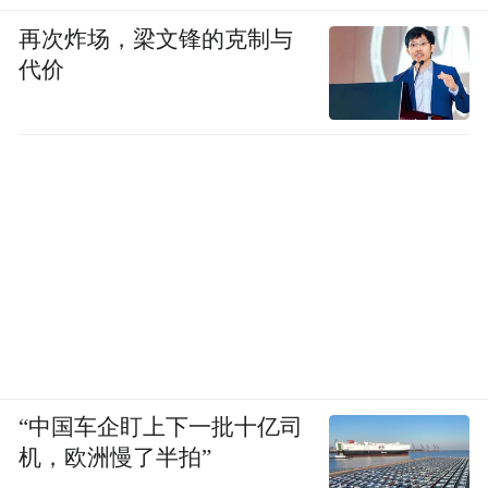
再次炸场，梁文锋的克制与
代价
“中国车企盯上下一批十亿司
机，欧洲慢了半拍”