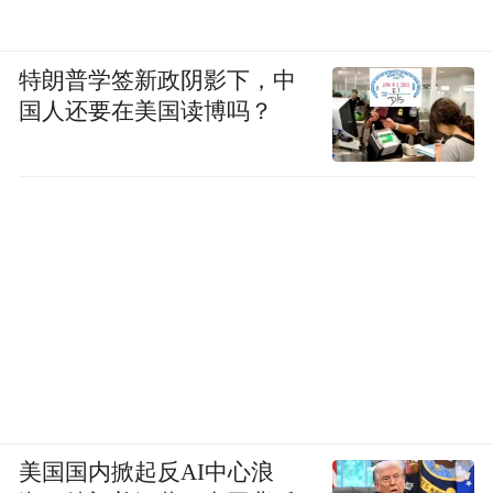
特朗普学签新政阴影下，中
国人还要在美国读博吗？
美国国内掀起反AI中心浪