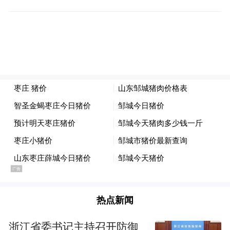
热点新闻
浙江省委书记主持召开防御