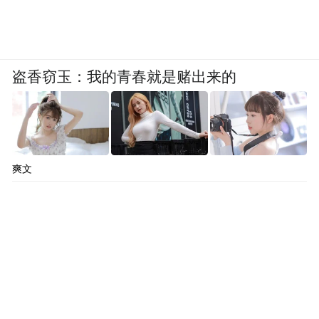
盗香窃玉：我的青春就是赌出来的
爽文