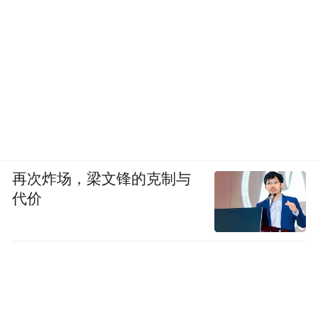
再次炸场，梁文锋的克制与
代价