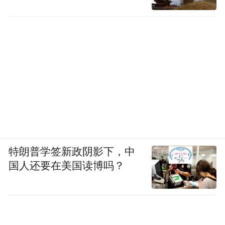
特朗普学签新政阴影下，中
国人还要在美国读博吗？