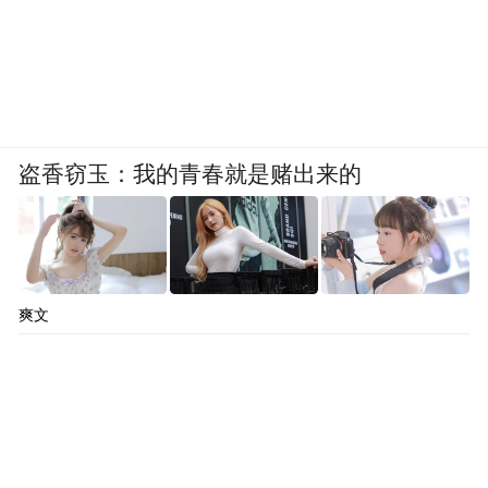
盗香窃玉：我的青春就是赌出来的
爽文