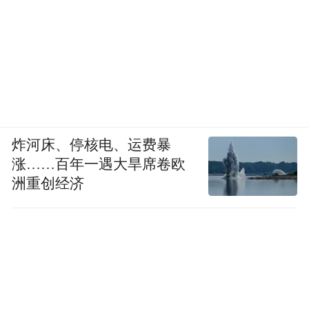
炸河床、停核电、运费暴
涨……百年一遇大旱席卷欧
洲重创经济