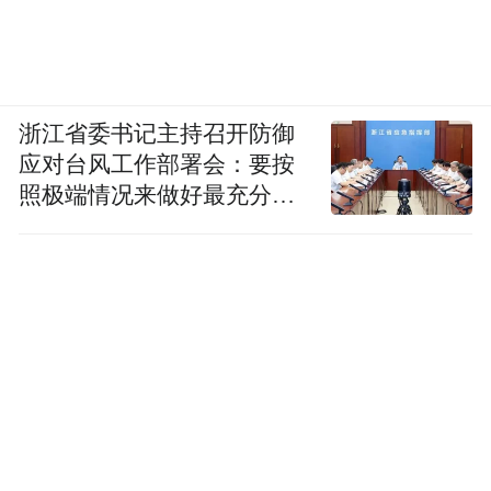
浙江省委书记主持召开防御
应对台风工作部署会：要按
照极端情况来做好最充分的
准备