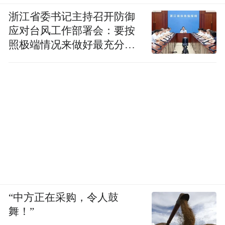
浙江省委书记主持召开防御
应对台风工作部署会：要按
照极端情况来做好最充分的
准备
“中方正在采购，令人鼓
舞！”