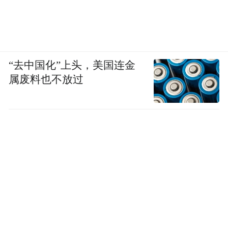
“去中国化”上头，美国连金
属废料也不放过