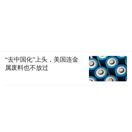
“去中国化”上头，美国连金
属废料也不放过