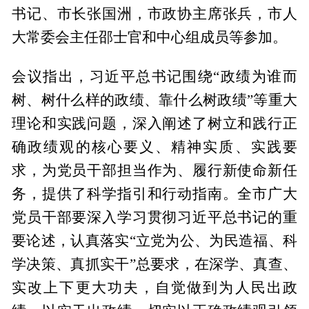
书记、市长张国洲，市政协主席张兵，市人
大常委会主任邵士官和中心组成员等参加。
会议指出，习近平总书记围绕“政绩为谁而
树、树什么样的政绩、靠什么树政绩”等重大
理论和实践问题，深入阐述了树立和践行正
确政绩观的核心要义、精神实质、实践要
求，为党员干部担当作为、履行新使命新任
务，提供了科学指引和行动指南。全市广大
党员干部要深入学习贯彻习近平总书记的重
要论述，认真落实“立党为公、为民造福、科
学决策、真抓实干”总要求，在深学、真查、
实改上下更大功夫，自觉做到为人民出政