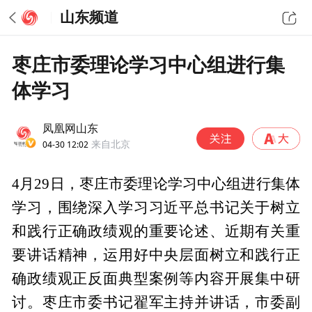
山东频道
枣庄市委理论学习中心组进行集
体学习
凤凰网山东
04-30 12:02
来自北京
4月29日，枣庄市委理论学习中心组进行集体
学习，围绕深入学习习近平总书记关于树立
和践行正确政绩观的重要论述、近期有关重
要讲话精神，运用好中央层面树立和践行正
确政绩观正反面典型案例等内容开展集中研
讨。枣庄市委书记翟军主持并讲话，市委副