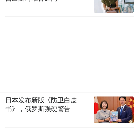
日本发布新版《防卫白皮
书》，俄罗斯强硬警告