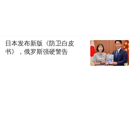
日本发布新版《防卫白皮
书》，俄罗斯强硬警告