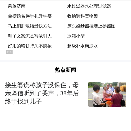
热点新闻
接生婆谎称孩子没保住，母
亲坚信听到了哭声，38年后
终于找到儿子