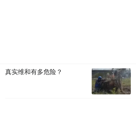
真实维和有多危险？