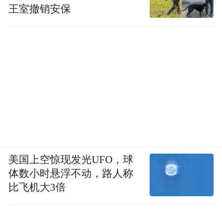
王室撤销安保
美国上空惊现发光UFO，球
体数小时悬浮不动，路人称
比飞机大3倍