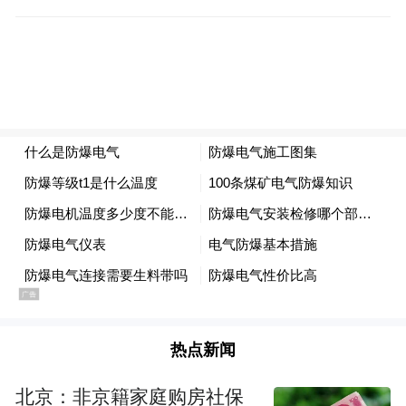
热点新闻
北京：非京籍家庭购房社保