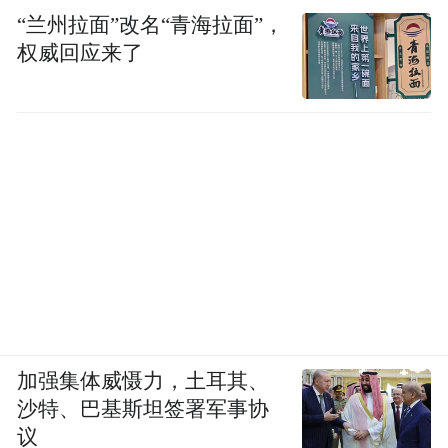
“兰州拉面”改名“青海拉面”，
权威回应来了
加强集体威慑力，土耳其、
沙特、巴基斯坦签署军事协
议