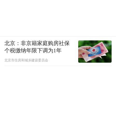
北京：非京籍家庭购房社保
个税缴纳年限下调为1年
北京市住房和城乡建设委员会