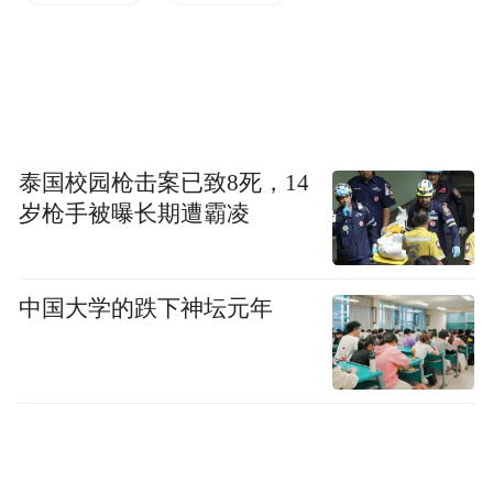
泰国校园枪击案已致8死，14
岁枪手被曝长期遭霸凌
中国大学的跌下神坛元年