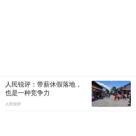
人民锐评：带薪休假落地，
也是一种竞争力
人民锐评