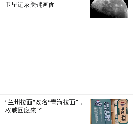
卫星记录关键画面
“兰州拉面”改名“青海拉面”，
权威回应来了