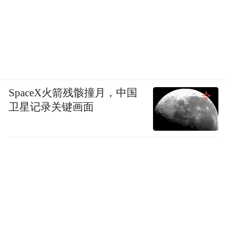
SpaceX火箭残骸撞月，中国
卫星记录关键画面