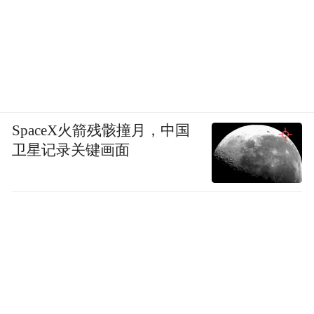
SpaceX火箭残骸撞月，中国
卫星记录关键画面