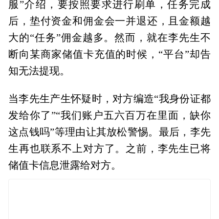
服”介绍，要按照要求进行刷单，任务完成
后，垫付资金和佣金会一并退还，且金额越
大的“任务”佣金越多。然而，就在李先生不
断向某商家储值卡充值的时候，“平台”却告
知无法提现。
当李先生产生怀疑时，对方编造“我身份证都
发给你了”“我们账户五六百万在里面，缺你
这点钱吗”等理由让其放松警惕。最后，李先
生再也联系不上对方了。之前，李先生已将
储值卡信息泄露给对方。