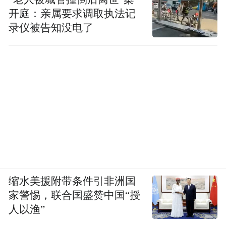
开庭：亲属要求调取执法记
录仪被告知没电了
缩水美援附带条件引非洲国
家警惕，联合国盛赞中国“授
人以渔”