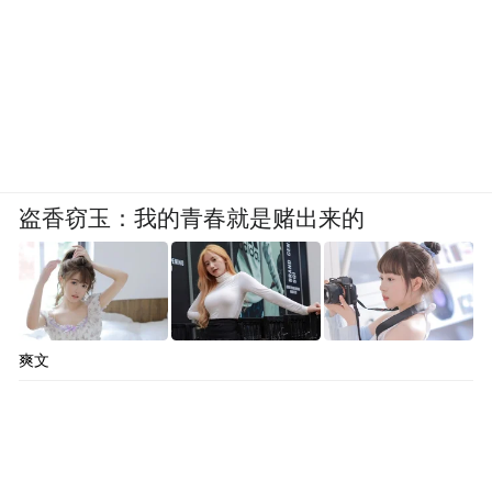
盗香窃玉：我的青春就是赌出来的
爽文