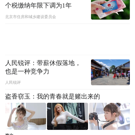
个税缴纳年限下调为1年
北京市住房和城乡建设委员会
人民锐评：带薪休假落地，
也是一种竞争力
人民锐评
盗香窃玉：我的青春就是赌出来的