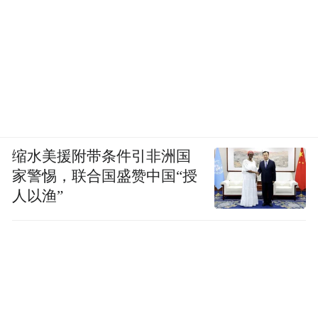
缩水美援附带条件引非洲国
家警惕，联合国盛赞中国“授
人以渔”