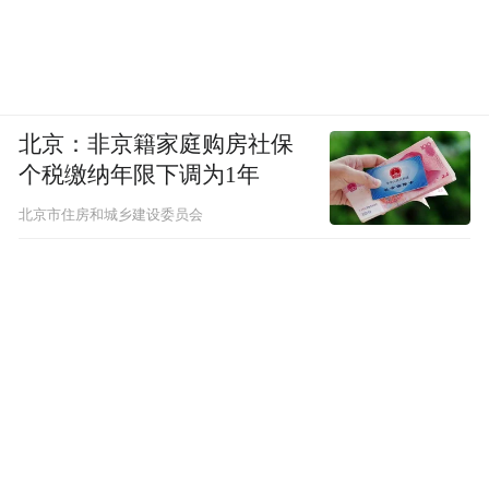
北京：非京籍家庭购房社保
个税缴纳年限下调为1年
北京市住房和城乡建设委员会