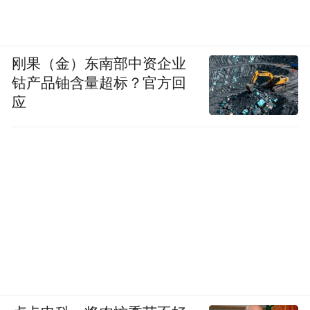
刚果（金）东南部中资企业
钴产品铀含量超标？官方回
应