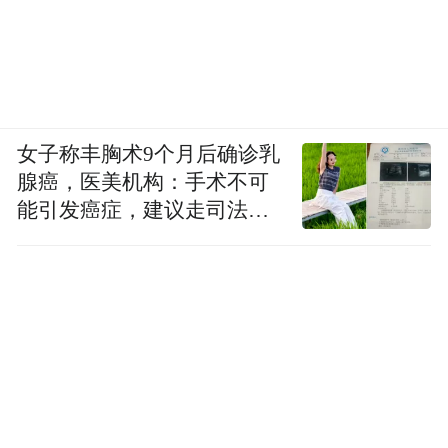
女子称丰胸术9个月后确诊乳
腺癌，医美机构：手术不可
能引发癌症，建议走司法途
径