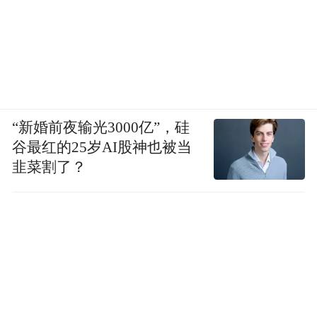
“新婚前夜输光3000亿”，硅
谷最红的25岁AI股神也被当
韭菜割了？