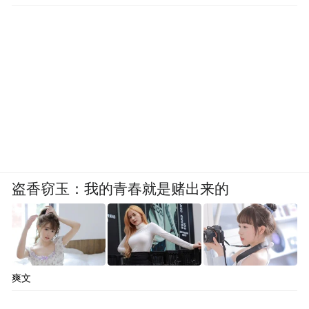
盗香窃玉：我的青春就是赌出来的
爽文