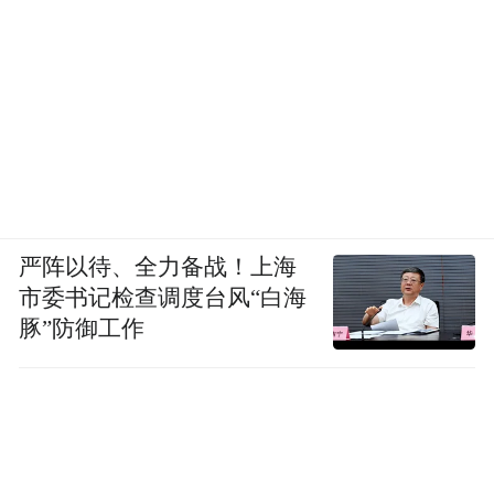
严阵以待、全力备战！上海
市委书记检查调度台风“白海
豚”防御工作