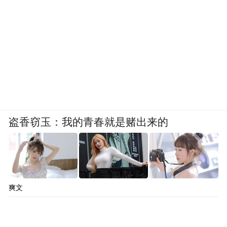
盗香窃玉：我的青春就是赌出来的
爽文