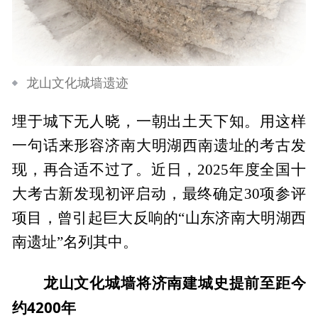
龙山文化城墙遗迹
埋于城下无人晓，一朝出土天下知。用这样
一句话来形容济南大明湖西南遗址的考古发
现，再合适不过了。近日，2025年度全国十
大考古新发现初评启动，最终确定30项参评
项目，曾引起巨大反响的“山东济南大明湖西
南遗址”名列其中。
龙山文化城墙将济南建城史提前至距今
约4200年