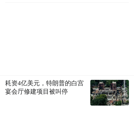
耗资4亿美元，特朗普的白宫
宴会厅修建项目被叫停