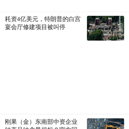
耗资4亿美元，特朗普的白宫
宴会厅修建项目被叫停
刚果（金）东南部中资企业