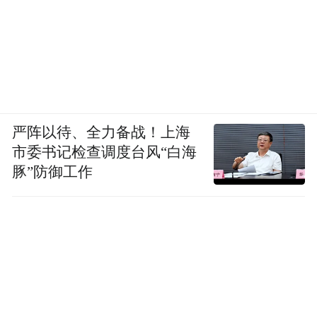
严阵以待、全力备战！上海
市委书记检查调度台风“白海
豚”防御工作