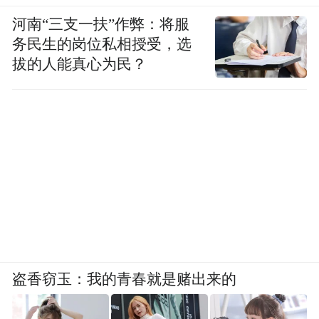
河南“三支一扶”作弊：将服
务民生的岗位私相授受，选
拔的人能真心为民？
盗香窃玉：我的青春就是赌出来的