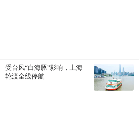
受台风“白海豚”影响，上海
轮渡全线停航