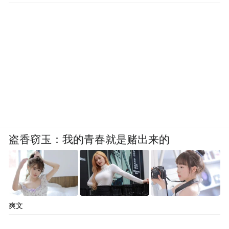
盗香窃玉：我的青春就是赌出来的
爽文