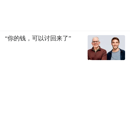
“你的钱，可以讨回来了”