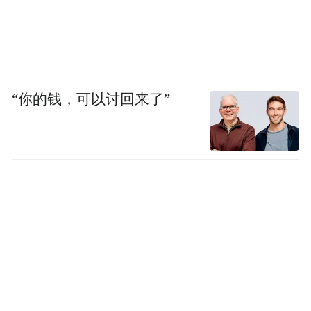
“你的钱，可以讨回来了”