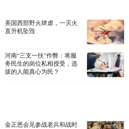
美国西部野火肆虐，一灭火
直升机坠毁
河南“三支一扶”作弊：将服
务民生的岗位私相授受，选
拔的人能真心为民？
金正恩会见参战老兵和战时