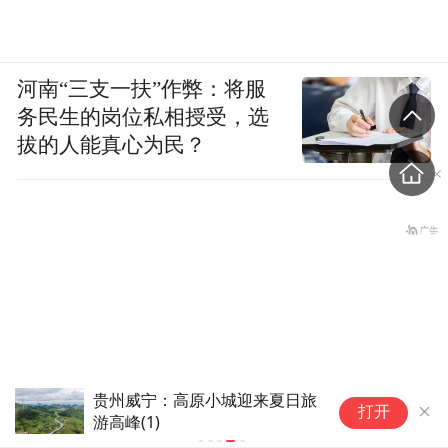
河南“三支一扶”作弊：将服
务民生的岗位私相授受，选
拔的人能真心为民？
贵州威宁：高原小城迎来夏日旅
打开
游高峰(1)