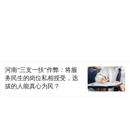
河南“三支一扶”作弊：将服
务民生的岗位私相授受，选
拔的人能真心为民？