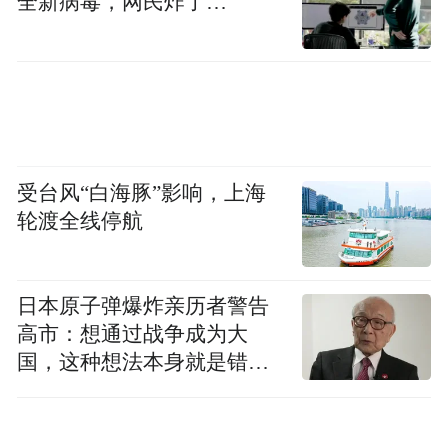
全新病毒，网民炸了…
受台风“白海豚”影响，上海
轮渡全线停航
日本原子弹爆炸亲历者警告
高市：想通过战争成为大
国，这种想法本身就是错误
的