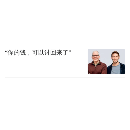
“你的钱，可以讨回来了”