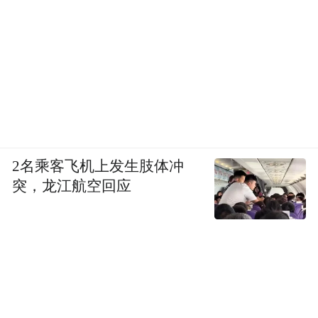
2名乘客飞机上发生肢体冲
突，龙江航空回应