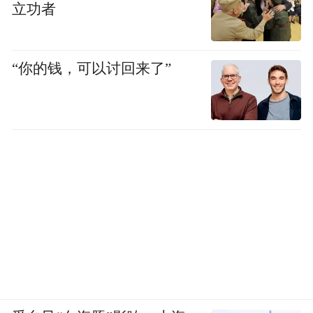
立功者
“你的钱，可以讨回来了”