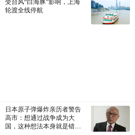
受台风“白海豚”影响，上海
轮渡全线停航
日本原子弹爆炸亲历者警告
高市：想通过战争成为大
国，这种想法本身就是错误
的