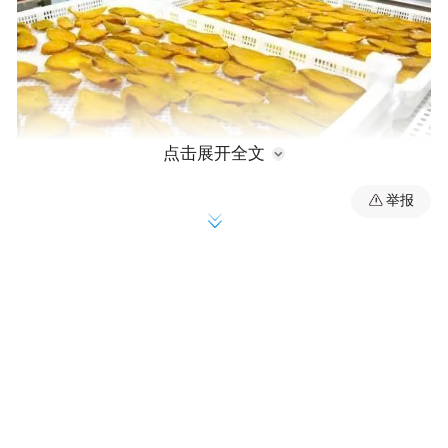
点击展开全文
举报
甘薯产业壮大的背后，是一套精准发力的“组