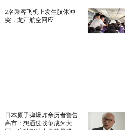
2名乘客飞机上发生肢体冲
突，龙江航空回应
日本原子弹爆炸亲历者警告
高市：想通过战争成为大