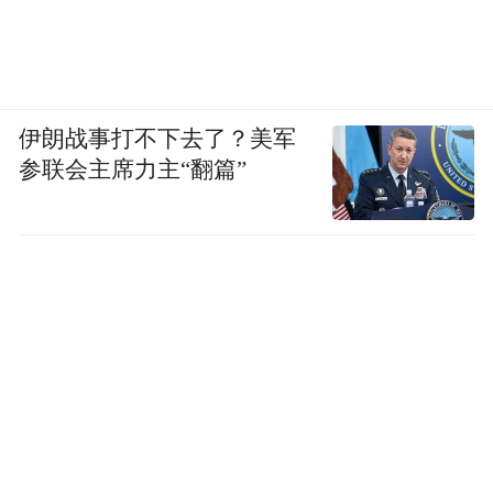
伊朗战事打不下去了？美军
参联会主席力主“翻篇”