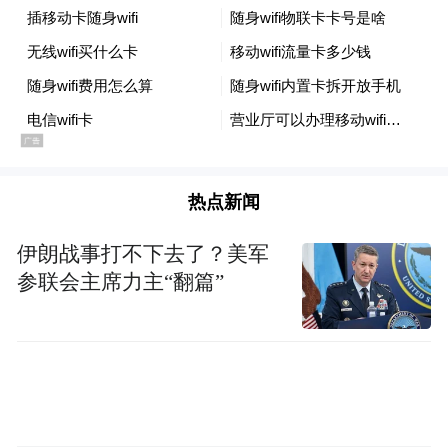
热点新闻
伊朗战事打不下去了？美军
参联会主席力主“翻篇”