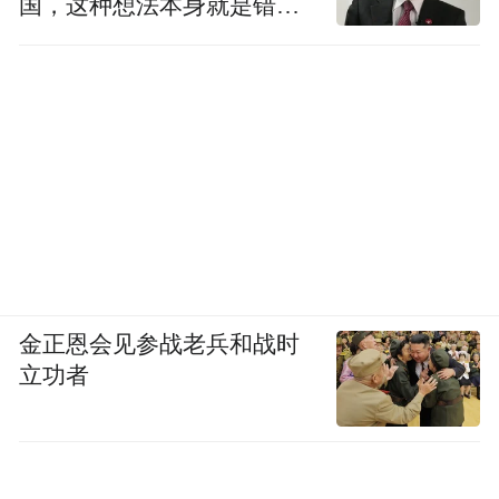
国，这种想法本身就是错误
的
金正恩会见参战老兵和战时
立功者