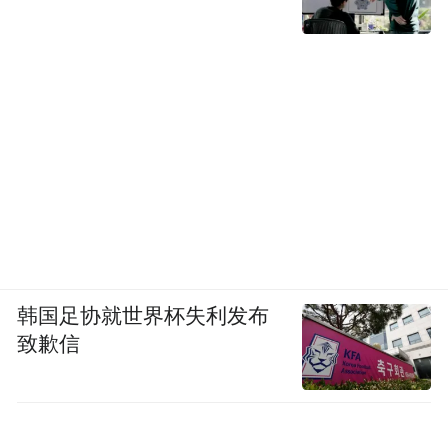
韩国足协就世界杯失利发布
致歉信