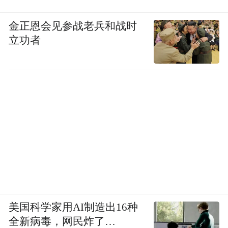
金正恩会见参战老兵和战时
立功者
美国科学家用AI制造出16种
全新病毒，网民炸了…