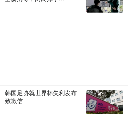
韩国足协就世界杯失利发布
致歉信