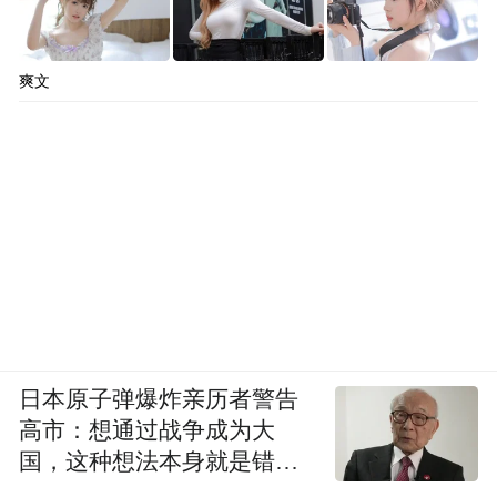
爽文
日本原子弹爆炸亲历者警告
高市：想通过战争成为大
国，这种想法本身就是错误
的