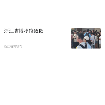
浙江省博物馆致歉
浙江省博物馆