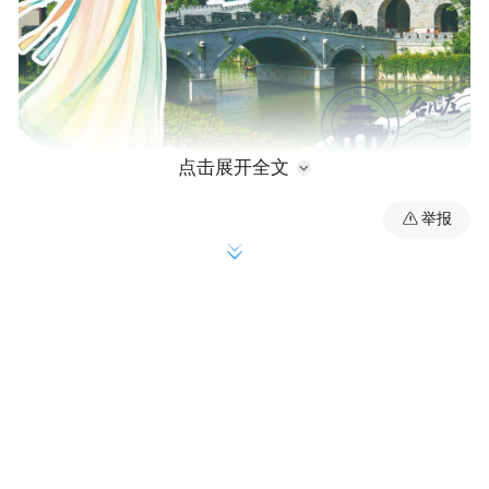
点击展开全文
举报
1.政策时间