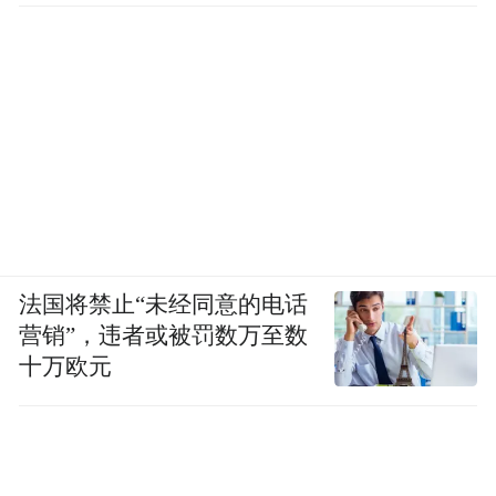
法国将禁止“未经同意的电话
营销”，违者或被罚数万至数
十万欧元