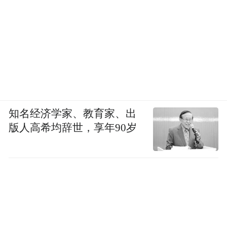
知名经济学家、教育家、出
版人高希均辞世，享年90岁