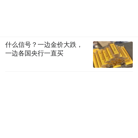
什么信号？一边金价大跌，
一边各国央行一直买