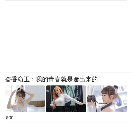
盗香窃玉：我的青春就是赌出来的
爽文