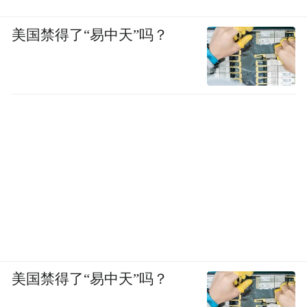
美国禁得了“易中天”吗？
美国禁得了“易中天”吗？