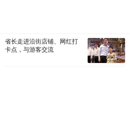
省长走进沿街店铺、网红打
卡点，与游客交流