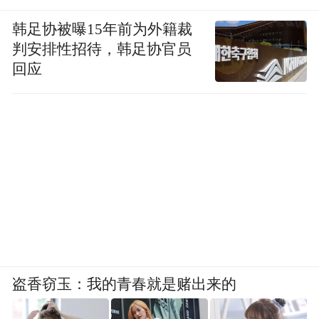
韩足协被曝15年前为外籍裁
判安排性招待，韩足协官员
回应
盗香窃玉：我的青春就是赌出来的