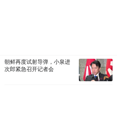
朝鲜再度试射导弹，小泉进
次郎紧急召开记者会