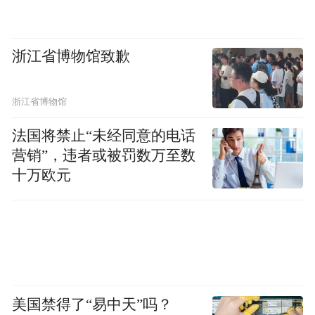
浙江省博物馆致歉
浙江省博物馆
法国将禁止“未经同意的电话
营销”，违者或被罚数万至数
十万欧元
美国禁得了“易中天”吗？