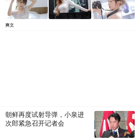
爽文
朝鲜再度试射导弹，小泉进
次郎紧急召开记者会