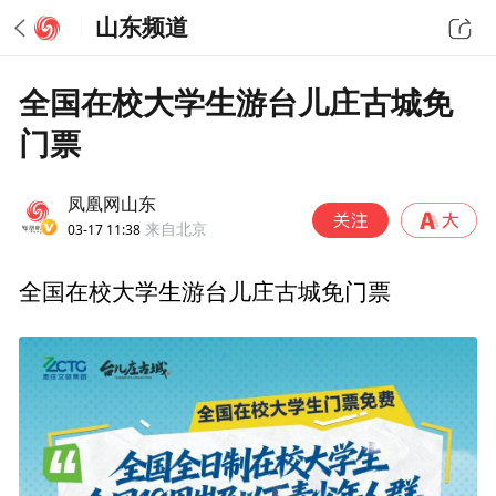
山东频道
全国在校大学生游台儿庄古城免
门票
凤凰网山东
03-17 11:38
来自北京
全国在校大学生游台儿庄古城免门票