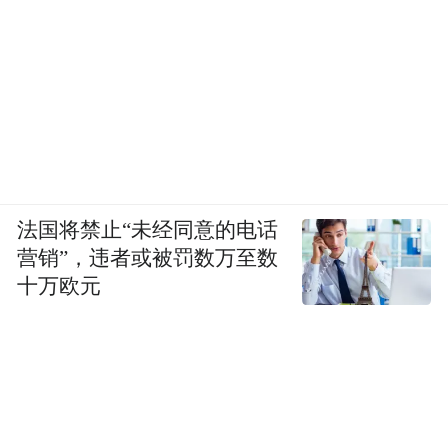
法国将禁止“未经同意的电话
营销”，违者或被罚数万至数
十万欧元