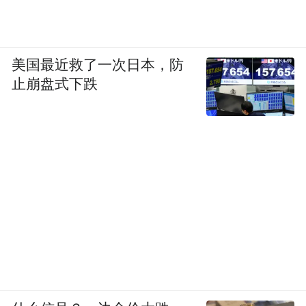
美国最近救了一次日本，防
止崩盘式下跌