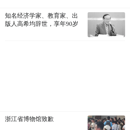
知名经济学家、教育家、出
版人高希均辞世，享年90岁
浙江省博物馆致歉