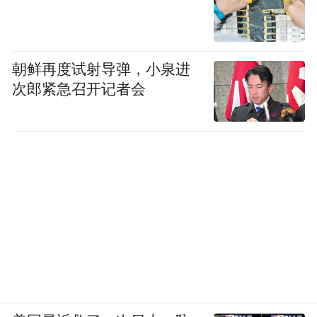
朝鲜再度试射导弹，小泉进
次郎紧急召开记者会