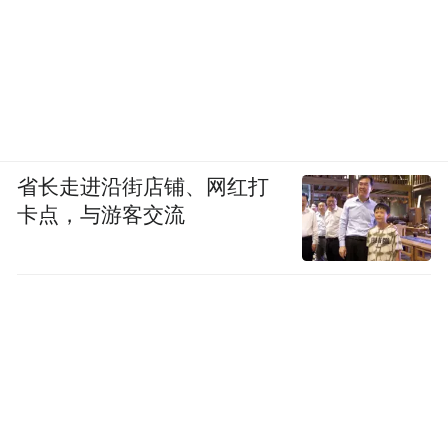
省长走进沿街店铺、网红打
卡点，与游客交流