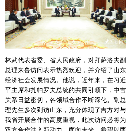
林武代表省委、省人民政府，对拜萨洛夫副
总理来鲁访问表示热烈欢迎，并介绍了山东
经济社会发展情况。他说，近年来，在习近
平主席和扎帕罗夫总统的共同引领下，中吉
关系日益密切，各领域合作不断深化。副总
理先生多次到访山东，充分体现了吉方对与
我省开展合作的高度重视，此次访问必将为
双方合作注入新动力。面向未来，希望以两