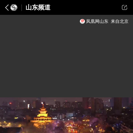
山东频道
凤凰网山东
来自北京