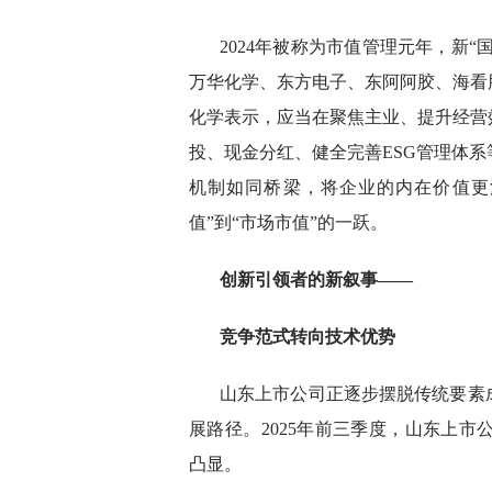
2024年被称为市值管理元年，新“
万华化学、东方电子、东阿阿胶、海看
化学表示，应当在聚焦主业、提升经营
投、现金分红、健全完善ESG管理体
机制如同桥梁，将企业的内在价值更
值”到“市场市值”的一跃。
创新引领者的新叙事——
竞争范式转向技术优势
山东上市公司正逐步摆脱传统要素
展路径。2025年前三季度，山东上市
凸显。