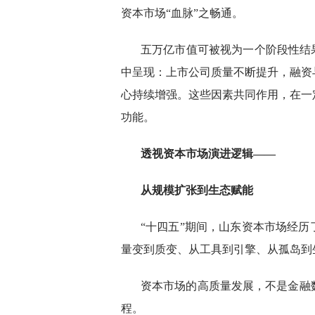
资本市场“血脉”之畅通。
五万亿市值可被视为一个阶段性结
中呈现：上市公司质量不断提升，融资
心持续增强。这些因素共同作用，在一
功能。
透视资本市场演进逻辑——
从规模扩张到生态赋能
“十四五”期间，山东资本市场经
量变到质变、从工具到引擎、从孤岛到
资本市场的高质量发展，不是金融
程。