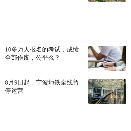
细微处相得益彰，让每个学生在爱与被爱中
健康成长，让教育在守正与创新中蓬勃发
展。
10多万人报名的考试，成绩
全部作废，公平么？
8月9日起，宁波地铁全线暂
停运营