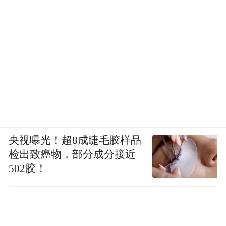
央视曝光！超8成睫毛胶样品
检出致癌物，部分成分接近
502胶！