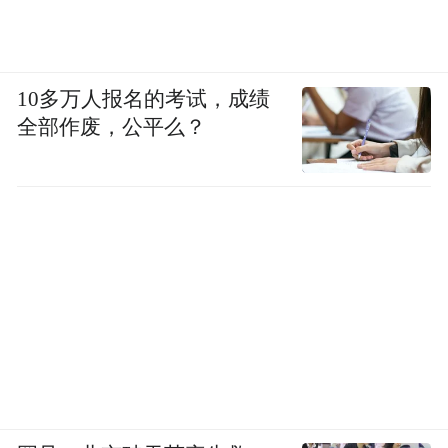
10多万人报名的考试，成绩
全部作废，公平么？