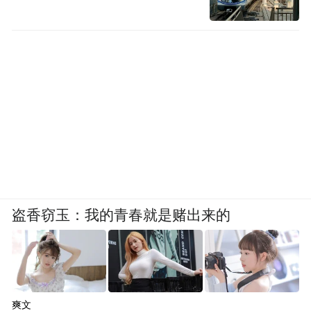
盗香窃玉：我的青春就是赌出来的
爽文