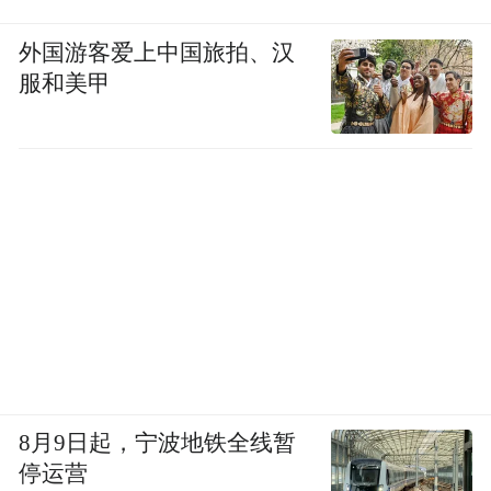
外国游客爱上中国旅拍、汉
服和美甲
8月9日起，宁波地铁全线暂
停运营