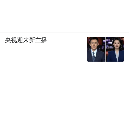
央视迎来新主播