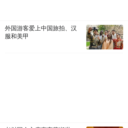
外国游客爱上中国旅拍、汉
服和美甲