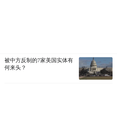
被中方反制的7家美国实体有
何来头？