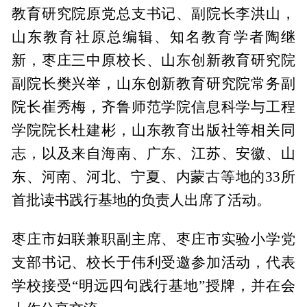
教育研究院原党总支书记、副院长李洪山，
山东教育社原总编辑、知名教育学者陶继
新，枣庄三中原校长、山东创新教育研究院
副院长樊兴举，山东创新教育研究院常务副
院长崔秀梅，齐鲁师范学院信息科学与工程
学院院长杜建彬，山东教育出版社等相关同
志，以及来自海南、广东、江苏、安徽、山
东、河南、河北、宁夏、内蒙古等地的33所
首批读书践行基地的负责人出席了活动。
枣庄市妇联兼职副主席、枣庄市实验小学党
支部书记、校长于伟利受邀参加活动，代表
学校接受“明远四句践行基地”授牌，并在会