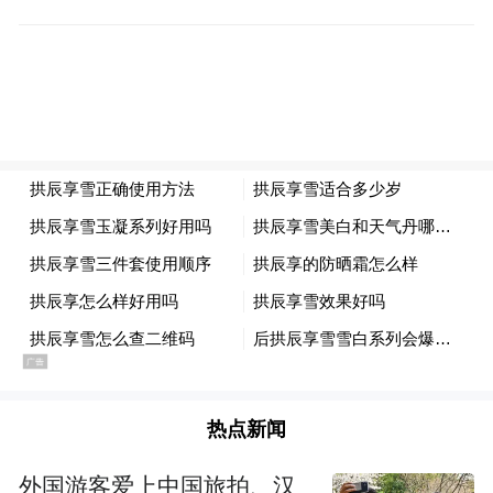
明远教育思想的重要载体。
教育部原国家副总督学、中国教育学会原常务副
热点新闻
会长郭振有先生现场发言
外国游客爱上中国旅拍、汉