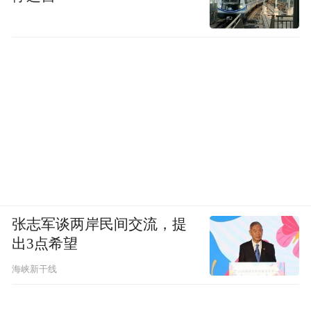
张志军谈两岸民间交流，提
出3点希望
海峡新干线