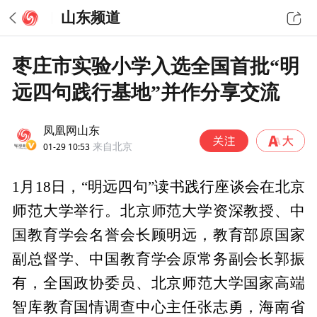
山东频道
枣庄市实验小学入选全国首批“明
远四句践行基地”并作分享交流
凤凰网山东
01-29 10:53
来自北京
1月18日，“明远四句”读书践行座谈会在北京
师范大学举行。北京师范大学资深教授、中
国教育学会名誉会长顾明远，教育部原国家
副总督学、中国教育学会原常务副会长郭振
有，全国政协委员、北京师范大学国家高端
智库教育国情调查中心主任张志勇，海南省