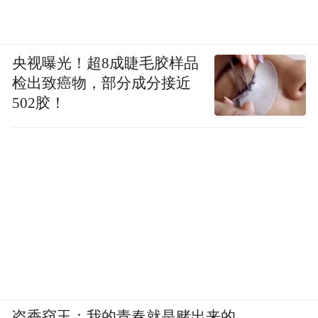
央视曝光！超8成睫毛胶样品
检出致癌物，部分成分接近
502胶！
盗香窃玉：我的青春就是赌出来的