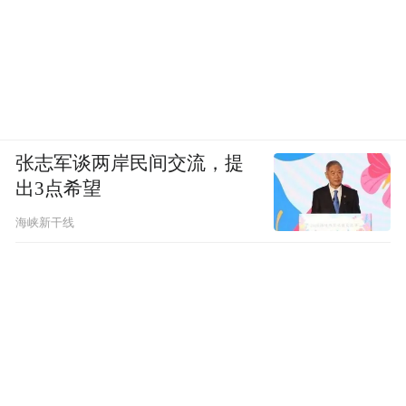
张志军谈两岸民间交流，提
出3点希望
海峡新干线