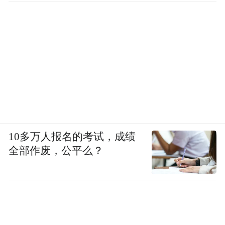
枣庄市妇联兼职副主席、枣庄市实验小学党支部
书记、校长于伟利现场作分享
10多万人报名的考试，成绩
全部作废，公平么？
与会专家为践行基地授牌