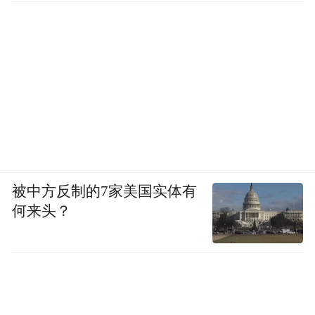
被中方反制的7家美国实体有
何来头？