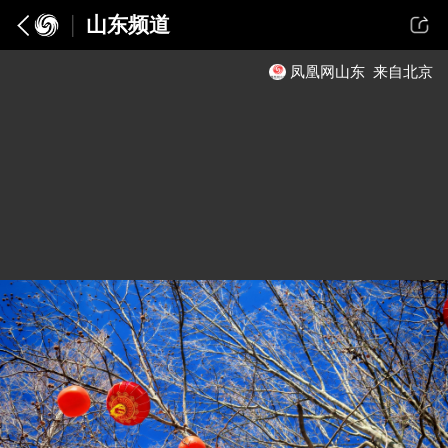
山东频道
凤凰网山东
来自北京