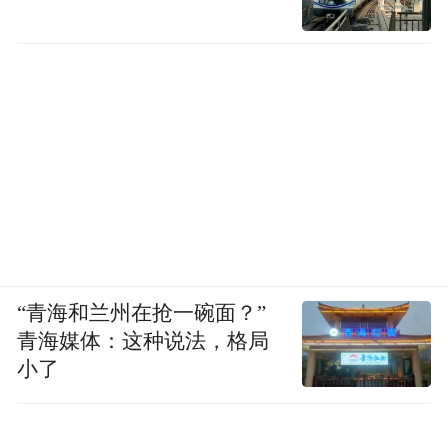
“青海和兰州在抢一碗面？”
青海媒体：这种说法，格局
小了