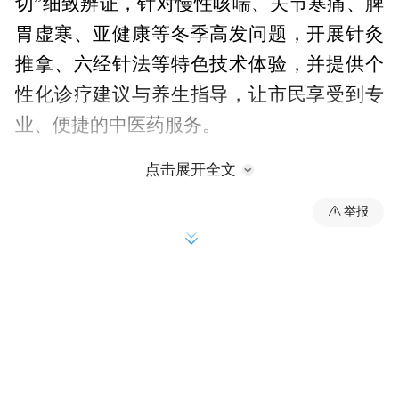
切”细致辨证，针对慢性咳喘、关节寒痛、脾
胃虚寒、亚健康等冬季高发问题，开展针灸
推拿、六经针法等特色技术体验，并提供个
性化诊疗建议与养生指导，让市民享受到专
业、便捷的中医药服务。
点击展开全文
举报
中医护理骨干为现场市民提供耳穴压豆、穴