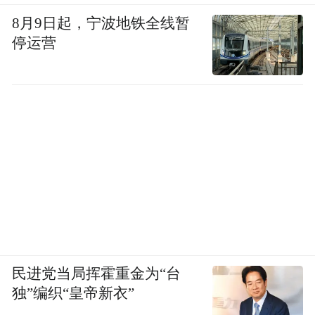
8月9日起，宁波地铁全线暂
停运营
民进党当局挥霍重金为“台
独”编织“皇帝新衣”