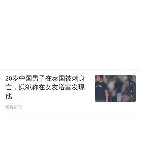
20岁中国男子在泰国被刺身
亡，嫌犯称在女友浴室发现
他
锦观新闻