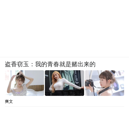
盗香窃玉：我的青春就是赌出来的
爽文