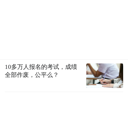
10多万人报名的考试，成绩
全部作废，公平么？