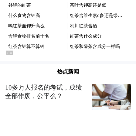
热点新闻
10多万人报名的考试，成绩
全部作废，公平么？