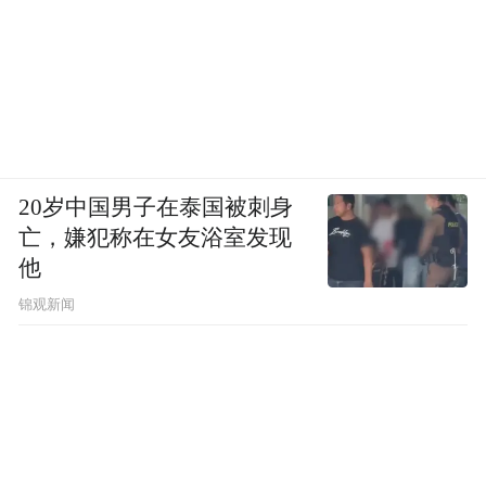
20岁中国男子在泰国被刺身
亡，嫌犯称在女友浴室发现
他
锦观新闻