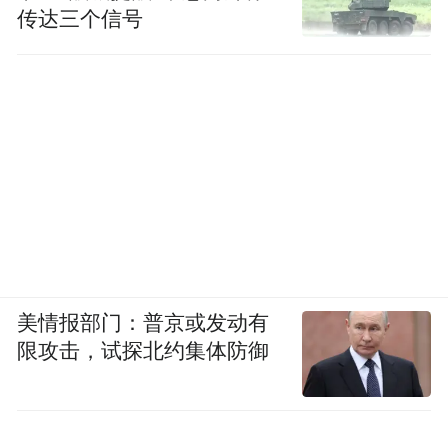
传达三个信号
美情报部门：普京或发动有
限攻击，试探北约集体防御