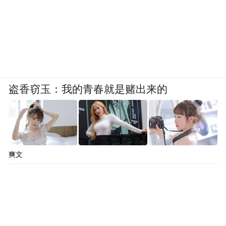
盗香窃玉：我的青春就是赌出来的
爽文