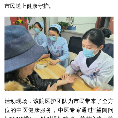
市民送上健康守护。
活动现场，该院医护团队为市民带来了全方
位的中医健康服务，中医专家通过“望闻问