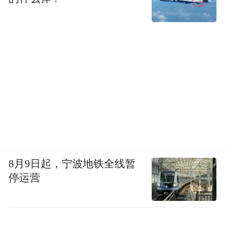
8月9日起，宁波地铁全线暂
停运营