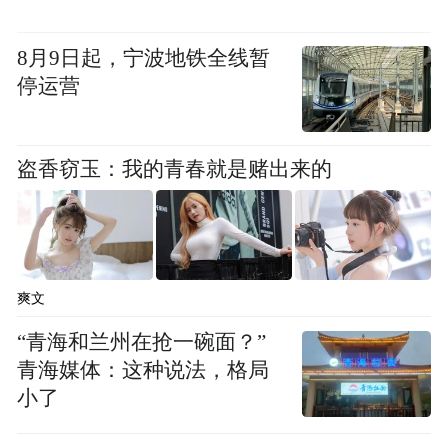
8月9日起，宁波地铁全线暂
停运营
盗香窃玉：我的青春就是赌出来的
爽文
“青海和兰州在抢一碗面？”
青海媒体：这种说法，格局
小了