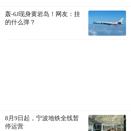
轰-6J现身黄岩岛！网友：挂
的什么弹？
8月9日起，宁波地铁全线暂
停运营