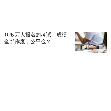
10多万人报名的考试，成绩
全部作废，公平么？