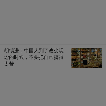
胡锡进：中国人到了改变观
念的时候，不要把自己搞得
太苦