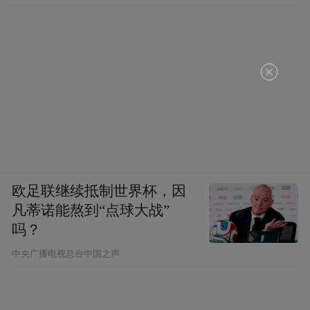
欧足联继续抵制世界杯，因
凡蒂诺能熬到“点球大战”
吗？
中央广播电视总台中国之声