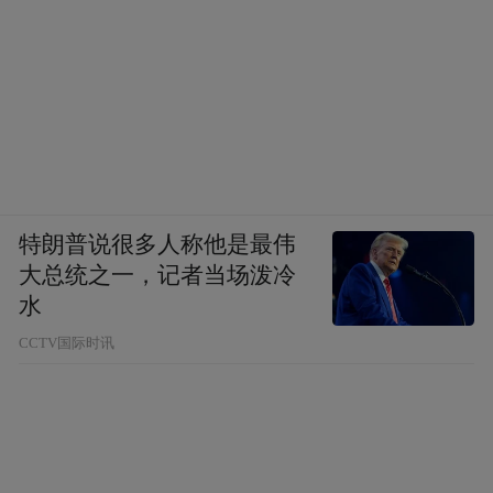
特朗普说很多人称他是最伟
大总统之一，记者当场泼冷
水
CCTV国际时讯