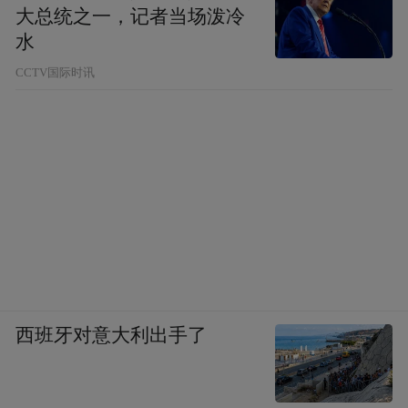
大总统之一，记者当场泼冷
水
CCTV国际时讯
西班牙对意大利出手了