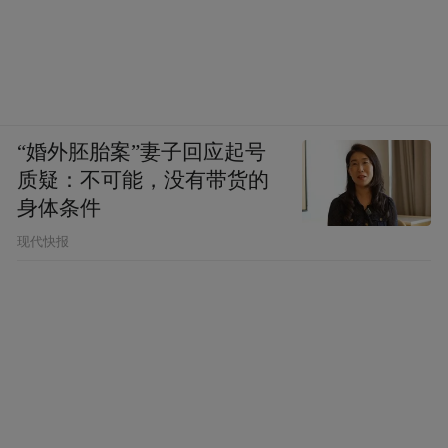
“婚外胚胎案”妻子回应起号
质疑：不可能，没有带货的
身体条件
现代快报