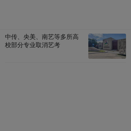
中传、央美、南艺等多所高
校部分专业取消艺考