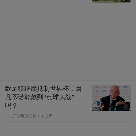
欧足联继续抵制世界杯，因
凡蒂诺能熬到“点球大战”
吗？
中央广播电视总台中国之声