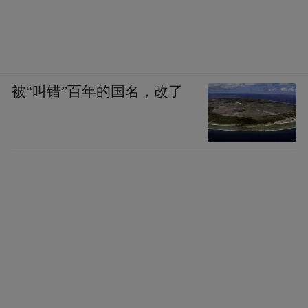
被“叫错”百年的国名，改了