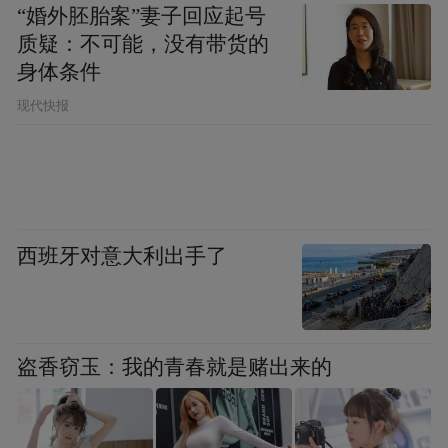
“婚外胚胎案”妻子回应起号
质疑：不可能，没有带货的
身体条件
现代快报
西班牙对意大利出手了
盗香窃玉：我的青春就是赌出来的