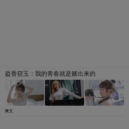
盗香窃玉：我的青春就是赌出来的
爽文