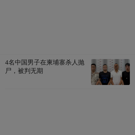
4名中国男子在柬埔寨杀人抛
尸，被判无期