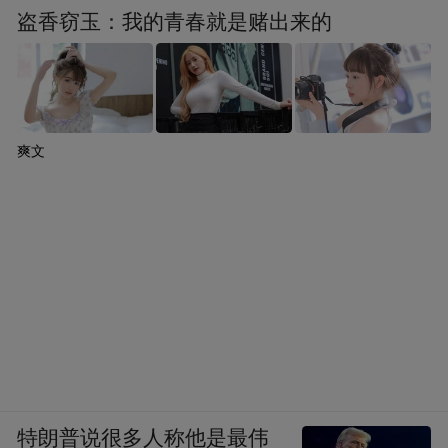
盗香窃玉：我的青春就是赌出来的
爽文
特朗普说很多人称他是最伟