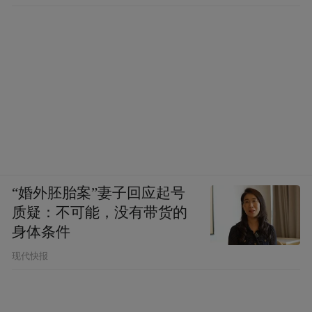
“婚外胚胎案”妻子回应起号
质疑：不可能，没有带货的
身体条件
现代快报