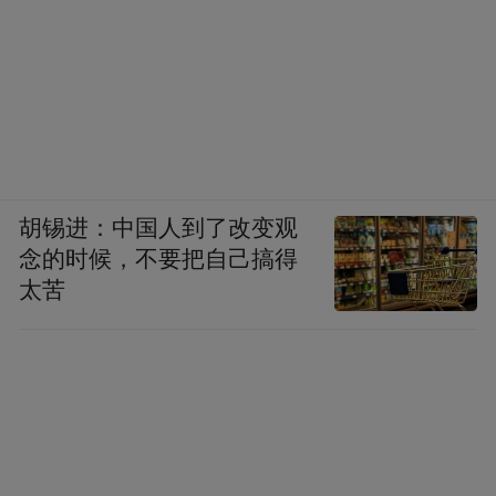
胡锡进：中国人到了改变观
念的时候，不要把自己搞得
太苦