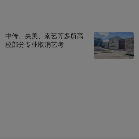
中传、央美、南艺等多所高
校部分专业取消艺考