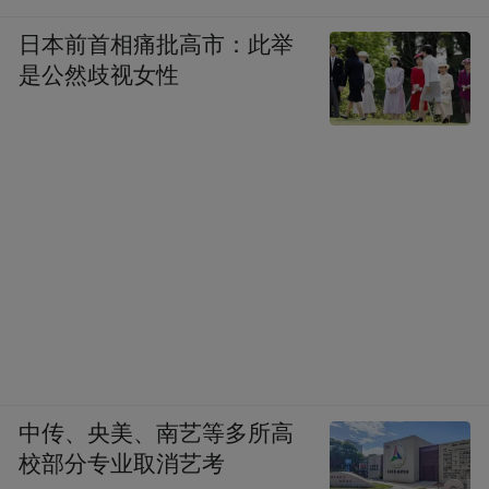
日本前首相痛批高市：此举
是公然歧视女性
中传、央美、南艺等多所高
校部分专业取消艺考