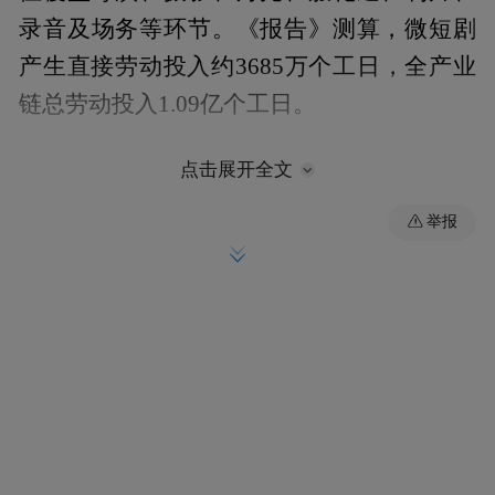
录音及场务等环节。《报告》测算，微短剧
产生直接劳动投入约3685万个工日，全产业
链总劳动投入1.09亿个工日。
点击展开全文
举报