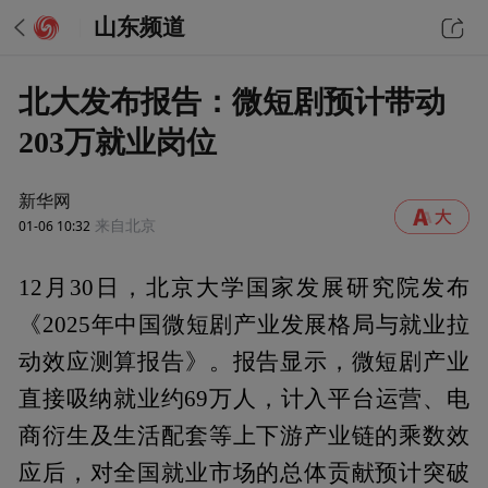
山东频道
北大发布报告：微短剧预计带动
203万就业岗位
新华网
01-06 10:32
来自北京
12月30日，北京大学国家发展研究院发布
《2025年中国微短剧产业发展格局与就业拉
动效应测算报告》。报告显示，微短剧产业
直接吸纳就业约69万人，计入平台运营、电
商衍生及生活配套等上下游产业链的乘数效
应后，对全国就业市场的总体贡献预计突破