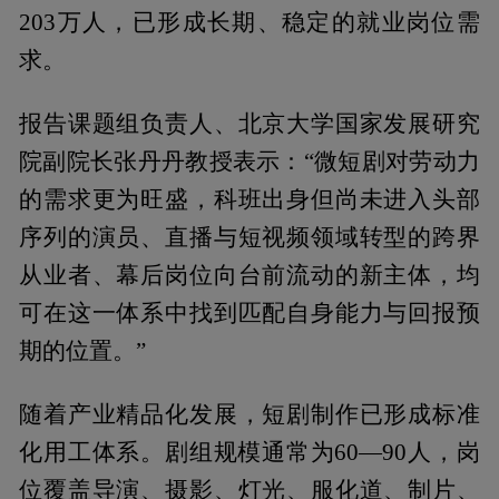
203万人，已形成长期、稳定的就业岗位需
求。
报告课题组负责人、北京大学国家发展研究
院副院长张丹丹教授表示：“微短剧对劳动力
的需求更为旺盛，科班出身但尚未进入头部
序列的演员、直播与短视频领域转型的跨界
从业者、幕后岗位向台前流动的新主体，均
可在这一体系中找到匹配自身能力与回报预
期的位置。”
随着产业精品化发展，短剧制作已形成标准
化用工体系。剧组规模通常为60—90人，岗
位覆盖导演、摄影、灯光、服化道、制片、