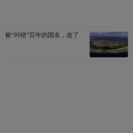
被“叫错”百年的国名，改了