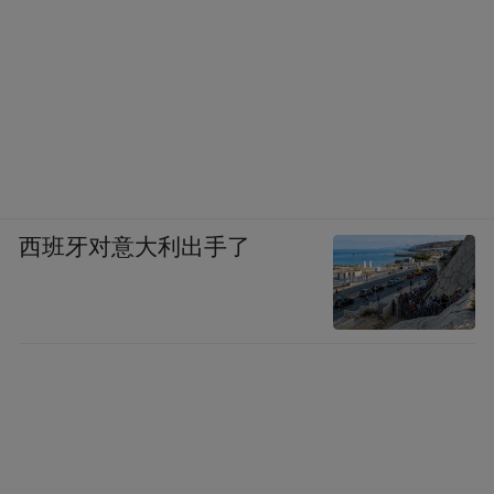
西班牙对意大利出手了