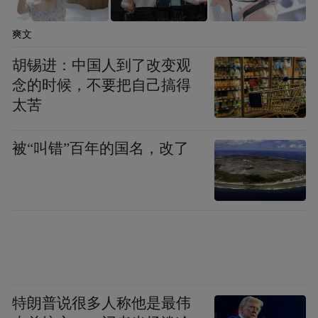
爽文
胡锡进：中国人到了改变观
念的时候，不要把自己搞得
太苦
被“叫错”百年的国名，改了
特朗普说很多人称他是最伟