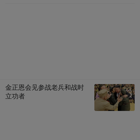
金正恩会见参战老兵和战时
立功者