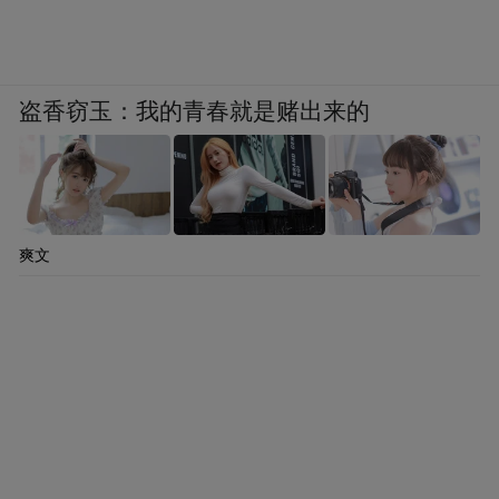
盗香窃玉：我的青春就是赌出来的
爽文