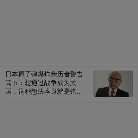
日本原子弹爆炸亲历者警告
高市：想通过战争成为大
国，这种想法本身就是错误
的