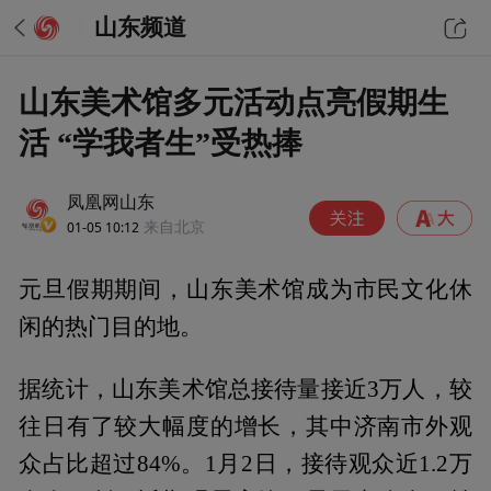
山东频道
山东美术馆多元活动点亮假期生
活 “学我者生”受热捧
凤凰网山东
01-05 10:12
来自北京
元旦假期期间，山东美术馆成为市民文化休
闲的热门目的地。
据统计，山东美术馆总接待量接近3万人，较
往日有了较大幅度的增长，其中济南市外观
众占比超过84%。1月2日，接待观众近1.2万