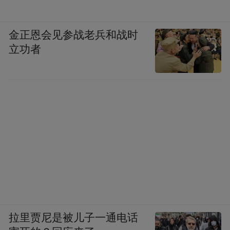
金正恩会见参战老兵和战时
立功者
拉里贾尼是被儿子一通电话