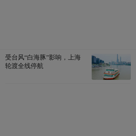
受台风“白海豚”影响，上海
轮渡全线停航