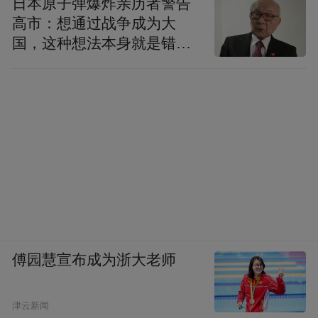
日本原子弹爆炸亲历者警告
高市：想通过战争成为大
国，这种想法本身就是错误
的
傅园慧宣布成为浙大老师
津云新闻