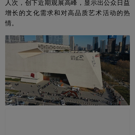
人次，创下近期观展高峰，显示出公众日益
增长的文化需求和对高品质艺术活动的热
情。