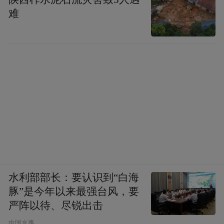
难
水利部部长：要认识到“白海
豚”是今年以来最强台风，要
严阵以待、尽锐出击
中国水事