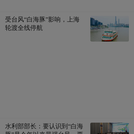
受台风“白海豚”影响，上海
轮渡全线停航
水利部部长：要认识到“白海