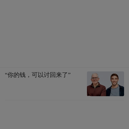
“你的钱，可以讨回来了”