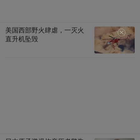
美国西部野火肆虐，一灭火
直升机坠毁