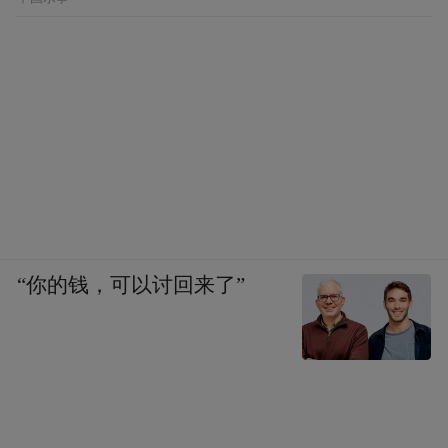
“你的钱，可以讨回来了”