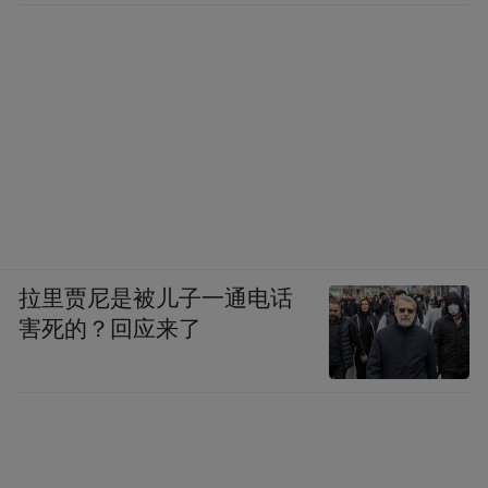
拉里贾尼是被儿子一通电话
害死的？回应来了