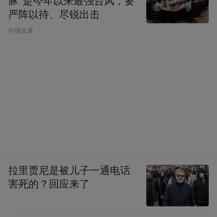
豚”是今年以来最强台风，要
严阵以待、尽锐出击
中国水事
拉里贾尼是被儿子一通电话
害死的？回应来了