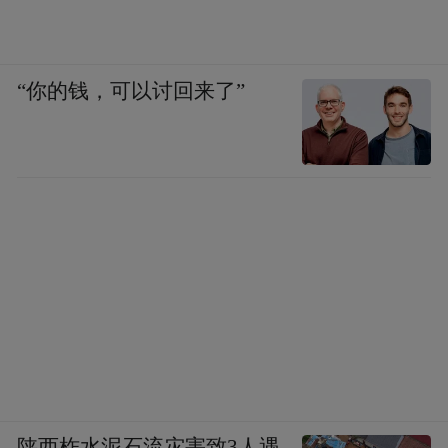
“你的钱，可以讨回来了”
陕西柞水泥石流灾害致3人遇