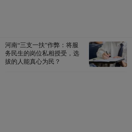
河南“三支一扶”作弊：将服
务民生的岗位私相授受，选
拔的人能真心为民？