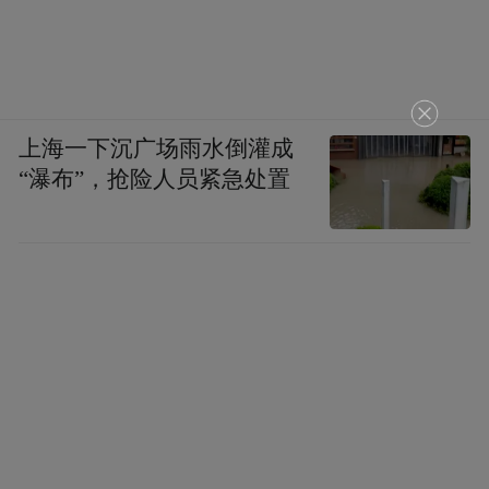
上海一下沉广场雨水倒灌成
“瀑布”，抢险人员紧急处置