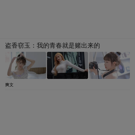
盗香窃玉：我的青春就是赌出来的
爽文