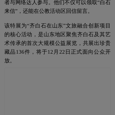
者与网络达人参与。他们不仅可以领取“白石
来信”，还能在公教活动区回信留言。
该特展为“齐白石在山东”文旅融合创新项目
的核心活动，是山东地区聚焦齐白石及其艺
术传承的首次大规模公益展览，共展出珍贵
藏品136件，将于12月22日正式面向公众开
放。