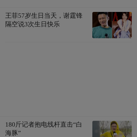
王菲57岁生日当天，谢霆锋
隔空说3次生日快乐
180斤记者抱电线杆直击“白
海豚”