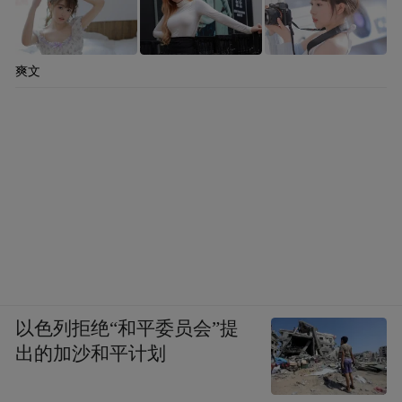
爽文
以色列拒绝“和平委员会”提
出的加沙和平计划