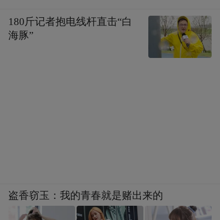
180斤记者抱电线杆直击“白
海豚”
盗香窃玉：我的青春就是赌出来的