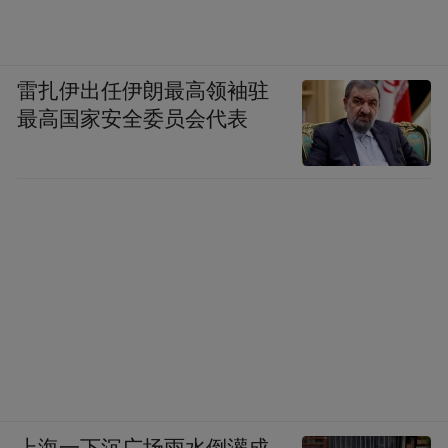
雷扎伊出任伊朗最高领袖驻
最高国家安全委员会代表
上海一下沉广场雨水倒灌成