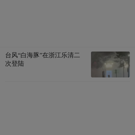
台风“白海豚”在浙江乐清二
次登陆