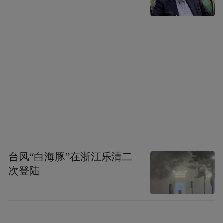
台风“白海豚”在浙江乐清二
次登陆