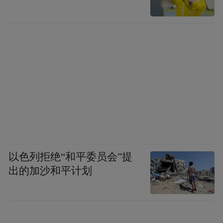
以色列拒绝“和平委员会”提
出的加沙和平计划