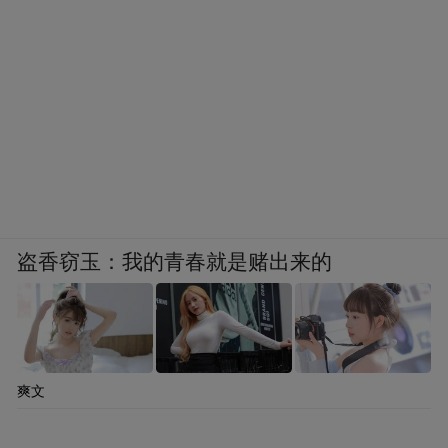
盗香窃玉：我的青春就是赌出来的
爽文