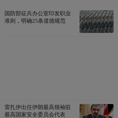
国防部征兵办公室印发职业
准则，明确25条道德规范
雷扎伊出任伊朗最高领袖驻
最高国家安全委员会代表