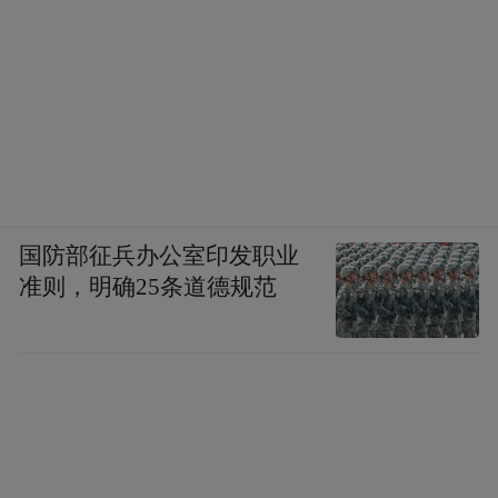
国防部征兵办公室印发职业
准则，明确25条道德规范