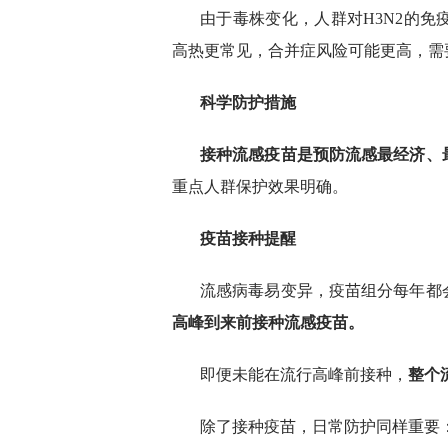
由于毒株变化，人群对H3N2的
高热更常见，合并症风险可能更高，需
科学防护措施
接种流感疫苗是预防流感最经济、
重点人群保护效果明确。
疫苗接种提醒
流感病毒易变异，疫苗组分每年都
高峰到来前接种流感疫苗。
即便未能在流行高峰前接种，
整个
除了接种疫苗，日常防护同样重要