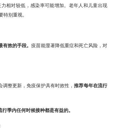
免疫力相对较低，感染率可能增加。老年人和儿童出现
要特别重视。
最有效的手段。
疫苗能显著降低重症和死亡风险，对
会调整更新，免疫保护具有时效性，
推荐每年在流行
流行季内任何时候接种都是有益的。
：