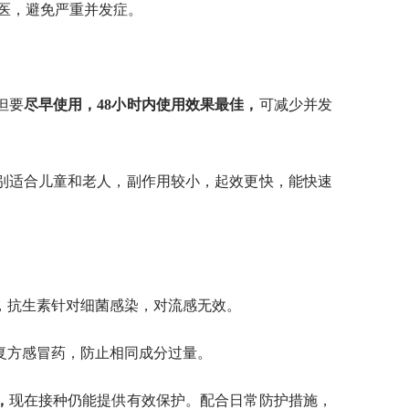
医，避免严重并发症。
但要
尽早使用，48小时内使用效果最佳，
可减少并发
别适合儿童和老人，副作用较小，起效更快，能快速
，抗生素针对细菌感染，对流感无效。
复方感冒药，防止相同成分过量。
，
现在接种仍能提供有效保护。配合日常防护措施，