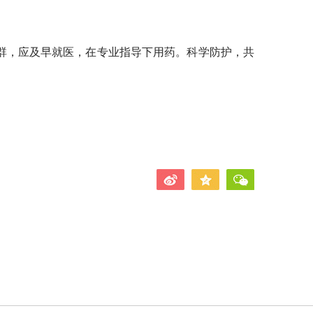
群，应及早就医，在专业指导下用药。科学防护，共