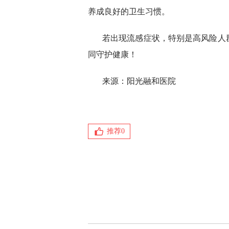
养成良好的卫生习惯。
若出现流感症状，特别是高风险人
同守护健康！
来源：阳光融和医院
推荐
0