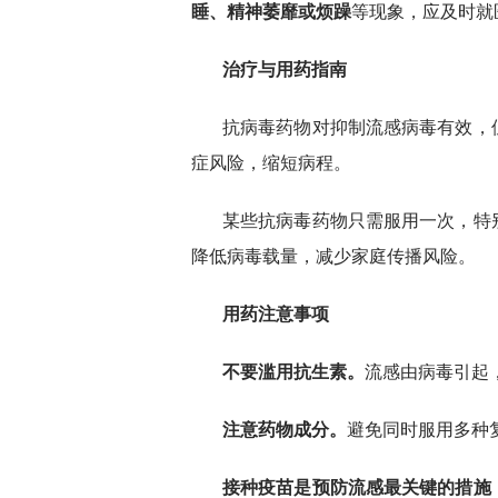
睡、精神萎靡或烦躁
等现象，应及时就
治疗与用药指南
抗病毒药物对抑制流感病毒有效，
症风险，缩短病程。
某些抗病毒药物只需服用一次，特
降低病毒载量，减少家庭传播风险。
用药注意事项
不要滥用抗生素。
流感由病毒引起
注意药物成分。
避免同时服用多种
接种疫苗是预防流感最关键的措施