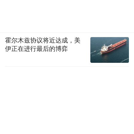
霍尔木兹协议将近达成，美
伊正在进行最后的博弈