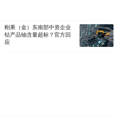
刚果（金）东南部中资企业
钴产品铀含量超标？官方回
应