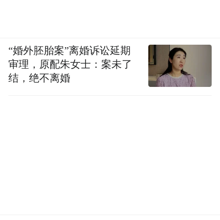
“婚外胚胎案”离婚诉讼延期
审理，原配朱女士：案未了
结，绝不离婚