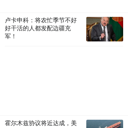
卢卡申科：将农忙季节不好
好干活的人都发配边疆充
军！
霍尔木兹协议将近达成，美