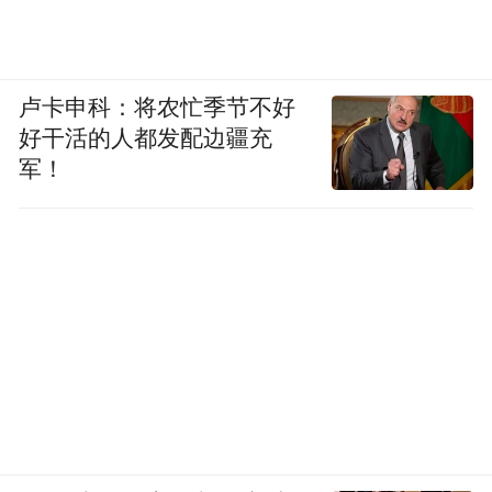
卢卡申科：将农忙季节不好
好干活的人都发配边疆充
军！