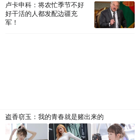
卢卡申科：将农忙季节不好
好干活的人都发配边疆充
军！
盗香窃玉：我的青春就是赌出来的