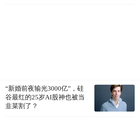
“新婚前夜输光3000亿”，硅
谷最红的25岁AI股神也被当
韭菜割了？