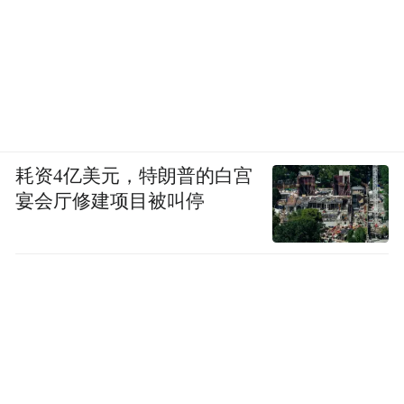
耗资4亿美元，特朗普的白宫
宴会厅修建项目被叫停