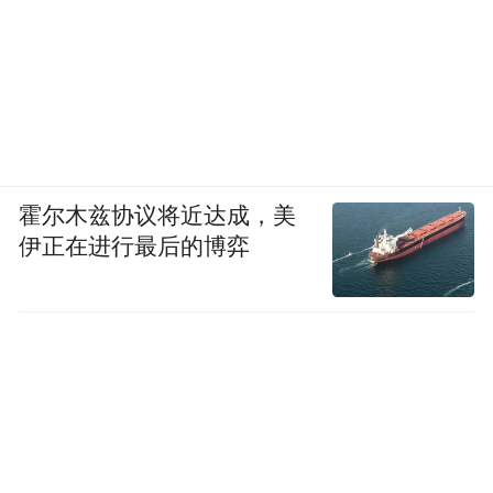
霍尔木兹协议将近达成，美
伊正在进行最后的博弈