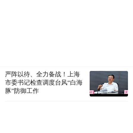
严阵以待、全力备战！上海
市委书记检查调度台风“白海
豚”防御工作