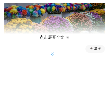
点击展开全文
举报