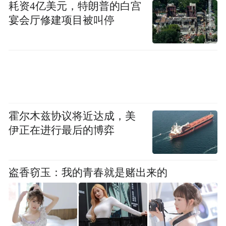
耗资4亿美元，特朗普的白宫
宴会厅修建项目被叫停
霍尔木兹协议将近达成，美
伊正在进行最后的博弈
盗香窃玉：我的青春就是赌出来的