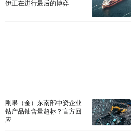
伊正在进行最后的博弈
刚果（金）东南部中资企业
钴产品铀含量超标？官方回
应