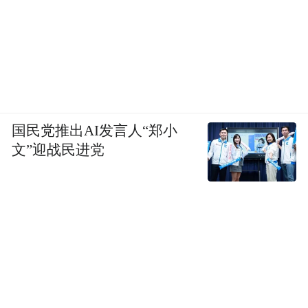
国民党推出AI发言人“郑小
文”迎战民进党