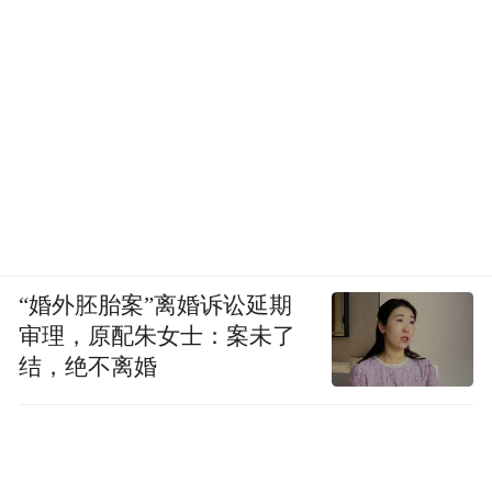
“婚外胚胎案”离婚诉讼延期
审理，原配朱女士：案未了
结，绝不离婚