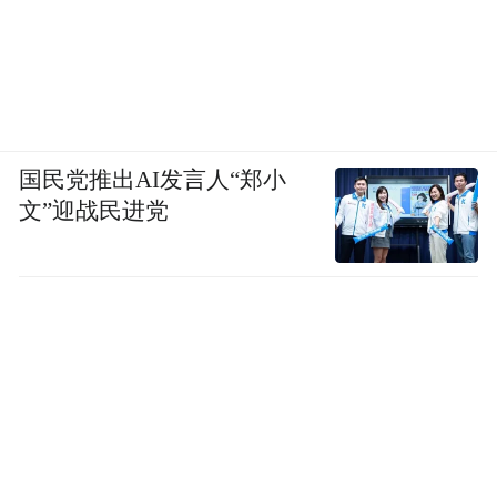
国民党推出AI发言人“郑小
文”迎战民进党