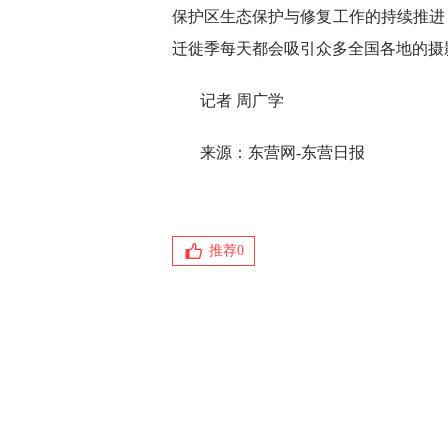
保护区生态保护与修复工作的持续推进
迁徙季每天都会吸引众多全国各地的摄
记者 周广学
来源：东营网-东营日报
推荐
0