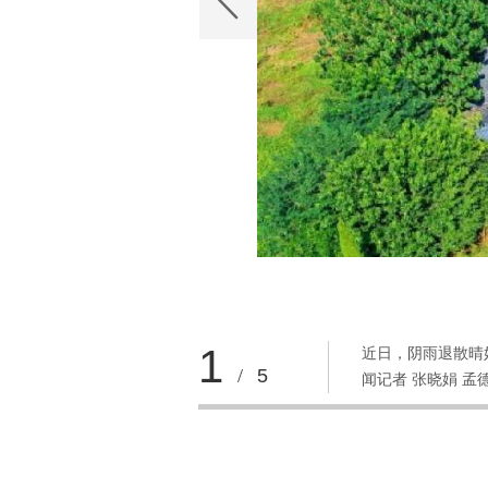
1
近日，阴雨退散晴
/
5
闻记者 张晓娟 孟德