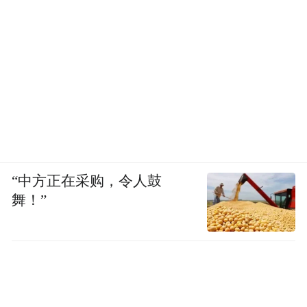
“中方正在采购，令人鼓
舞！”