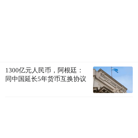
1300亿元人民币，阿根廷：
同中国延长5年货币互换协议