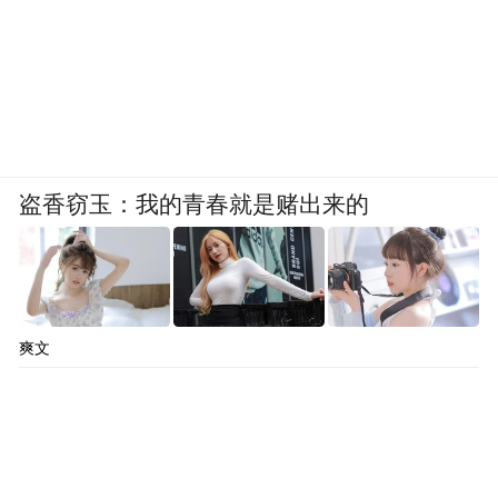
盗香窃玉：我的青春就是赌出来的
爽文