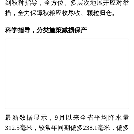
到秋种指导，全方位、多层次地展开应对举
措，全力保障秋粮应收尽收、颗粒归仓。
科学指导，分类施策减损保产
最新数据显示，9月以来全省平均降水量
312.5毫米，较常年同期偏多238.1毫米，偏多