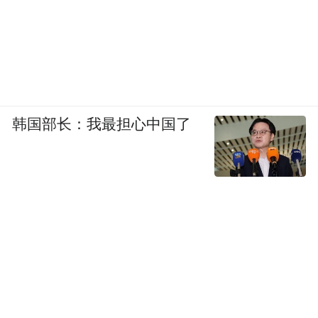
韩国部长：我最担心中国了