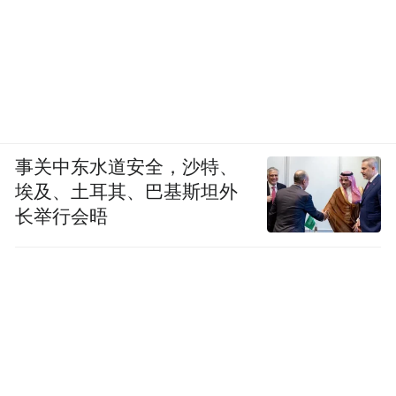
作为济宁日烘干能力最大的烘干服务点，山
东卓荣农业服务有限公司提供粮食烘干、仓
储、贸易等一条龙农业服务，其烘干范围覆
盖济宁及其周边地区，粮食在烘干后，被直
接传送到货车上，运往附近的深加工企业，
事关中东水道安全，沙特、
做足做活“粮头食尾”大文章。
埃及、土耳其、巴基斯坦外
长举行会晤