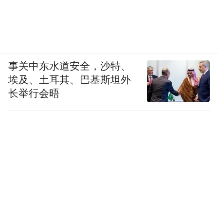
事关中东水道安全，沙特、
埃及、土耳其、巴基斯坦外
长举行会晤