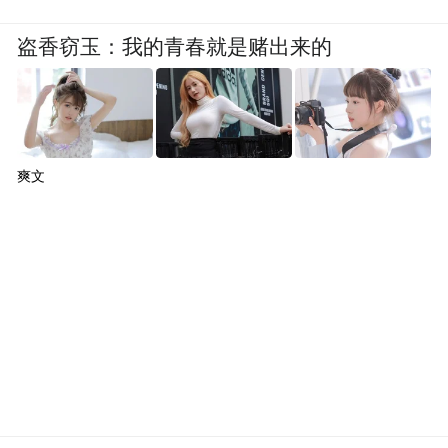
盗香窃玉：我的青春就是赌出来的
爽文