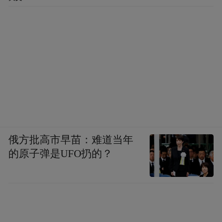
俄方批高市早苗：难道当年
的原子弹是UFO扔的？