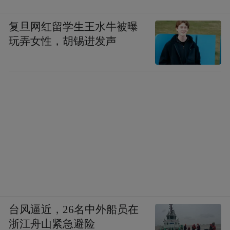
复旦网红留学生王水牛被曝
玩弄女性，胡锡进发声
台风逼近，26名中外船员在
浙江舟山紧急避险