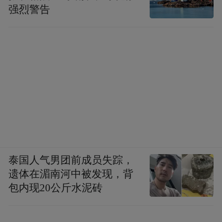
强烈警告
泰国人气男团前成员失踪，
遗体在湄南河中被发现，背
包内现20公斤水泥砖