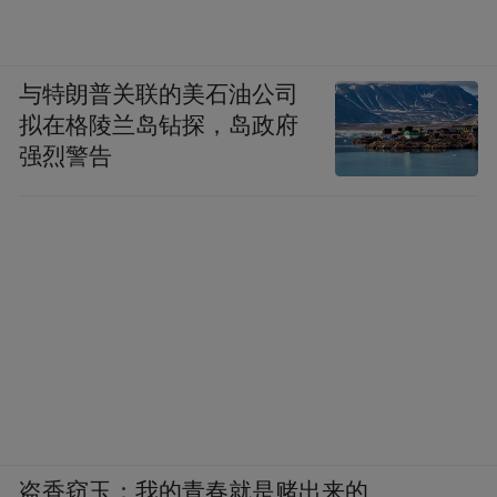
与特朗普关联的美石油公司
拟在格陵兰岛钻探，岛政府
强烈警告
盗香窃玉：我的青春就是赌出来的