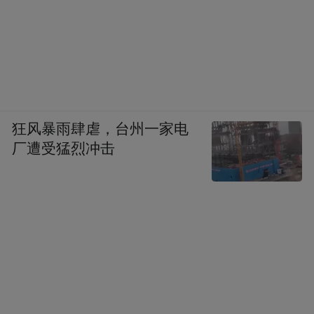
狂风暴雨肆虐，台州一家电
厂遭受猛烈冲击