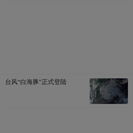
台风“白海豚”正式登陆