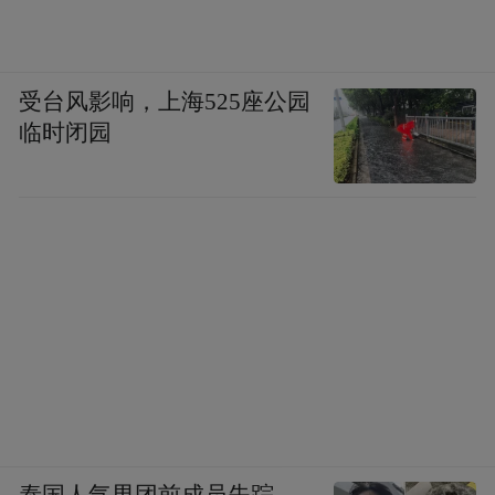
受台风影响，上海525座公园
临时闭园
(本文章版权归凤凰网所有，未经授权，不得转载)
泰国人气男团前成员失踪，