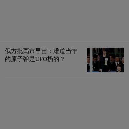
俄方批高市早苗：难道当年
的原子弹是UFO扔的？