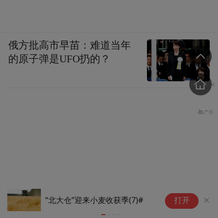
俄方批高市早苗：难道当年
的原子弹是UFO扔的？
“北大仓”迎来小麦收获季(7)#
“
打开