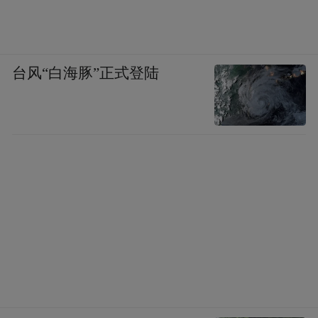
台风“白海豚”正式登陆