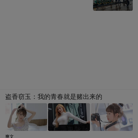
盗香窃玉：我的青春就是赌出来的
爽文