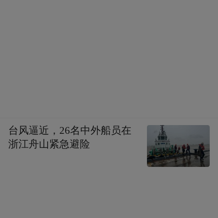
台风逼近，26名中外船员在
浙江舟山紧急避险