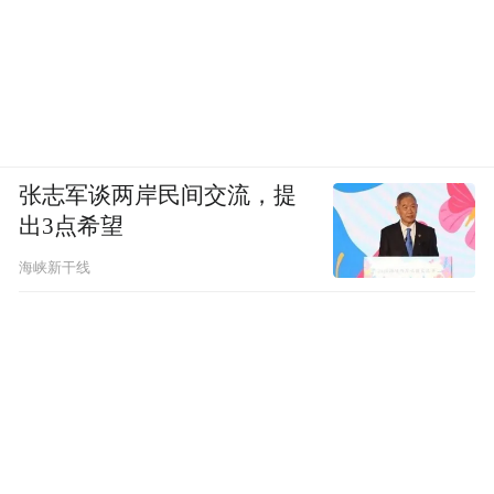
张志军谈两岸民间交流，提
出3点希望
海峡新干线