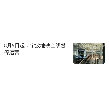
8月9日起，宁波地铁全线暂
停运营