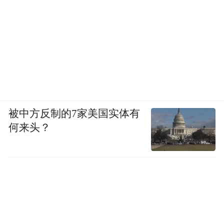
被中方反制的7家美国实体有
何来头？