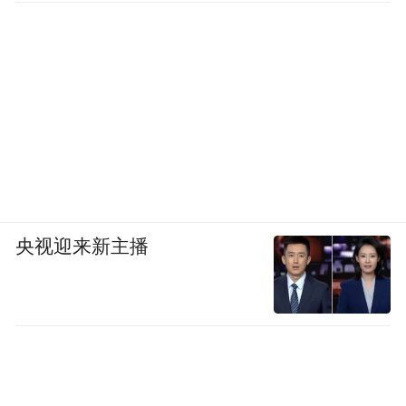
央视迎来新主播