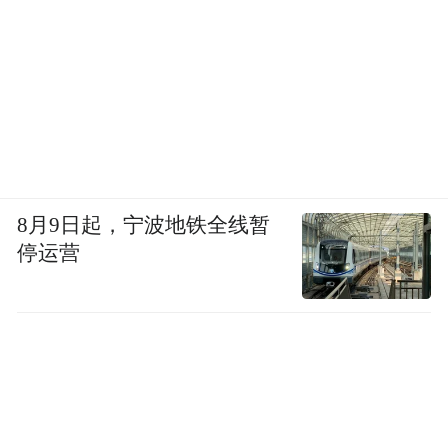
8月9日起，宁波地铁全线暂
停运营