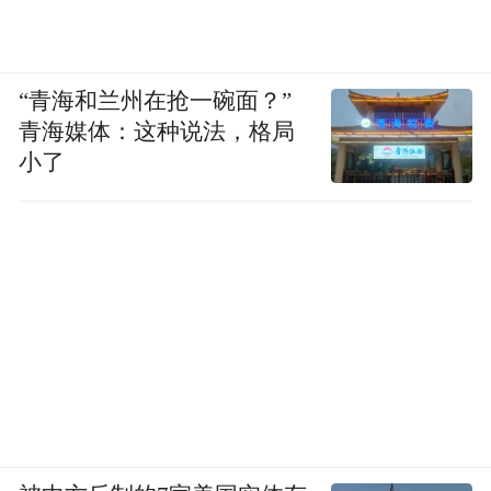
“青海和兰州在抢一碗面？”
青海媒体：这种说法，格局
小了