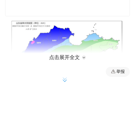
点击展开全文
举报