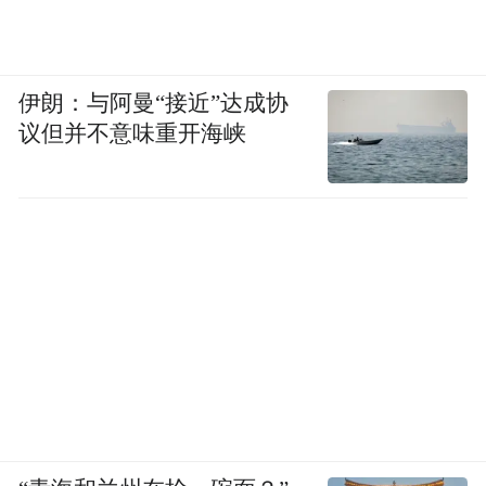
伊朗：与阿曼“接近”达成协
议但并不意味重开海峡