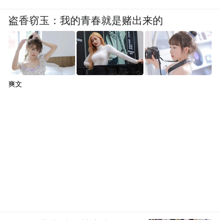
盗香窃玉：我的青春就是赌出来的
爽文