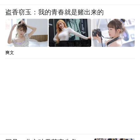
盗香窃玉：我的青春就是赌出来的
爽文