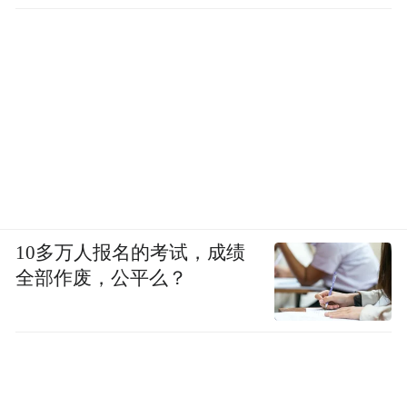
10多万人报名的考试，成绩
全部作废，公平么？