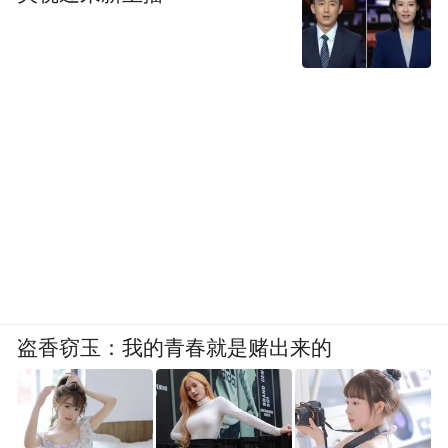
盗香窃玉：我的青春就是赌出来的