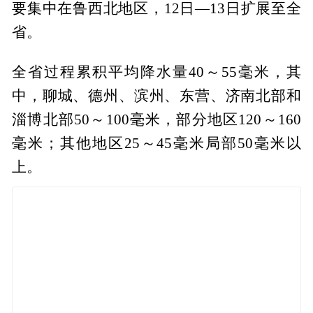
要集中在鲁西北地区，12日—13日扩展至全
省。
全省过程累积平均降水量40～55毫米，其
中，聊城、德州、滨州、东营、济南北部和
淄博北部50～100毫米，部分地区120～160
毫米；其他地区25～45毫米局部50毫米以
上。