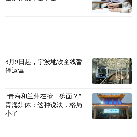
8月9日起，宁波地铁全线暂
停运营
“青海和兰州在抢一碗面？”
青海媒体：这种说法，格局
小了