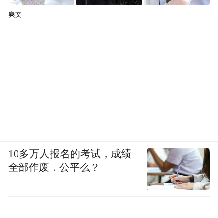
爽文
10多万人报名的考试，成绩
全部作废，公平么？