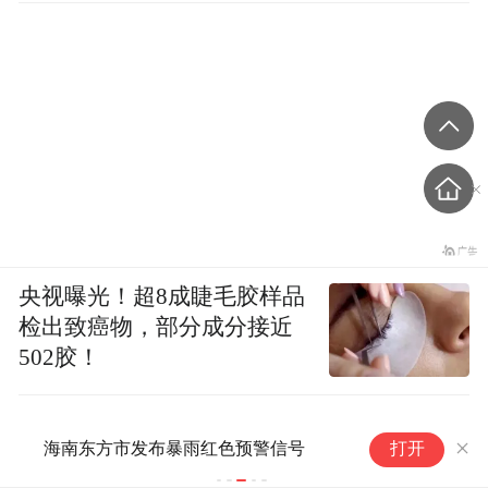
央视曝光！超8成睫毛胶样品
检出致癌物，部分成分接近
502胶！
海南东方市发布暴雨红色预警信号
打开