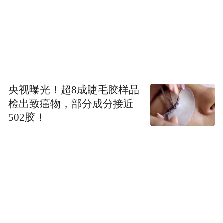
央视曝光！超8成睫毛胶样品
检出致癌物，部分成分接近
502胶！