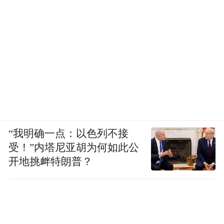
“我明确一点：以色列不接
受！”内塔尼亚胡为何如此公
开地挑衅特朗普？