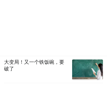
大变局！又一个铁饭碗，要
破了