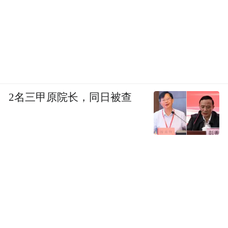
2名三甲原院长，同日被查