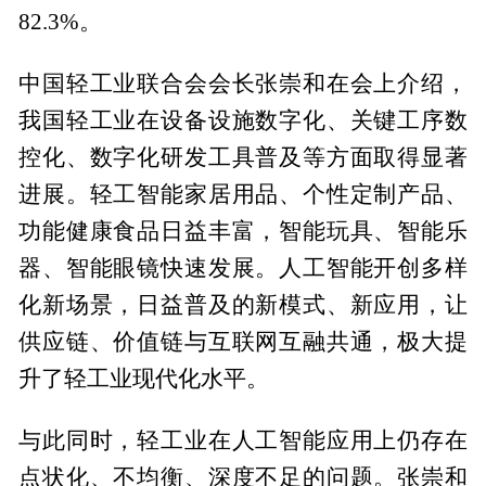
82.3%。
中国轻工业联合会会长张崇和在会上介绍，
我国轻工业在设备设施数字化、关键工序数
控化、数字化研发工具普及等方面取得显著
进展。轻工智能家居用品、个性定制产品、
功能健康食品日益丰富，智能玩具、智能乐
器、智能眼镜快速发展。人工智能开创多样
化新场景，日益普及的新模式、新应用，让
供应链、价值链与互联网互融共通，极大提
升了轻工业现代化水平。
与此同时，轻工业在人工智能应用上仍存在
点状化、不均衡、深度不足的问题。张崇和