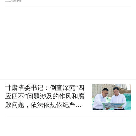
上观新闻
甘肃省委书记：倒查深究“四
应四不”问题涉及的作风和腐
败问题，依法依规依纪严肃
查处腐败案件，加大通报曝
光力度