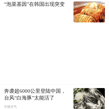
“泡菜基因”在韩国出现突变
奔袭超6000公里登陆中国，
台风“白海豚”太能活了
中国天气