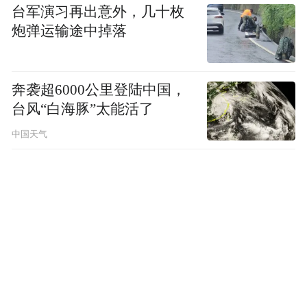
台军演习再出意外，几十枚
炮弹运输途中掉落
奔袭超6000公里登陆中国，
台风“白海豚”太能活了
中国天气