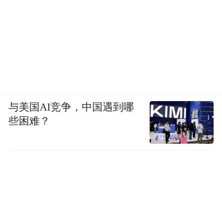
与美国AI竞争，中国遇到哪
些困难？