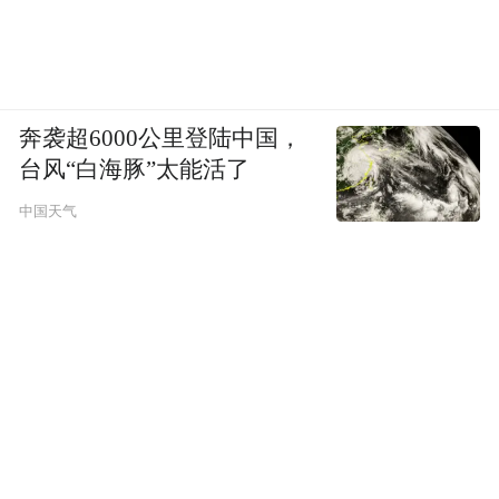
奔袭超6000公里登陆中国，
台风“白海豚”太能活了
中国天气