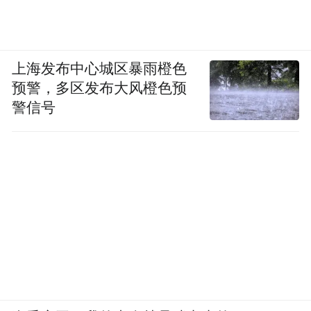
上海发布中心城区暴雨橙色
预警，多区发布大风橙色预
警信号