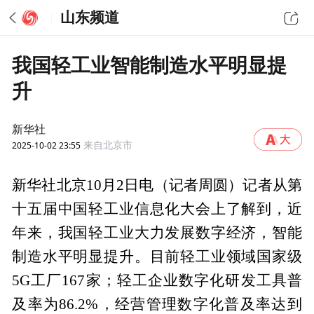
山东频道
我国轻工业智能制造水平明显提
升
新华社
2025-10-02 23:55
来自北京市
新华社北京10月2日电（记者周圆）记者从第
十五届中国轻工业信息化大会上了解到，近
年来，我国轻工业大力发展数字经济，智能
制造水平明显提升。目前轻工业领域国家级
5G工厂167家；轻工企业数字化研发工具普
及率为86.2%，经营管理数字化普及率达到