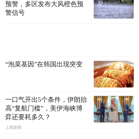
预警，多区发布大风橙色预
警信号
“泡菜基因”在韩国出现突变
一口气开出5个条件，伊朗抬
高“复航门槛”，美伊海峡博
弈还要耗多久？
上观新闻