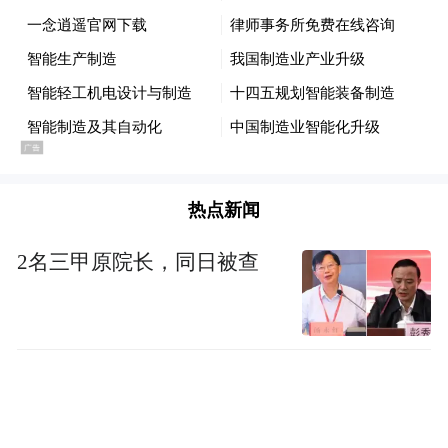
热点新闻
2名三甲原院长，同日被查