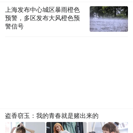
上海发布中心城区暴雨橙色
预警，多区发布大风橙色预
警信号
盗香窃玉：我的青春就是赌出来的