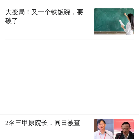
大变局！又一个铁饭碗，要
破了
2名三甲原院长，同日被查