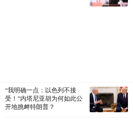
“我明确一点：以色列不接
受！”内塔尼亚胡为何如此公
开地挑衅特朗普？