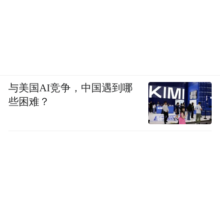
与美国AI竞争，中国遇到哪
些困难？