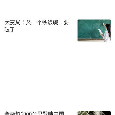
大变局！又一个铁饭碗，要
破了
奔袭超6000公里登陆中国，