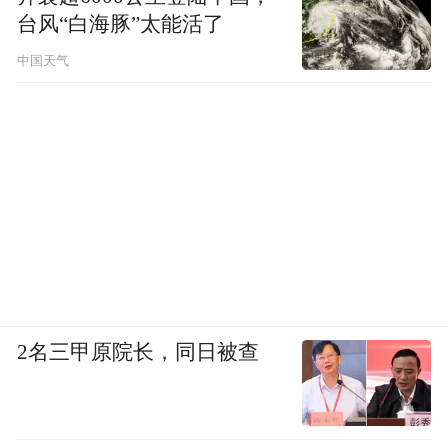
台风“白海豚”太能活了
中国天气
2名三甲原院长，同日被查