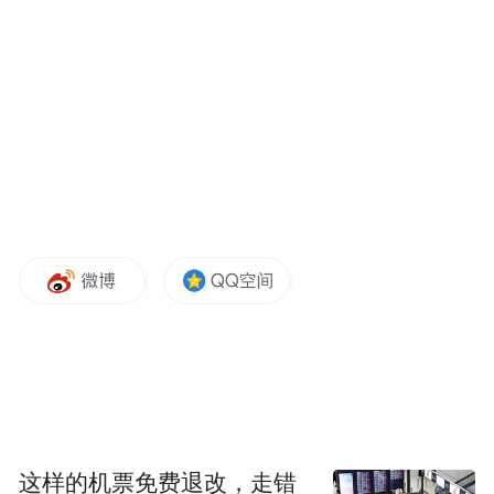
这样的机票免费退改，走错