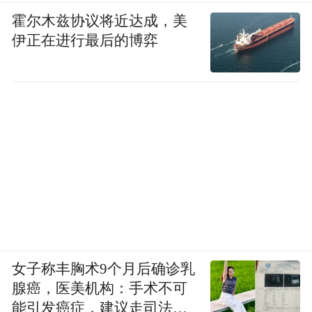
霍尔木兹协议将近达成，美
伊正在进行最后的博弈
女子称丰胸术9个月后确诊乳
腺癌，医美机构：手术不可
能引发癌症，建议走司法途