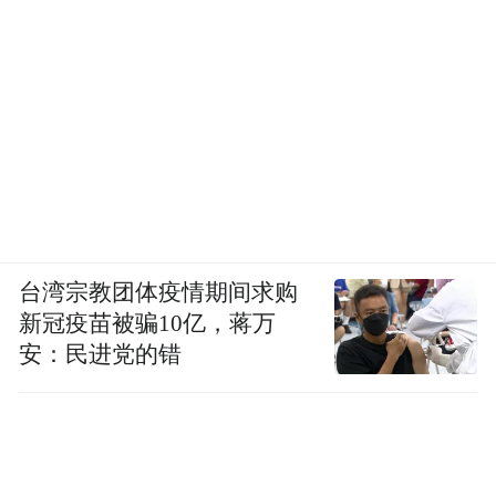
台湾宗教团体疫情期间求购
新冠疫苗被骗10亿，蒋万
安：民进党的错