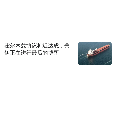
霍尔木兹协议将近达成，美
伊正在进行最后的博弈