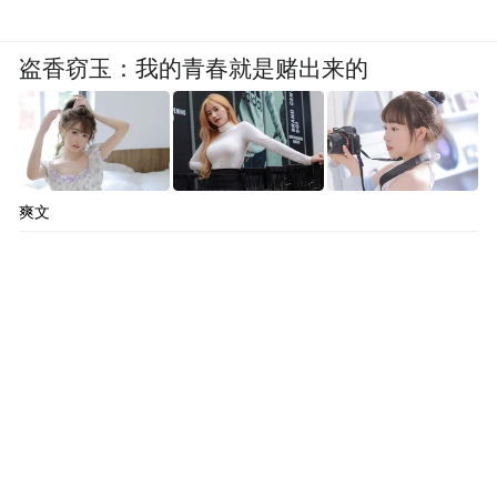
盗香窃玉：我的青春就是赌出来的
爽文