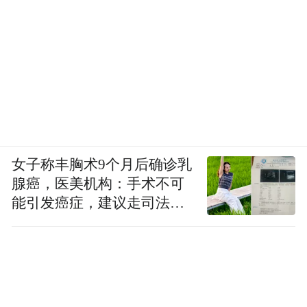
女子称丰胸术9个月后确诊乳
腺癌，医美机构：手术不可
能引发癌症，建议走司法途
径