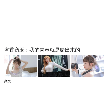
盗香窃玉：我的青春就是赌出来的
爽文