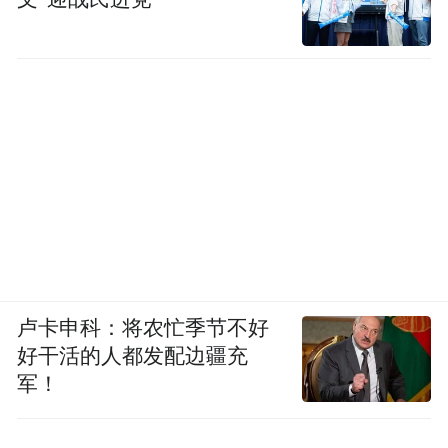
卢卡申科：将农忙季节不好
好干活的人都发配边疆充
军！