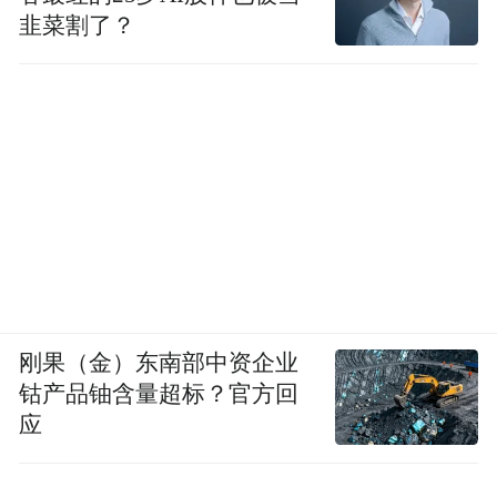
韭菜割了？
刚果（金）东南部中资企业
钴产品铀含量超标？官方回
应