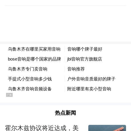
热点新闻
霍尔木兹协议将近达成，美