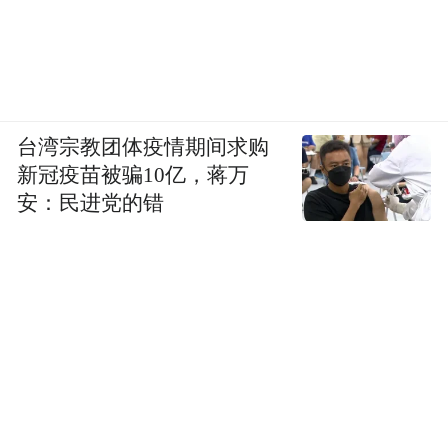
台湾宗教团体疫情期间求购
新冠疫苗被骗10亿，蒋万
安：民进党的错