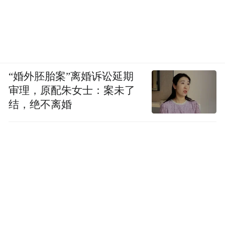
“婚外胚胎案”离婚诉讼延期
审理，原配朱女士：案未了
结，绝不离婚