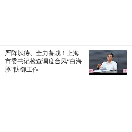
严阵以待、全力备战！上海
市委书记检查调度台风“白海
豚”防御工作