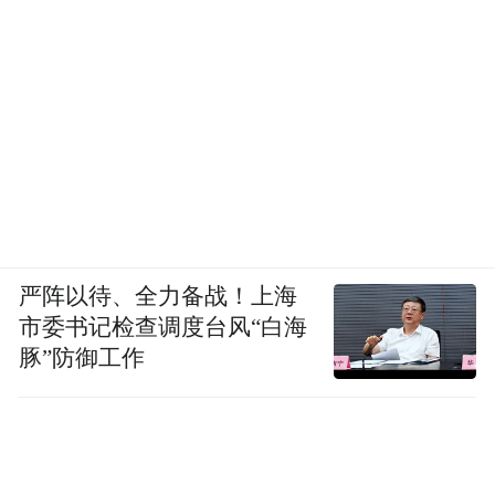
严阵以待、全力备战！上海
市委书记检查调度台风“白海
豚”防御工作