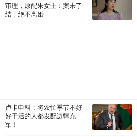
审理，原配朱女士：案未了
结，绝不离婚
卢卡申科：将农忙季节不好
好干活的人都发配边疆充
军！