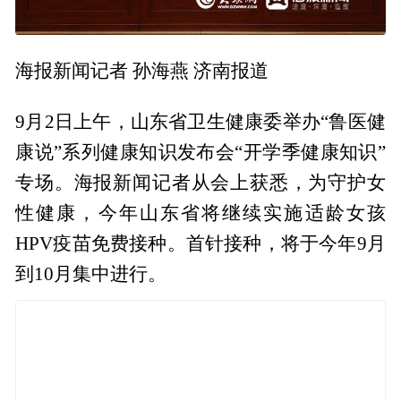
海报新闻记者 孙海燕 济南报道
9月2日上午，山东省卫生健康委举办“鲁医健
康说”系列健康知识发布会“开学季健康知识”
专场。海报新闻记者从会上获悉，为守护女
性健康，今年山东省将继续实施适龄女孩
HPV疫苗免费接种。首针接种，将于今年9月
到10月集中进行。