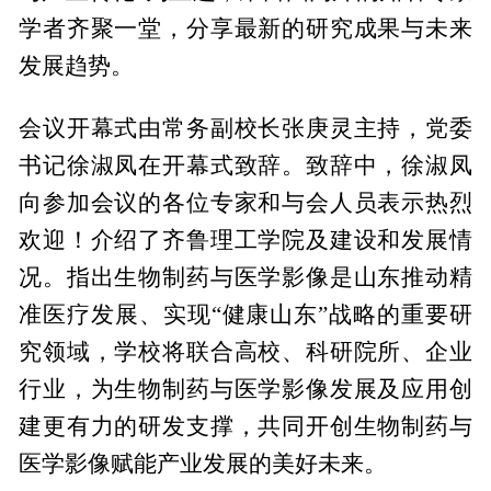
学者齐聚一堂，分享最新的研究成果与未来
发展趋势。
会议开幕式由常务副校长张庚灵主持，党委
书记徐淑凤在开幕式致辞。致辞中，徐淑凤
向参加会议的各位专家和与会人员表示热烈
欢迎！介绍了齐鲁理工学院及建设和发展情
况。指出生物制药与医学影像是山东推动精
准医疗发展、实现“健康山东”战略的重要研
究领域，学校将联合高校、科研院所、企业
行业，为生物制药与医学影像发展及应用创
建更有力的研发支撑，共同开创生物制药与
医学影像赋能产业发展的美好未来。