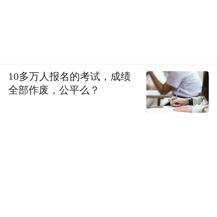
10多万人报名的考试，成绩
全部作废，公平么？
齐鲁理工学院聂小燕教授：《仿生纳米通道的制
备及其类光合膜离子传导性质研究》