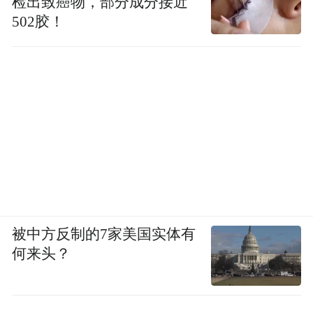
检出致癌物，部分成分接近
502胶！
澳门大学代云路教授：《金属配位生物材料在抗
肿瘤免疫治疗中的应用探索》
被中方反制的7家美国实体有
何来头？