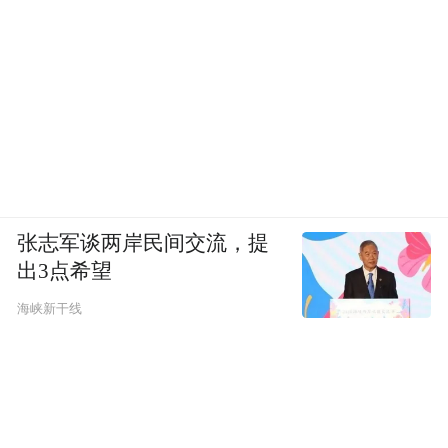
香港中文大学赵征教授：《生物医用聚集体探针
的结构与功能》
张志军谈两岸民间交流，提
出3点希望
海峡新干线