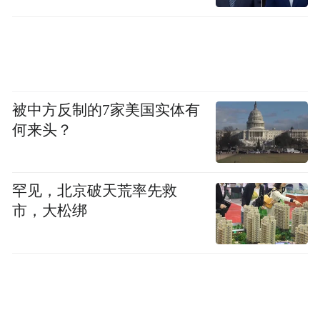
中国科学院院士、清华大学李景虹教授：《面向
生命健康的生物分析化学》的报告
被中方反制的7家美国实体有
何来头？
罕见，北京破天荒率先救
市，大松绑
美国弗吉尼亚大学放射医学系教授，影像化学中