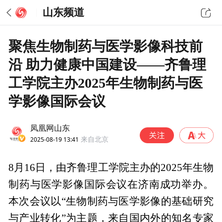
山东频道
聚焦生物制药与医学影像科技前
沿 助力健康中国建设——齐鲁理
工学院主办2025年生物制药与医
学影像国际会议
凤凰网山东
2025-08-19 13:41
来自北京
8月16日，由齐鲁理工学院主办的2025年生物
制药与医学影像国际会议在济南成功举办。
本次会议以“生物制药与医学影像的基础研究
与产业转化”为主题，来自国内外的知名专家