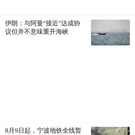
伊朗：与阿曼“接近”达成协
议但并不意味重开海峡
济南大学颜梅教授：《新型光电传感器的构建及
在癌症诊断中的应用》
8月9日起，宁波地铁全线暂