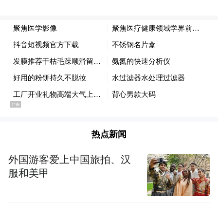
会场全景
热点新闻
外国游客爱上中国旅拍、汉
服和美甲