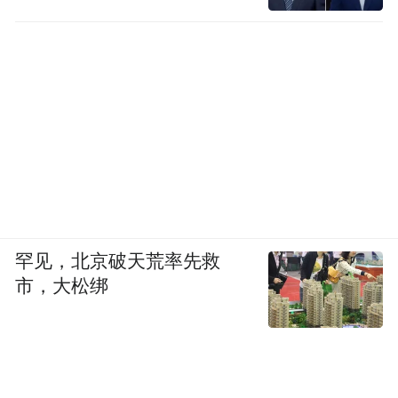
领域的应用》
罕见，北京破天荒率先救
市，大松绑