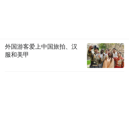
外国游客爱上中国旅拍、汉
服和美甲
青岛大学许元红教授：《界面电子调控的病原菌
高效灭活及机制解析》