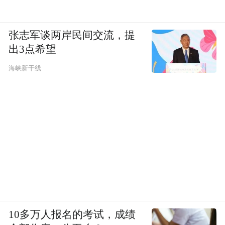
张志军谈两岸民间交流，提
出3点希望
海峡新干线
济南大学张彦教授：《功能纸芯片与电化学传感
分析》
10多万人报名的考试，成绩