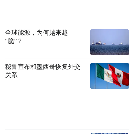
全球能源，为何越来越
“脆”？
秘鲁宣布和墨西哥恢复外交
关系