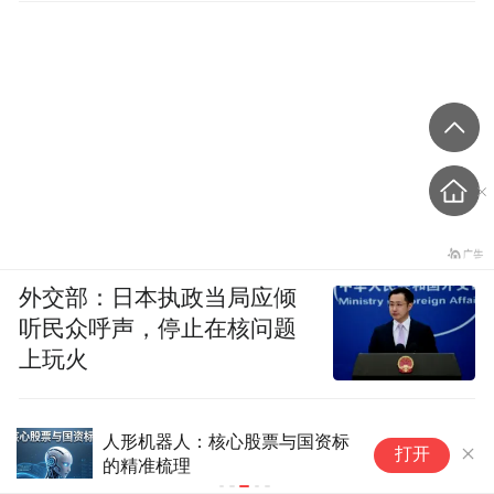
外交部：日本执政当局应倾
听民众呼声，停止在核问题
上玩火
人形机器人：核心股票与国资标
6
打开
的精准梳理
销
多