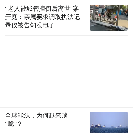
“老人被城管撞倒后离世”案
开庭：亲属要求调取执法记
录仪被告知没电了
全球能源，为何越来越
“脆”？