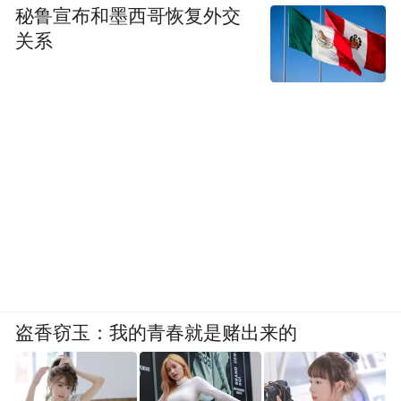
秘鲁宣布和墨西哥恢复外交
关系
盗香窃玉：我的青春就是赌出来的