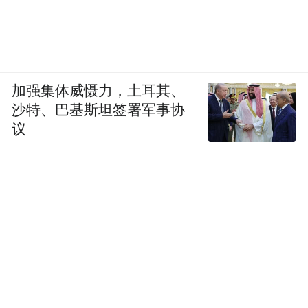
加强集体威慑力，土耳其、
沙特、巴基斯坦签署军事协
议