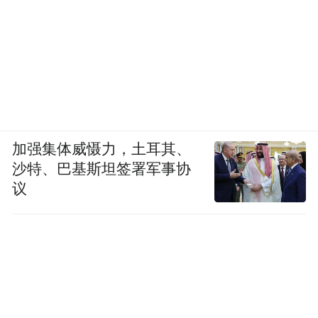
加强集体威慑力，土耳其、
沙特、巴基斯坦签署军事协
议