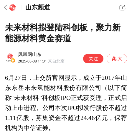
山东频道
未来材料拟登陆科创板，聚力新
能源材料黄金赛道
凤凰网山东
2025-08-08 11:31
来自北京
6月27日，上交所官网显示，成立于2017年山
东东岳未来氢能材料股份有限公司（以下简
称“未来材料”科创板IPO正式获受理，正式启
动上市进程。公司本次IPO拟发行股份不超过
1.11亿股，募集资金不超过24.46亿元，保荐
机构为中信证券。