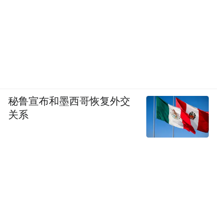
秘鲁宣布和墨西哥恢复外交
关系