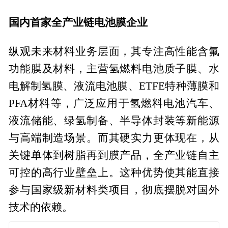
国内首家全产业链
电池膜
企业
纵观未来材料业务层面，其专注高性能含氟
功能膜及材料，主营氢燃料电池质子膜、水
电解制氢膜、液流电池膜、ETFE特种薄膜和
PFA材料等，广泛应用于氢燃料电池汽车、
液流储能、绿氢制备、半导体封装等新能源
与高端制造场景。而其硬实力更体现在，从
关键单体到树脂再到膜产品，全产业链自主
可控的高行业壁垒上。这种优势使其能直接
参与国家级新材料类项目，彻底摆脱对国外
技术的依赖。