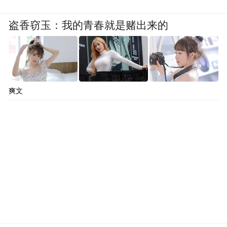
盗香窃玉：我的青春就是赌出来的
爽文