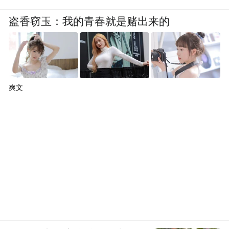
盗香窃玉：我的青春就是赌出来的
爽文