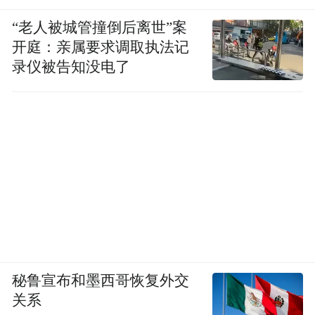
“老人被城管撞倒后离世”案
开庭：亲属要求调取执法记
录仪被告知没电了
秘鲁宣布和墨西哥恢复外交
关系