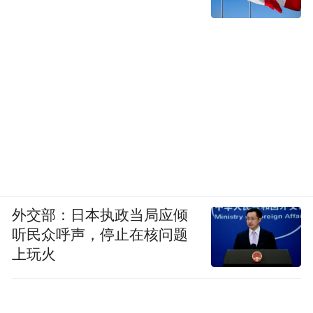
外交部：日本执政当局应倾
听民众呼声，停止在核问题
上玩火