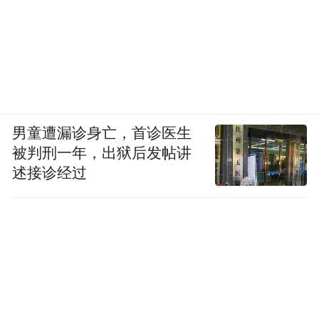
男童遭漏诊身亡，首诊医生
被判刑一年，出狱后发帖讲
述接诊经过