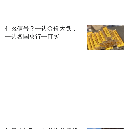
什么信号？一边金价大跌，
一边各国央行一直买