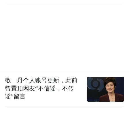
敬一丹个人账号更新，此前
曾置顶网友“不信谣，不传
谣”留言