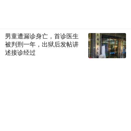
男童遭漏诊身亡，首诊医生
被判刑一年，出狱后发帖讲
述接诊经过