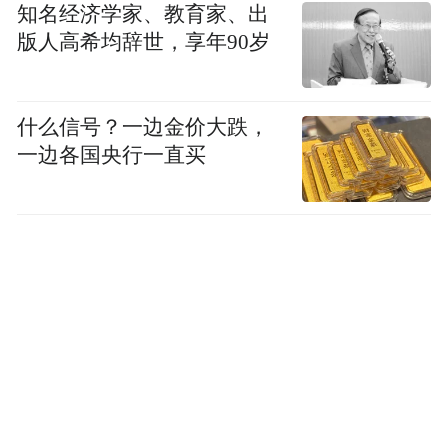
知名经济学家、教育家、出
版人高希均辞世，享年90岁
什么信号？一边金价大跌，
一边各国央行一直买