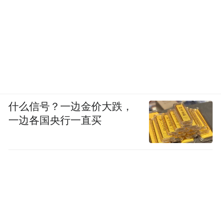
什么信号？一边金价大跌，
一边各国央行一直买