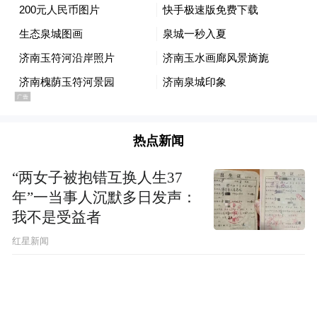
热点新闻
“两女子被抱错互换人生37
年”一当事人沉默多日发声：
我不是受益者
红星新闻