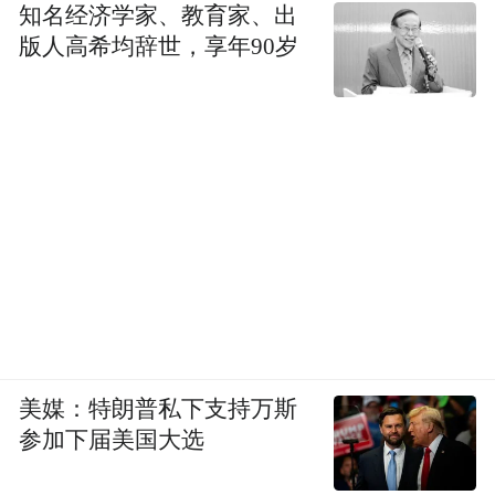
知名经济学家、教育家、出
版人高希均辞世，享年90岁
美媒：特朗普私下支持万斯
参加下届美国大选