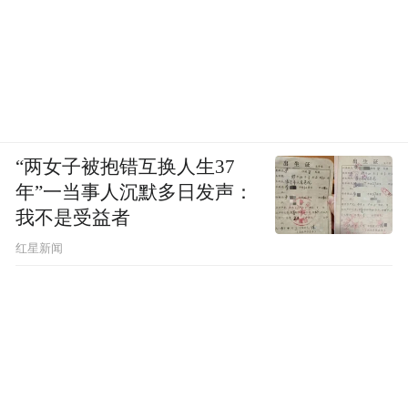
“两女子被抱错互换人生37
年”一当事人沉默多日发声：
我不是受益者
红星新闻