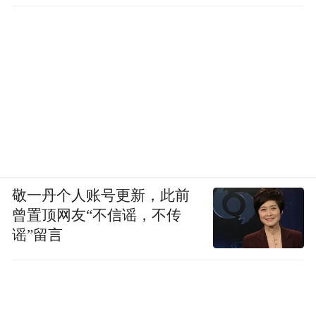
敬一丹个人账号更新，此前
曾置顶网友“不信谣，不传
谣”留言