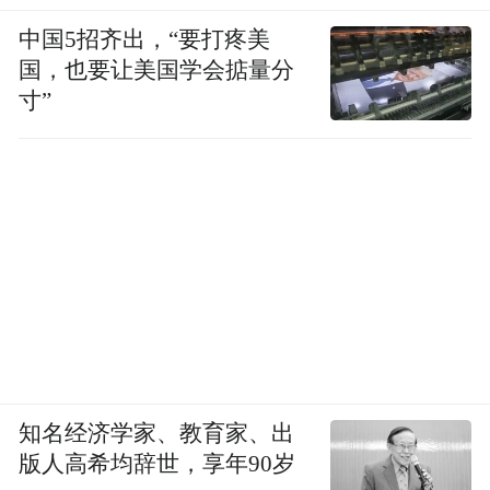
中国5招齐出，“要打疼美
国，也要让美国学会掂量分
寸”
知名经济学家、教育家、出
版人高希均辞世，享年90岁