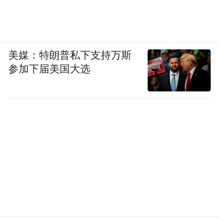
美媒：特朗普私下支持万斯
参加下届美国大选