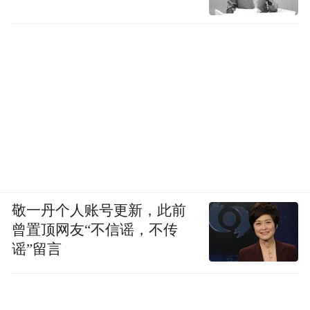
敬一丹个人账号更新，此前
曾置顶网友“不信谣，不传
谣”留言