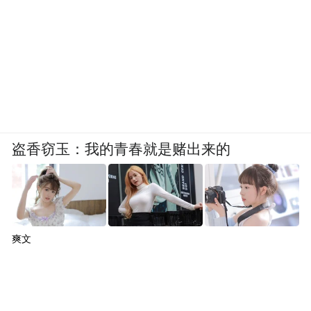
盗香窃玉：我的青春就是赌出来的
爽文