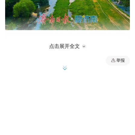
点击展开全文
举报