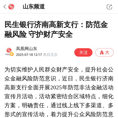
山东频道
民生银行济南高新支行：防范金
融风险 守护财产安全
凤凰网山东
2025-07-18 12:17
来自北京
为切实维护人民群众财产安全，提升社会公
众金融风险防范意识，近日，民生银行济南
高新支行全面开展2025年防范非法金融活动
宣传月活动，活动紧密结合区域特点，细化
方案，明确责任，通过线上线下多渠道、多
形式的宣传活动，着力提升公众风险防范意