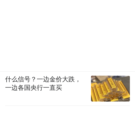
什么信号？一边金价大跌，
一边各国央行一直买