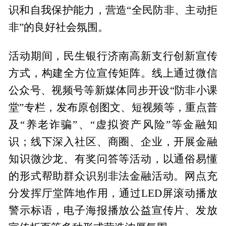
识和自我保护能力，营造“全民防非、主动拒
非”的良好社会氛围。
活动期间，民生银行济南高新支行创新宣传
方式，构建全方位宣传矩阵。线上通过微信
公众号、视频号等新媒体同步开设“防非小课
堂”专栏，发布原创图文、短视频等，重点普
及“养老诈骗”、“虚拟资产风险”等金融知
识；线下深入社区、商圈、企业，开展金融
知识微沙龙、有奖问答等活动，以通俗易懂
的形式帮助群众识别非法金融活动。网点充
分发挥厅堂阵地作用，通过LED屏滚动播放
警示标语，电子海报播放公益宣传片、发放