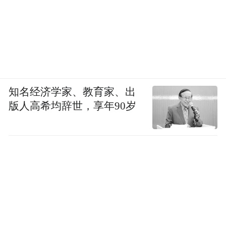
知名经济学家、教育家、出
版人高希均辞世，享年90岁