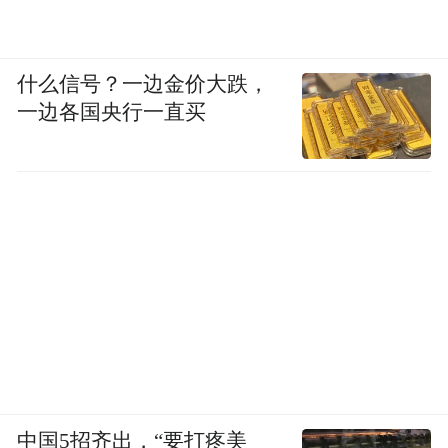
什么信号？一边金价大跌，
一边各国央行一直买
中国5招齐出，“要打疼美