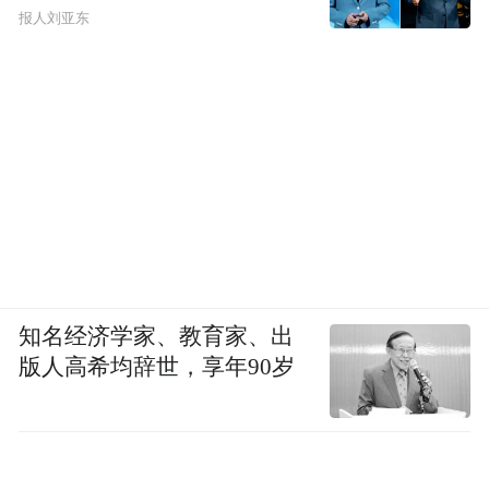
报人刘亚东
知名经济学家、教育家、出
版人高希均辞世，享年90岁