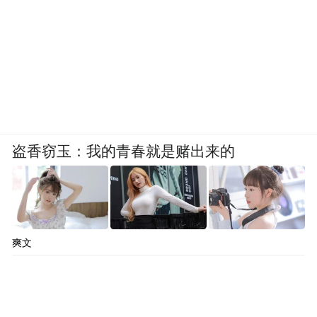
盗香窃玉：我的青春就是赌出来的
爽文