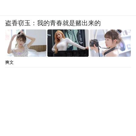
盗香窃玉：我的青春就是赌出来的
爽文