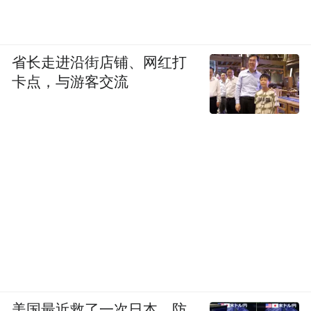
省长走进沿街店铺、网红打
卡点，与游客交流
美国最近救了一次日本，防