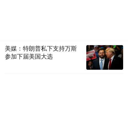
美媒：特朗普私下支持万斯
参加下届美国大选