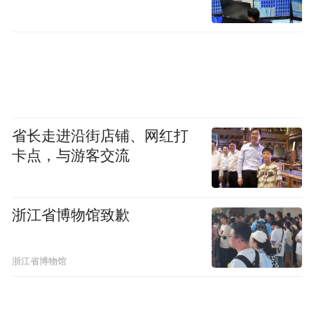
省长走进沿街店铺、网红打
卡点，与游客交流
浙江省博物馆致歉
浙江省博物馆