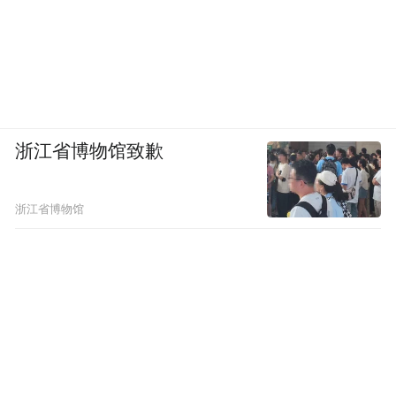
浙江省博物馆致歉
浙江省博物馆