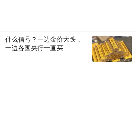
什么信号？一边金价大跌，
一边各国央行一直买