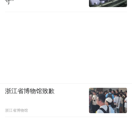
寸”
浙江省博物馆致歉
浙江省博物馆