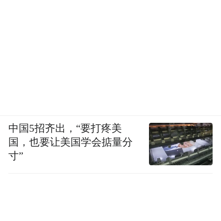
中国5招齐出，“要打疼美
国，也要让美国学会掂量分
寸”