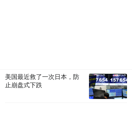
美国最近救了一次日本，防
止崩盘式下跌