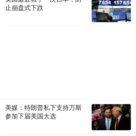
止崩盘式下跌
美媒：特朗普私下支持万斯
参加下届美国大选