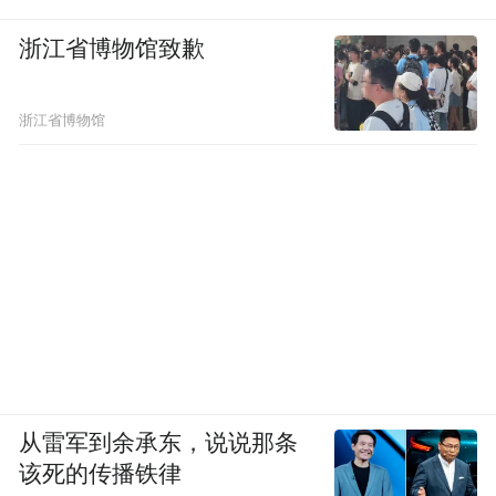
浙江省博物馆致歉
浙江省博物馆
从雷军到余承东，说说那条
该死的传播铁律