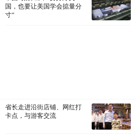
国，也要让美国学会掂量分
寸”
省长走进沿街店铺、网红打
卡点，与游客交流