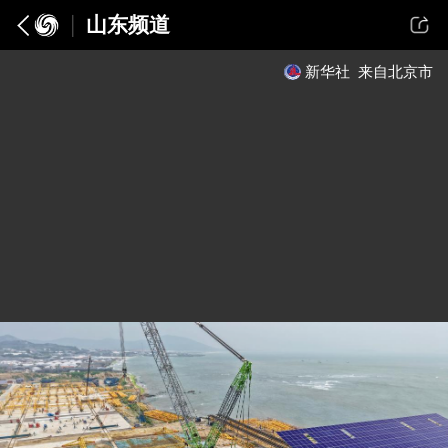
山东频道
新华社
来自北京市