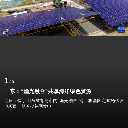
1
/
5
山东：“渔光融合”共享海洋绿色资源
近日，位于山东省青岛市的“渔光融合”海上桩基固定式光伏发
电项目一期首批并网发电。