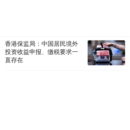
香港保监局：中国居民境外
投资收益申报、缴税要求一
直存在