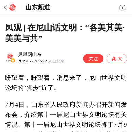
山东频道
凤观 | 在尼山话文明：“各美其美·
美美与共”
凤凰网山东
2025-07-04 16:22
来自北京
盼望着，盼望着，消息来了，尼山世界文明
论坛的“脚步”近了。
7月4日，山东省人民政府新闻办召开新闻发
布会，介绍第十一届尼山世界文明论坛有关
情况。第十一届尼山世界文明论坛将于7月9