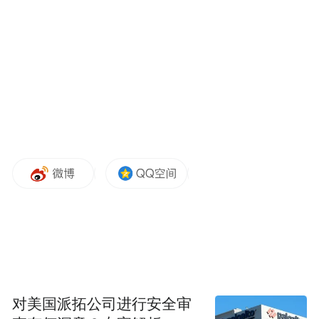
山。他们在尼山论坛围绕人类文化文明辩驳
切磋、求同存异。
（图源中国孔子网·尼山世界文明论坛）
对美国派拓公司进行安全审