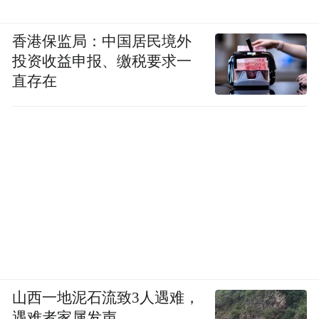
香港保监局：中国居民境外
投资收益申报、缴税要求一
直存在
山西一地泥石流致3人遇难，
遇难者家属发声