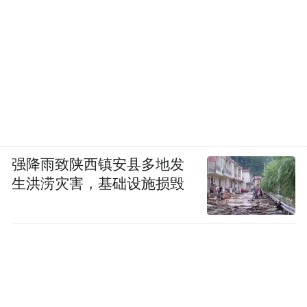
强降雨致陕西镇安县多地发
生洪涝灾害，基础设施损毁