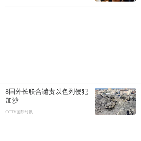
8国外长联合谴责以色列侵犯
加沙
CCTV国际时讯