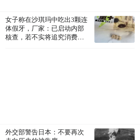
女子称在沙琪玛中吃出3颗连
体假牙，厂家：已启动内部
核查，若不实将追究消费者
诬陷责任
外交部警告日本：不要再次