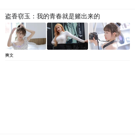
盗香窃玉：我的青春就是赌出来的
爽文