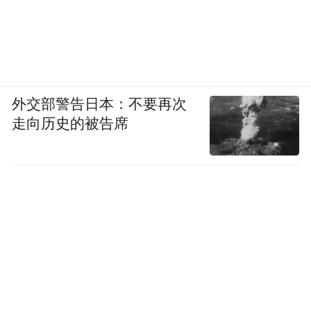
外交部警告日本：不要再次
走向历史的被告席