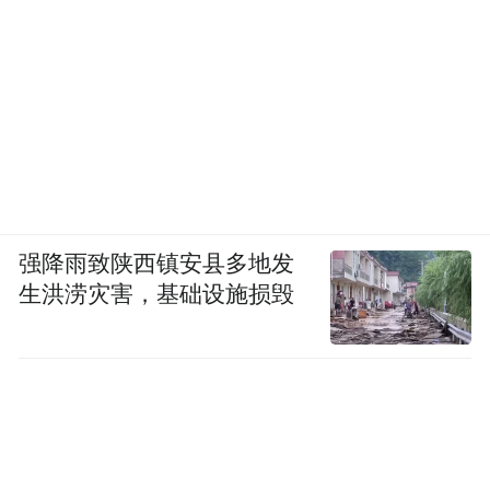
强降雨致陕西镇安县多地发
生洪涝灾害，基础设施损毁