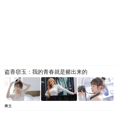
(本文章版权归凤凰网所有，未经授权，不得转载)
盗香窃玉：我的青春就是赌出来的
爽文