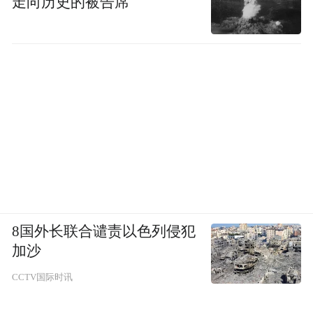
走向历史的被告席
8国外长联合谴责以色列侵犯
加沙
CCTV国际时讯