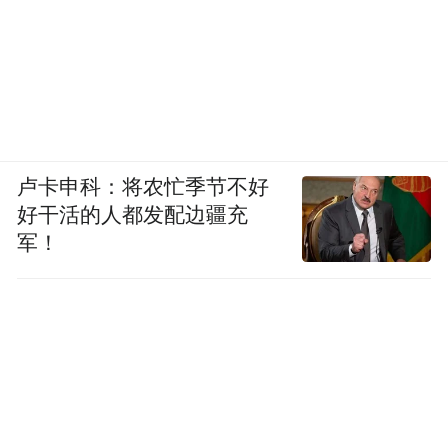
卢卡申科：将农忙季节不好
好干活的人都发配边疆充
军！