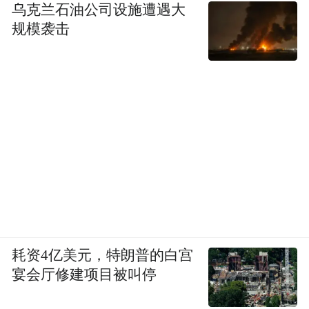
乌克兰石油公司设施遭遇大
规模袭击
耗资4亿美元，特朗普的白宫
宴会厅修建项目被叫停