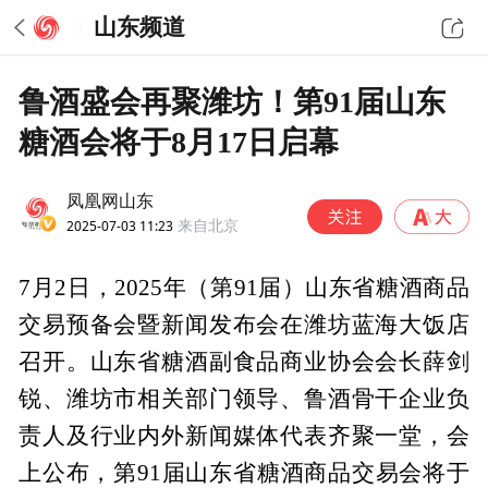
山东频道
鲁酒盛会再聚潍坊！第91届山东
糖酒会将于8月17日启幕
凤凰网山东
2025-07-03 11:23
来自北京
7月2日，2025年（第91届）山东省糖酒商品
交易预备会暨新闻发布会在潍坊蓝海大饭店
召开。山东省糖酒副食品商业协会会长薛剑
锐、潍坊市相关部门领导、鲁酒骨干企业负
责人及行业内外新闻媒体代表齐聚一堂，会
上公布，第91届山东省糖酒商品交易会将于