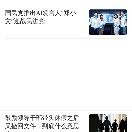
国民党推出AI发言人“郑小
文”迎战民进党
鼓励领导干部带头休假之后
又撤回文件，到底什么意思