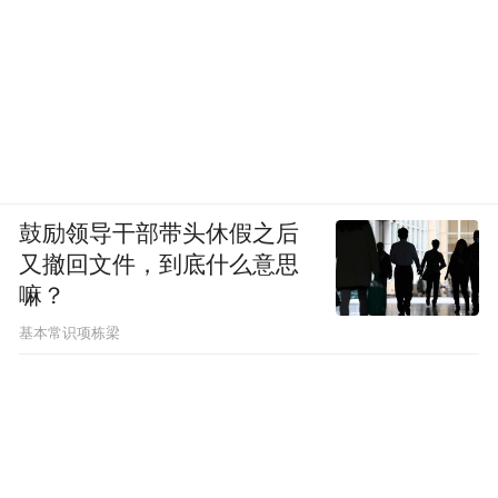
鼓励领导干部带头休假之后
又撤回文件，到底什么意思
嘛？
基本常识项栋梁