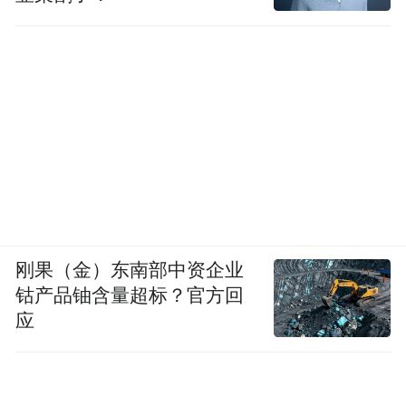
刚果（金）东南部中资企业
钴产品铀含量超标？官方回
应