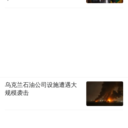
乌克兰石油公司设施遭遇大
规模袭击