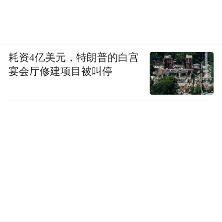
耗资4亿美元，特朗普的白宫
宴会厅修建项目被叫停