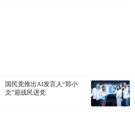
国民党推出AI发言人“郑小
文”迎战民进党