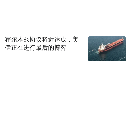
霍尔木兹协议将近达成，美
伊正在进行最后的博弈