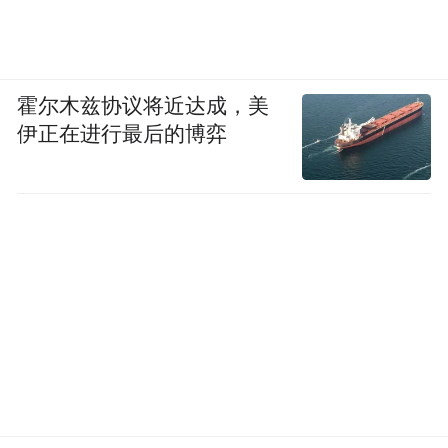
霍尔木兹协议将近达成，美
伊正在进行最后的博弈