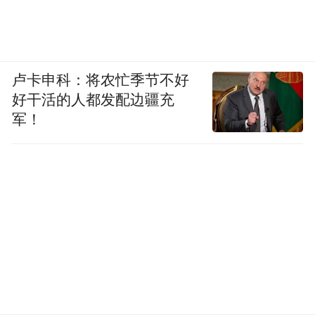
卢卡申科：将农忙季节不好
好干活的人都发配边疆充
军！