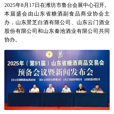
2025年8月17日在潍坊市鲁台会展中心召开。
本届盛会由山东省糖酒副食品商业协会主
办，山东景芝白酒有限公司、山东云门酒业
股份有限公司和山东秦池酒业有限公司共同
协办。