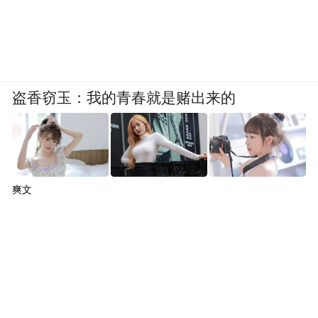
盗香窃玉：我的青春就是赌出来的
爽文