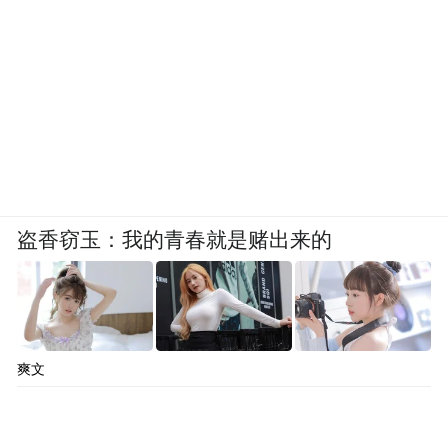
盗香窃玉：我的青春就是赌出来的
爽文