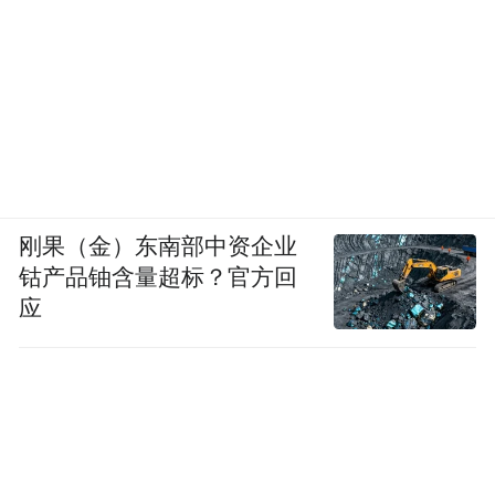
刚果（金）东南部中资企业
钴产品铀含量超标？官方回
应