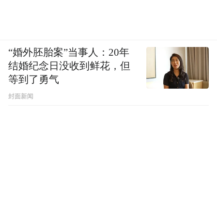
“婚外胚胎案”当事人：20年
结婚纪念日没收到鲜花，但
等到了勇气
封面新闻