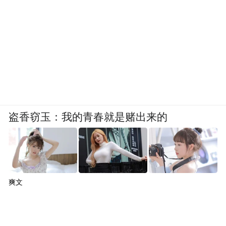
盗香窃玉：我的青春就是赌出来的
爽文