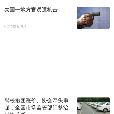
泰国一地方官员遭枪击
CCTV国际时讯
驾校抱团涨价、协会牵头串
谋，全国市场监管部门整治