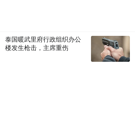
泰国暖武里府行政组织办公
楼发生枪击，主席重伤