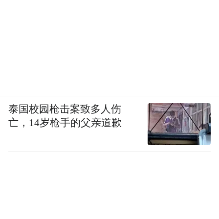
泰国校园枪击案致多人伤
亡，14岁枪手的父亲道歉