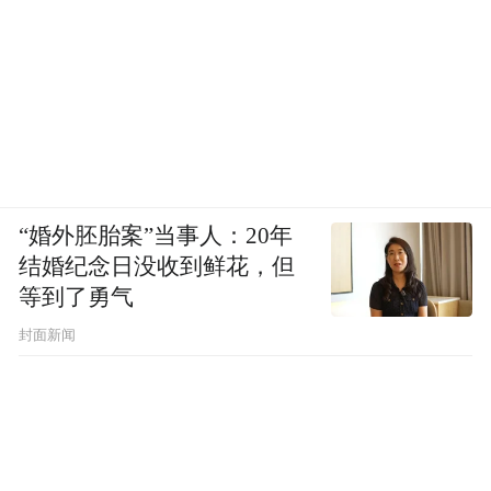
“婚外胚胎案”当事人：20年
结婚纪念日没收到鲜花，但
等到了勇气
封面新闻