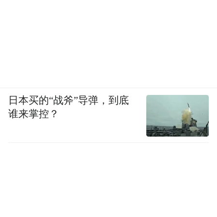
日本买的“战斧”导弹，到底
谁来掌控？