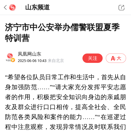
山东频道
济宁市中公安举办儒警联盟夏季
特训营
凤凰网山东
2025-06-06 10:43
来自北京
“希望各位队员日常工作和生活中，首先从自
身加强防范……”“请大家充分发挥平安志愿
者的作用，积极把安全知识向身边的亲戚朋
友及群众进行口口相传，提高全社会、全民
防范各类风险和案件的能力……”“在巡逻过
程中注意观察，发现异常情况及时联系我们