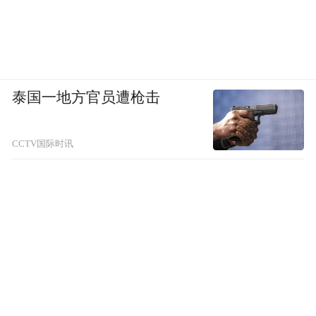
泰国一地方官员遭枪击
CCTV国际时讯