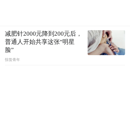
减肥针2000元降到200元后，
普通人开始共享这张“明星
脸”
惊蛰青年