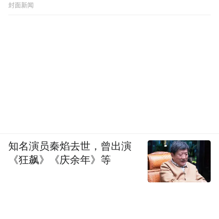
封面新闻
知名演员秦焰去世，曾出演
《狂飙》《庆余年》等