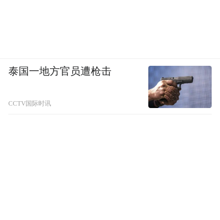
泰国一地方官员遭枪击
CCTV国际时讯