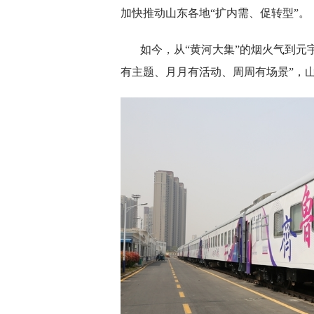
加快推动山东各地“扩内需、促转型”。
如今，从“黄河大集”的烟火气到元
有主题、月月有活动、周周有场景”，山