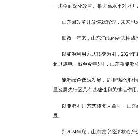
一步全面深化改革、推进高水平对外开
山东因改革开放铸就辉煌，未来也
细数一年来，山东涌现的标志性成
以能源利用方式转变为例，2024
超过煤电，截至今年5月，山东新能源和
能源绿色低碳发展，是推动经济社
量发展先行区具有基础性和关键性作用
以能源利用方式转变为牵引，山东经
显。
到2024年底，山东数字经济核心产业