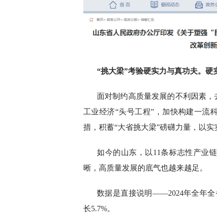
“挑大梁”考验硬实力与真功夫。
面对制约高质量发展的不利因素，
工业经济“头号工程”，加快构建一流
措，积蓄“大省挑大梁”磅礴力量，以
如今的山东，以11条标志性产业
晰，高质量发展的底气也越来越足。
数据是直接说明——2024年全年全
长5.7%。