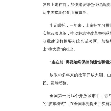
发展上走在前，加快建设绿色低碳高质
写中国式现代化山东篇章。
牢记嘱托，一年来，山东把学习贯
实施92项改革，推动标志性改革举措
获批建设数据要素综合试验区、加快
出“挑大梁”的担当。
“走在前”需要始终保持前瞻性和
放眼40多年来的改革开放大潮，
径、发展经验。
全国第一批14个开放城市中，
的“胶东模式”，在全国率先提出并实施