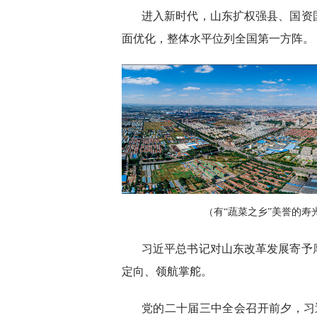
进入新时代，山东扩权强县、国资
面优化，整体水平位列全国第一方阵。
（有“蔬菜之乡”美誉的寿
习近平总书记对山东改革发展寄予
定向、领航掌舵。
党的二十届三中全会召开前夕，习