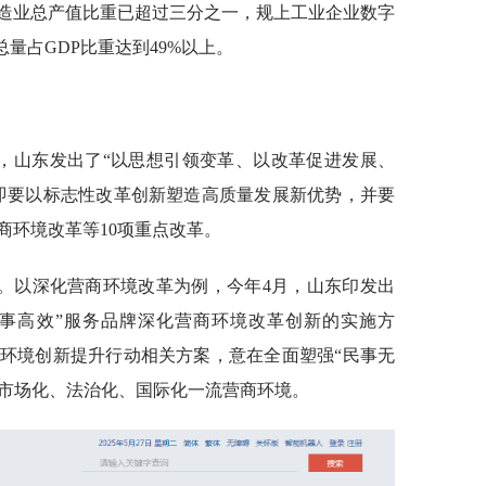
造业总产值比重已超过三分之一，规上工业企业数字
量占GDP比重达到49%以上。
”，山东发出了“以思想引领变革、以改革促进发展、
即要以标志性改革创新塑造高质量发展新优势，并要
商环境改革等10项重点改革。
。以深化营商环境改革为例，今年4月，山东印发出
政事高效”服务品牌深化营商环境改革创新的实施方
环境创新提升行动相关方案，意在全面塑强“民事无
造市场化、法治化、国际化一流营商环境。