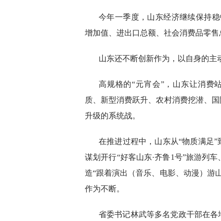
今年一季度，山东经济继续保持稳
增加值、进出口总额、社会消费品零售
山东还不断创新作为，以自身的主
高规格的“元宵会”，山东让消费
质、新型消费跃升、农村消费挖潜、国
升级的系统战。
在推进过程中，山东从“物质满足”
谋划开行“好客山东·齐鲁1号”旅游列
造“跟着演出（音乐、电影、动漫）游
作为不断。
省委书记林武等多名党政干部在各