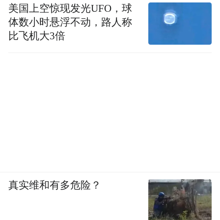
美国上空惊现发光UFO，球
体数小时悬浮不动，路人称
比飞机大3倍
真实维和有多危险？