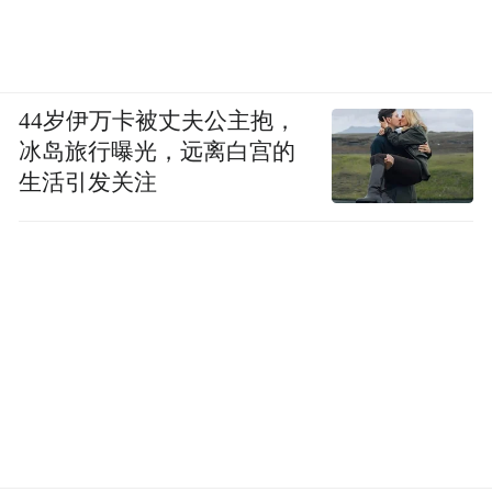
44岁伊万卡被丈夫公主抱，
冰岛旅行曝光，远离白宫的
生活引发关注