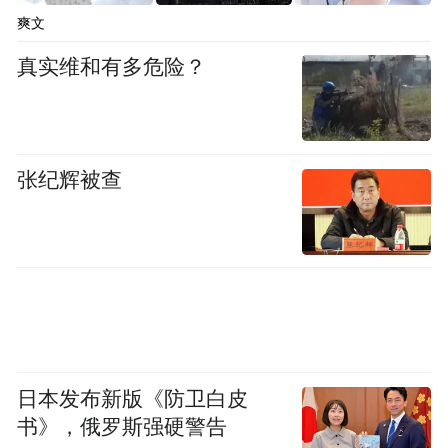
爽文
真实维和有多危险？
张纪辉被查
日本发布新版《防卫白皮
书》，俄罗斯强硬警告