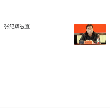
张纪辉被查