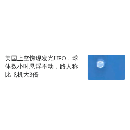
美国上空惊现发光UFO，球
体数小时悬浮不动，路人称
比飞机大3倍