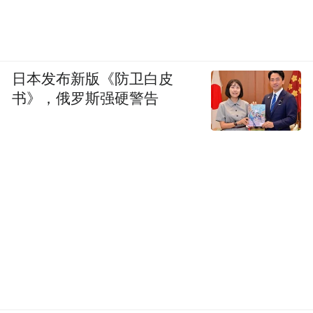
日本发布新版《防卫白皮
书》，俄罗斯强硬警告