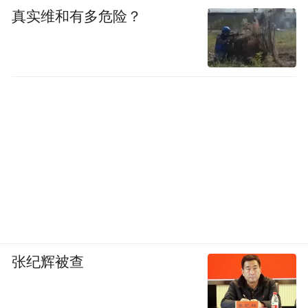
真实维和有多危险？
张纪辉被查