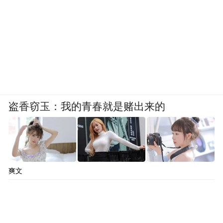
盗香窃玉：我的青春就是赌出来的
爽文