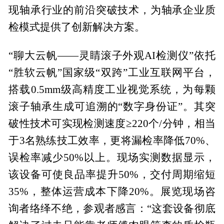
现轴承行业的前沿突破技术，为轴承企业质
检模式提供了创新解决方案。
“聊大云帆——灵睛滚子外观AI检测仪”依托
“胜软云帆”国家级“双跨”工业互联网平台，
搭载0.5mm级高精度工业视觉系统，为每颗
滚子轴承生成可追溯的“数字身份证”。其突
破性技术可实现检测速度≥220个/分钟，相当
于3名熟练技工效率，更将漏检率降低70%、
误检率减少50%以上。现场实测数据显示，
该设备可使良品率提升50%，交付周期缩短
35%，整体运营成本下降20%。展览现场咨
询者络绎不绝，参观者感言：“这套设备彻底