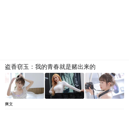
盗香窃玉：我的青春就是赌出来的
爽文