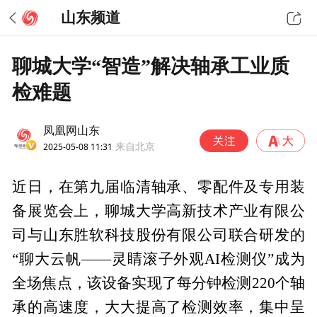
山东频道
聊城大学“智造”解决轴承工业质
检难题
凤凰网山东
2025-05-08 11:31
来自北京
近日，在第九届临清轴承、零配件及专用装
备展览会上，聊城大学高新技术产业有限公
司与山东胜软科技股份有限公司联合研发的
“聊大云帆——灵睛滚子外观AI检测仪”成为
全场焦点，该设备实现了每分钟检测220个轴
承的高速度，大大提高了检测效率，集中呈