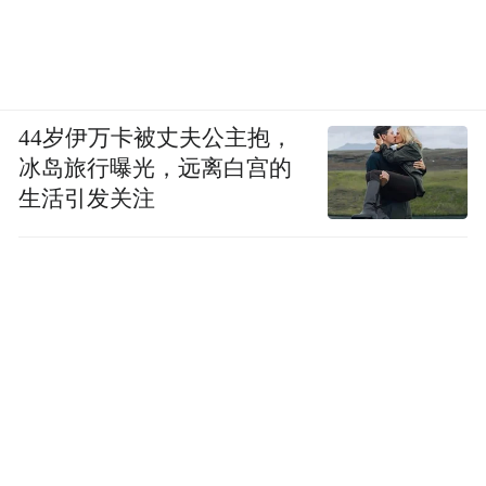
44岁伊万卡被丈夫公主抱，
冰岛旅行曝光，远离白宫的
生活引发关注