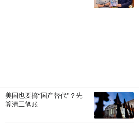
美国也要搞“国产替代”？先
算清三笔账