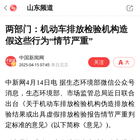
山东频道
两部门：机动车排放检验机构造
假这些行为“情节严重”
中国新闻网
2025-04-15 07:45
来自北京
中新网4月14日电 据生态环境部微信公众号
消息，生态环境部、市场监管总局近日联合
出台《关于机动车排放检验机构伪造排放检
验结果或出具虚假排放检验报告情节严重判
定标准的意见》(以下简称《意见》)。