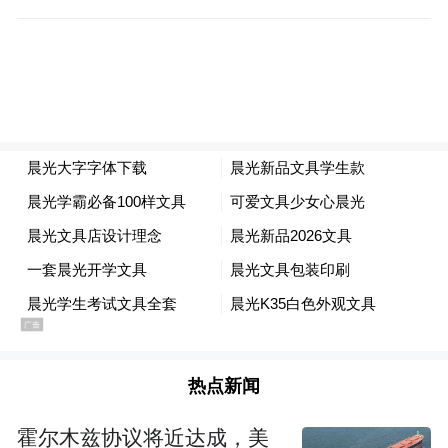
热点新闻
霍尔木兹协议将近达成，美