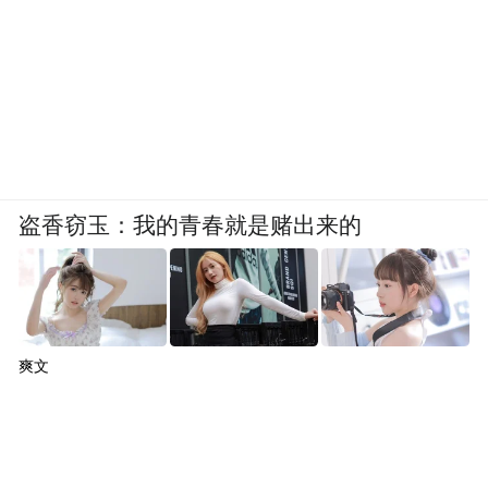
盗香窃玉：我的青春就是赌出来的
爽文