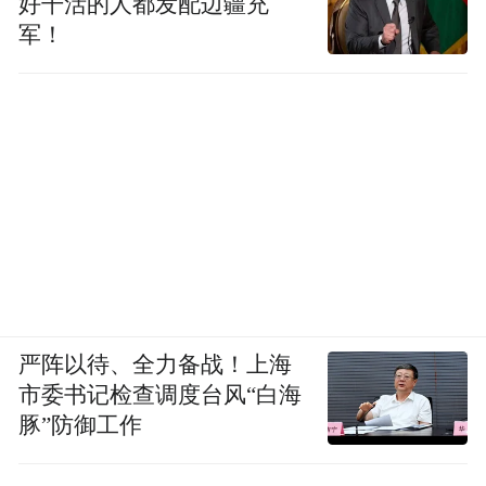
好干活的人都发配边疆充
军！
严阵以待、全力备战！上海
市委书记检查调度台风“白海
豚”防御工作