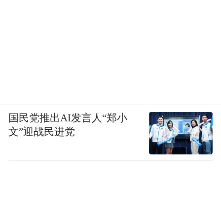
国民党推出AI发言人“郑小
文”迎战民进党