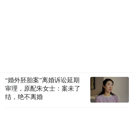
“婚外胚胎案”离婚诉讼延期
审理，原配朱女士：案未了
结，绝不离婚