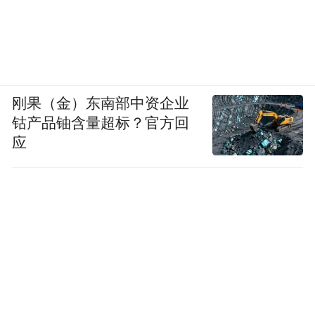
刚果（金）东南部中资企业
钴产品铀含量超标？官方回
应