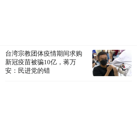
台湾宗教团体疫情期间求购
新冠疫苗被骗10亿，蒋万
安：民进党的错