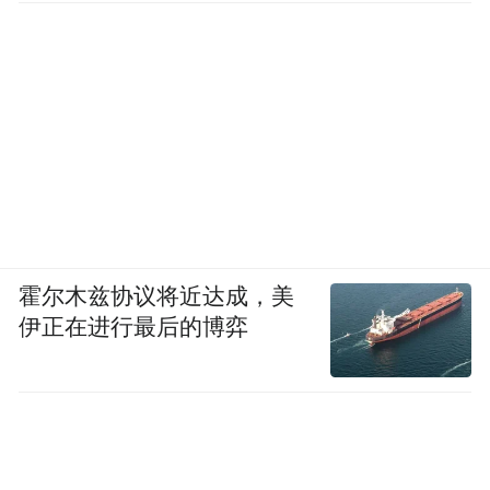
霍尔木兹协议将近达成，美
伊正在进行最后的博弈