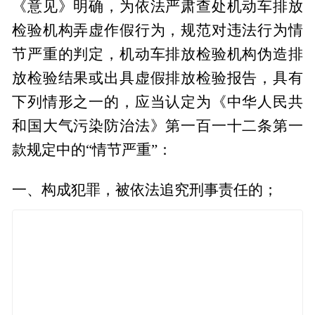
《意见》明确，为依法严肃查处机动车排放
检验机构弄虚作假行为，规范对违法行为情
节严重的判定，机动车排放检验机构伪造排
放检验结果或出具虚假排放检验报告，具有
下列情形之一的，应当认定为《中华人民共
和国大气污染防治法》第一百一十二条第一
款规定中的“情节严重”：
一、构成犯罪，被依法追究刑事责任的；