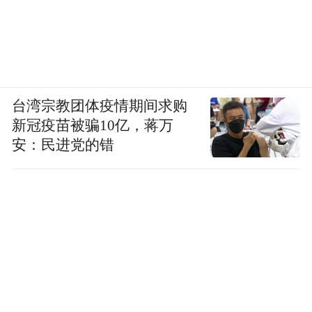
台湾宗教团体疫情期间求购
新冠疫苗被骗10亿，蒋万
安：民进党的错