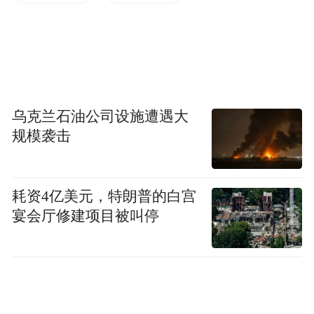
乌克兰石油公司设施遭遇大
规模袭击
耗资4亿美元，特朗普的白宫
宴会厅修建项目被叫停