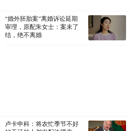
“婚外胚胎案”离婚诉讼延期
审理，原配朱女士：案未了
结，绝不离婚
卢卡申科：将农忙季节不好