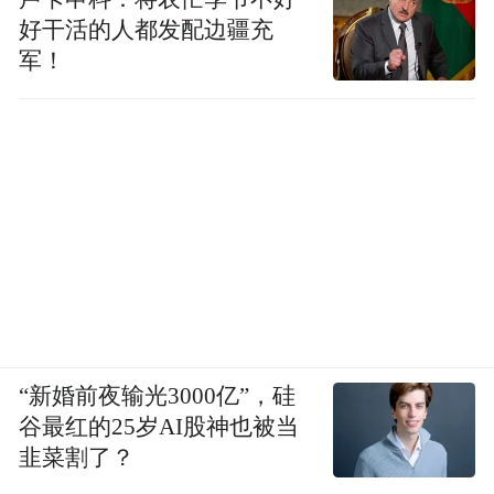
好干活的人都发配边疆充
军！
“新婚前夜输光3000亿”，硅
谷最红的25岁AI股神也被当
韭菜割了？