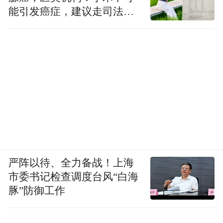
能引发癌症，建议走司法途
径
严阵以待、全力备战！上海
市委书记检查调度台风“白海
豚”防御工作