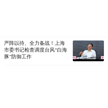
严阵以待、全力备战！上海
市委书记检查调度台风“白海
豚”防御工作