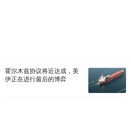
霍尔木兹协议将近达成，美
伊正在进行最后的博弈