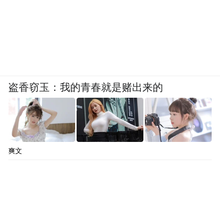
盗香窃玉：我的青春就是赌出来的
爽文