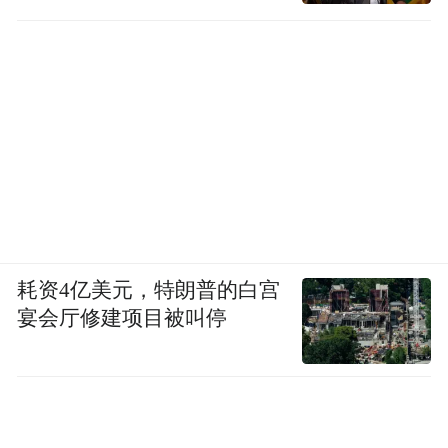
耗资4亿美元，特朗普的白宫
宴会厅修建项目被叫停