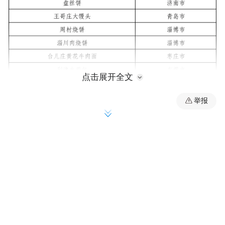
点击展开全文
举报