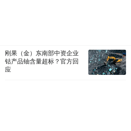
刚果（金）东南部中资企业
钴产品铀含量超标？官方回
应