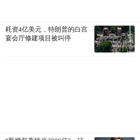
耗资4亿美元，特朗普的白宫
宴会厅修建项目被叫停