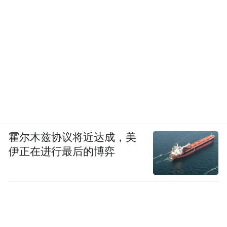
霍尔木兹协议将近达成，美
伊正在进行最后的博弈