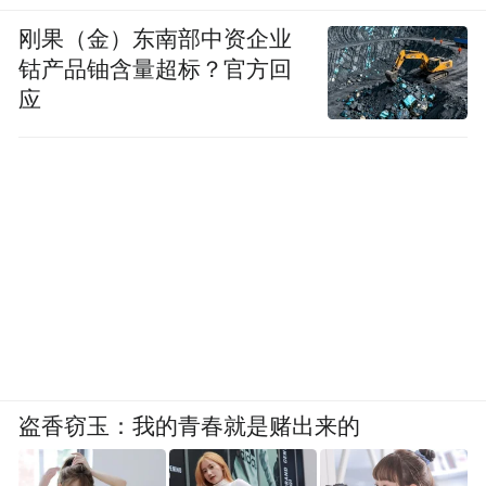
刚果（金）东南部中资企业
钴产品铀含量超标？官方回
应
盗香窃玉：我的青春就是赌出来的