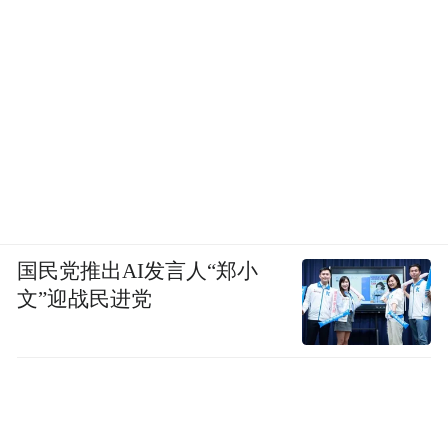
国民党推出AI发言人“郑小
文”迎战民进党