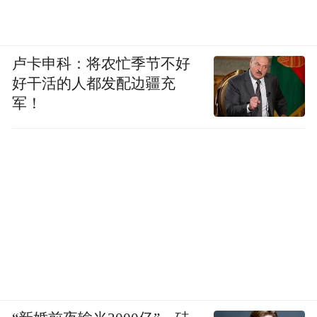
卢卡申科：将农忙季节不好
好干活的人都发配边疆充
军！