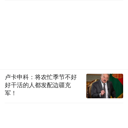
卢卡申科：将农忙季节不好
好干活的人都发配边疆充
军！