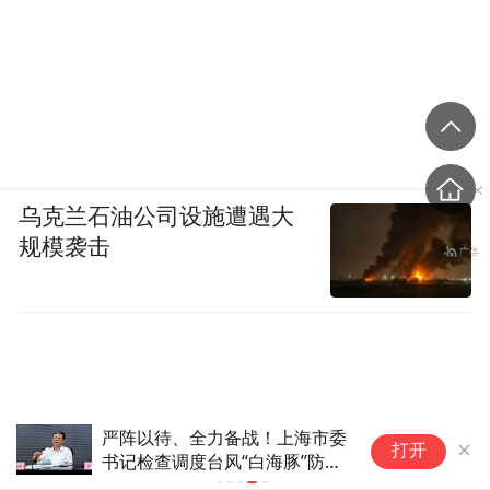
乌克兰石油公司设施遭遇大
规模袭击
严阵以待、全力备战！上海市委
打开
书记检查调度台风“白海豚”防御
工作