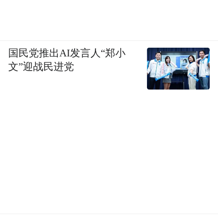
国民党推出AI发言人“郑小
文”迎战民进党