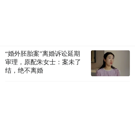
“婚外胚胎案”离婚诉讼延期
审理，原配朱女士：案未了
结，绝不离婚