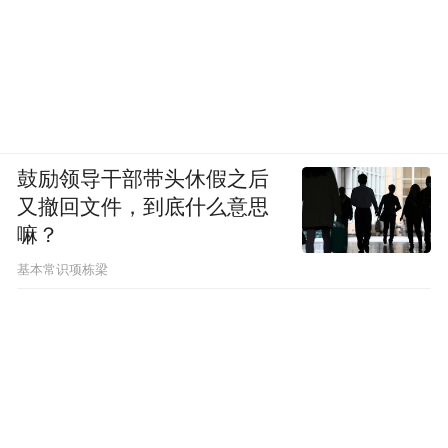
鼓励领导干部带头休假之后
又撤回文件，到底什么意思
嘛？
基本常识项栋梁