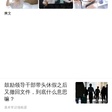
爽文
鼓励领导干部带头休假之后
又撤回文件，到底什么意思
嘛？
基本常识项栋梁