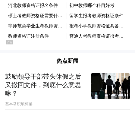
热点新闻
鼓励领导干部带头休假之后
又撤回文件，到底什么意思
嘛？
基本常识项栋梁