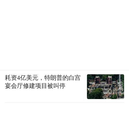
耗资4亿美元，特朗普的白宫
宴会厅修建项目被叫停