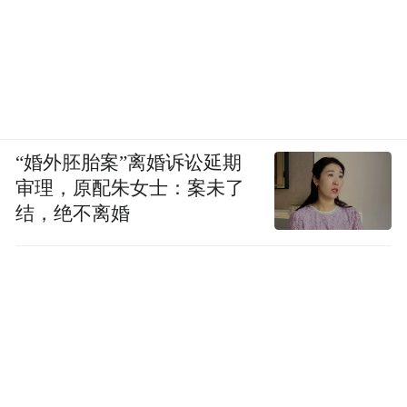
“婚外胚胎案”离婚诉讼延期
审理，原配朱女士：案未了
结，绝不离婚