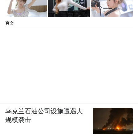
爽文
乌克兰石油公司设施遭遇大
规模袭击