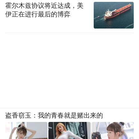
霍尔木兹协议将近达成，美
伊正在进行最后的博弈
盗香窃玉：我的青春就是赌出来的