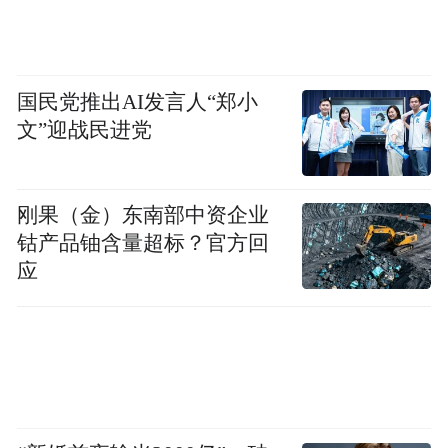
国民党推出AI发言人“郑小
文”迎战民进党
刚果（金）东南部中资企业
钴产品铀含量超标？官方回
应
稿件来源：山东省文化和旅游厅网站