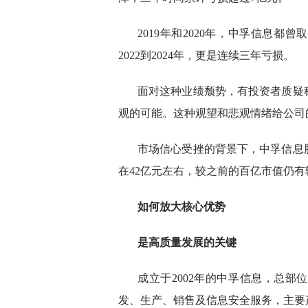
2019年和2020年，中孚信息都
2022到2024年，更是连续三年亏损。
面对这种业绩颓势，有投资者质疑
观的可能。这种观望和悲观情绪给公司
市场信心受挫的背景下，中孚信息
在42亿元左右，较之前的百亿市值仍有
如何放大核心优势
是高质量发展的关键
成立于2002年的中孚信息，总
发、生产、销售及信息安全服务，主要