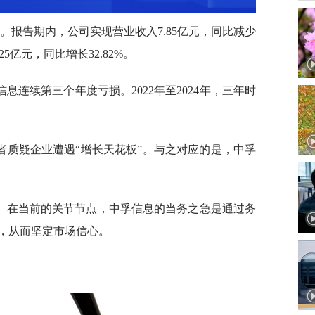
年报。报告期内，公司实现营业收入7.85亿元，同比减少
25亿元，同比增长32.82%。
连续第三个年度亏损。2022年至2024年，三年时
者质疑企业遭遇“增长天花板”。与之对应的是，中孚
。在当前的关节节点，中孚信息的当务之急是通过务
，从而坚定市场信心。
。