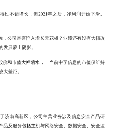
曾取得过不错增长，但2021年之后，净利润开始下滑。
称，公司是否陷入增长天花板？业绩还有没有大幅改
的发展蒙上阴影。
股价和市值大幅缩水，，当前中孚信息的市值仅维持
较大差距。
部位于济南高新区，公司主营业务涉及信息安全产品研
产品及服务包括主机与网络安全、数据安全、安全监