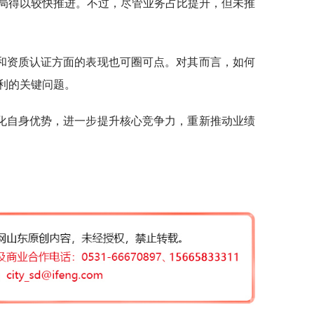
局得以较快推进。不过，尽管业务占比提升，但未推
和资质认证方面的表现也可圈可点。对其而言，如何
利的关键问题。
化自身优势，进一步提升核心竞争力，重新推动业绩