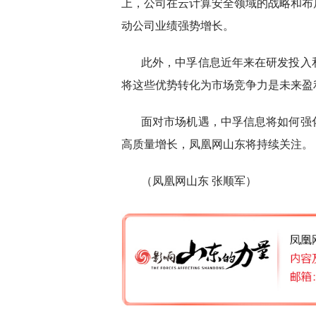
上，公司在云计算安全领域的战略和布
动公司业绩强势增长。
此外，中孚信息近年来在研发投入
将这些优势转化为市场竞争力是未来盈
面对市场机遇，中孚信息将如何强
高质量增长，凤凰网山东将持续关注。
（凤凰网山东 张顺军）