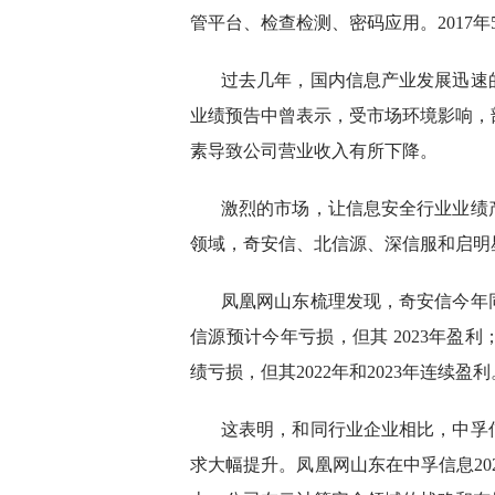
管平台、检查检测、密码应用。2017
过去几年，国内信息产业发展迅速
业绩预告中曾表示，受市场环境影响，
素导致公司营业收入有所下降。
激烈的市场，让信息安全行业业绩
领域，奇安信、北信源、深信服和启明
凤凰网山东梳理发现，奇安信今年同样
信源预计今年亏损，但其 2023年盈
绩亏损，但其2022年和2023年连续
这表明，和同行业企业相比，中孚
求大幅提升。凤凰网山东在中孚信息20