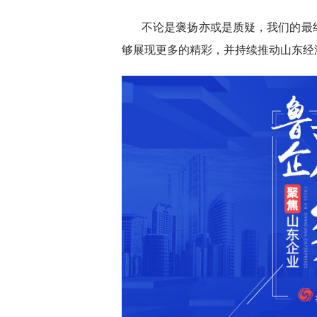
不论是褒扬亦或是质疑，我们的最
够展现更多的精彩，并持续推动山东经