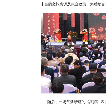
丰富的文旅资源及惠企政策，为后续合
随后，一场气势磅礴的《舞狮》表