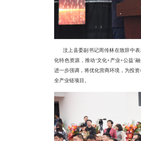
汶上县委副书记周传林在致辞中表
化特色资源，推动‘文化+产业+公益’
进一步强调，将优化营商环境，为投资
全产业链项目。