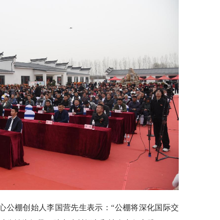
心公棚创始人李国营先生表示：“公棚将深化国际交