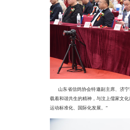
山东省信鸽协会特邀副主席、济宁
载着和谐共生的精神，与汶上儒家文化
运动标准化、国际化发展。”