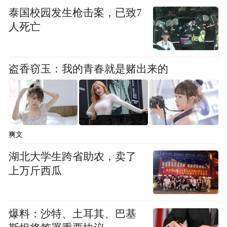
泰国校园发生枪击案，已致7
人死亡
盗香窃玉：我的青春就是赌出来的
爽文
湖北大学生跨省助农，卖了
上万斤西瓜
爆料：沙特、土耳其、巴基