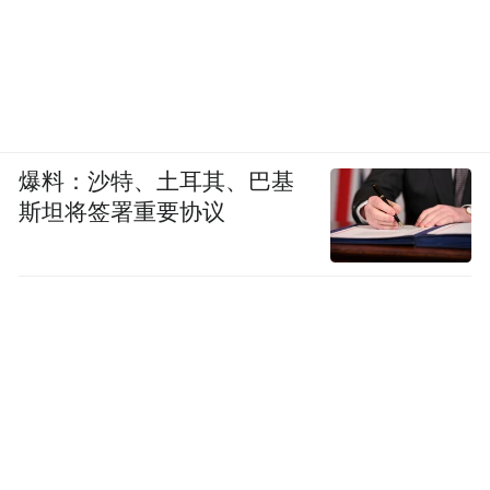
爆料：沙特、土耳其、巴基
斯坦将签署重要协议