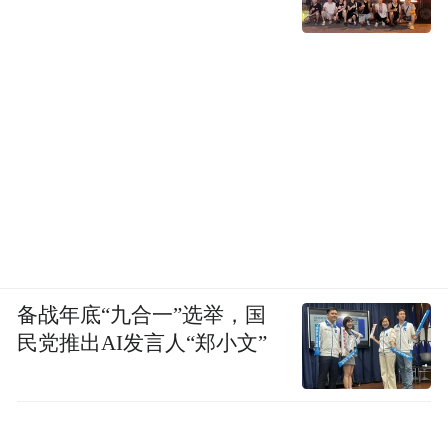
备战年底“九合一”选举，国
民党推出AI发言人“郑小文”