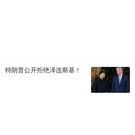
特朗普公开拒绝泽连斯基！