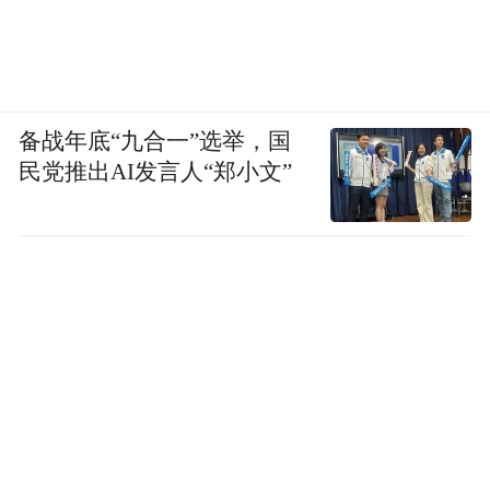
备战年底“九合一”选举，国
民党推出AI发言人“郑小文”