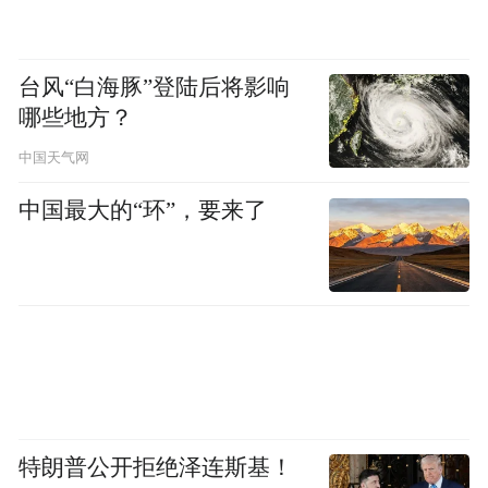
台风“白海豚”登陆后将影响
哪些地方？
中国天气网
中国最大的“环”，要来了
特朗普公开拒绝泽连斯基！