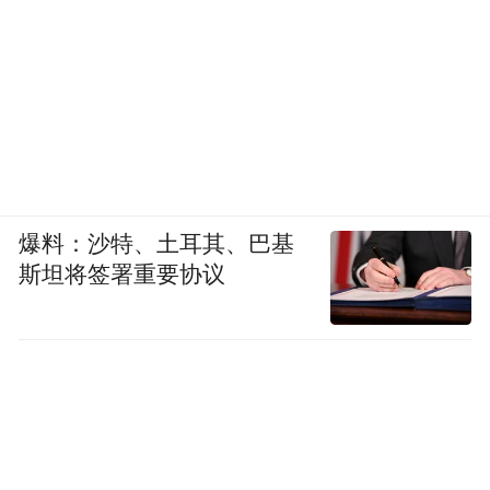
爆料：沙特、土耳其、巴基
斯坦将签署重要协议