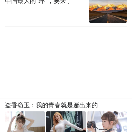
中国最大的“环”，要来了
盗香窃玉：我的青春就是赌出来的