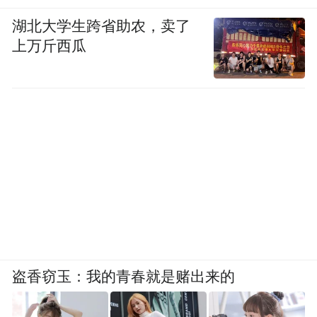
湖北大学生跨省助农，卖了
上万斤西瓜
盗香窃玉：我的青春就是赌出来的