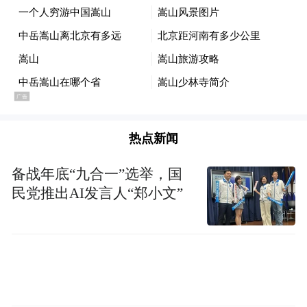
热点新闻
备战年底“九合一”选举，国
民党推出AI发言人“郑小文”