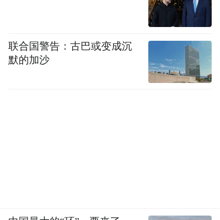
联合国警告：古巴或变成沉
默的加沙