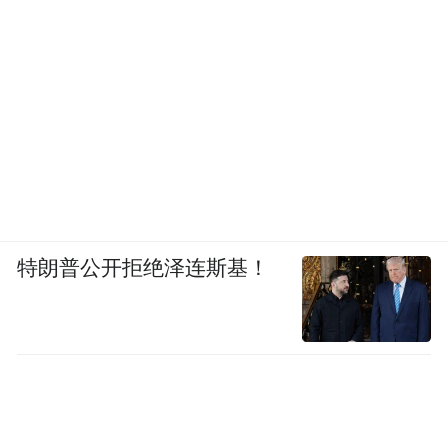
特朗普公开拒绝泽连斯基！