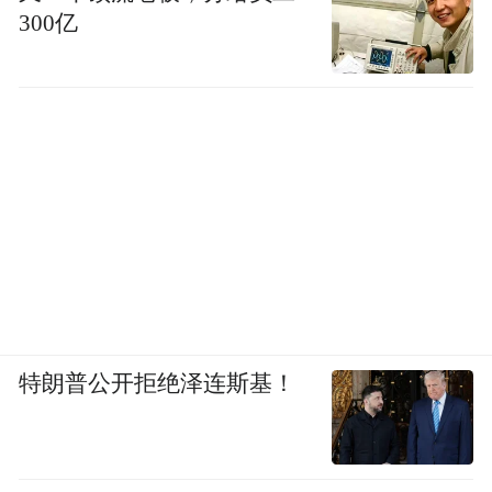
300亿
特朗普公开拒绝泽连斯基！