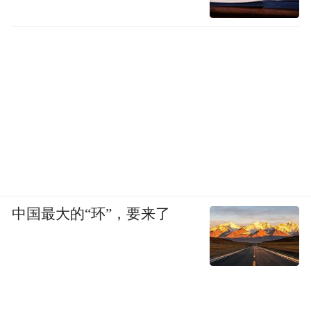
中国最大的“环”，要来了