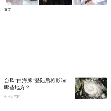
爽文
台风“白海豚”登陆后将影响
哪些地方？
中国天气网