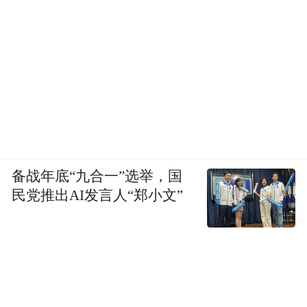
备战年底“九合一”选举，国
民党推出AI发言人“郑小文”