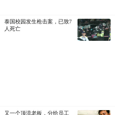
泰国校园发生枪击案，已致7
人死亡
又一个顶流老板，分给员工