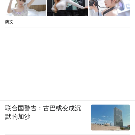
爽文
联合国警告：古巴或变成沉
默的加沙