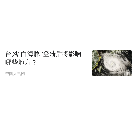
台风“白海豚”登陆后将影响
哪些地方？
中国天气网