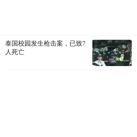
泰国校园发生枪击案，已致7
人死亡