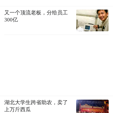
又一个顶流老板，分给员工
300亿
湖北大学生跨省助农，卖了
上万斤西瓜