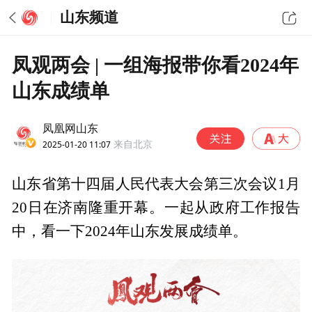
山东频道
凤观两会 | 一组海报带你看2024年
山东成绩单
凤凰网山东
2025-01-20 11:07
来自北京
山东省第十四届人民代表大会第三次会议1月
20日在济南隆重开幕。一起从政府工作报告
中，看一下2024年山东发展成绩单。