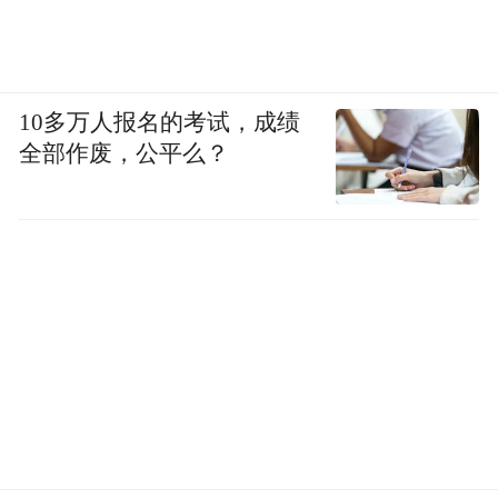
10多万人报名的考试，成绩
全部作废，公平么？