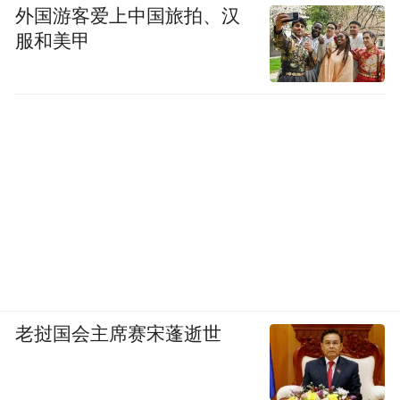
外国游客爱上中国旅拍、汉
服和美甲
老挝国会主席赛宋蓬逝世