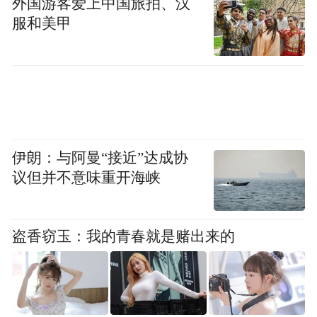
外国游客爱上中国旅拍、汉
服和美甲
伊朗：与阿曼“接近”达成协
议但并不意味重开海峡
盗香窃玉：我的青春就是赌出来的