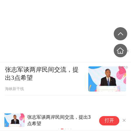
张志军谈两岸民间交流，提
出3点希望
海峡新干线
张志军谈两岸民间交流，提出3
内蒙古自治区
打开
点希望
吴刚严重违纪