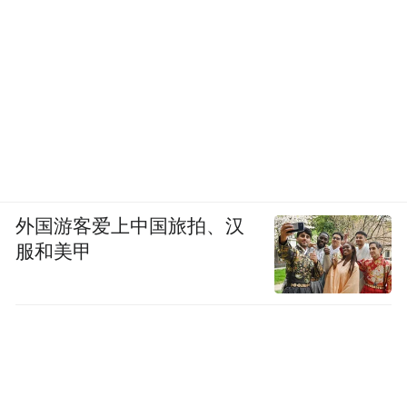
外国游客爱上中国旅拍、汉
服和美甲