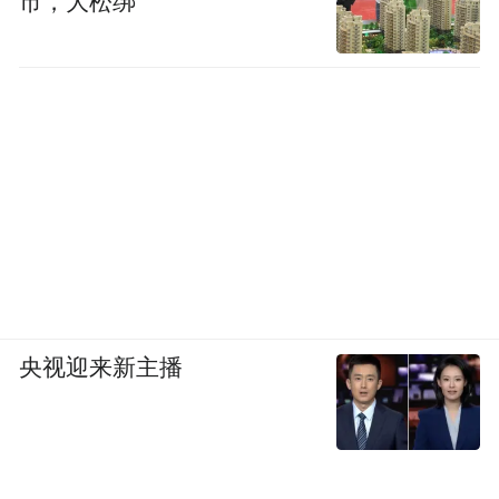
市，大松绑
央视迎来新主播