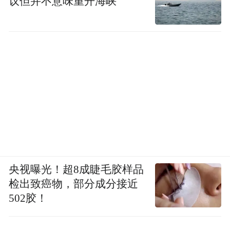
议但并不意味重开海峡
央视曝光！超8成睫毛胶样品
检出致癌物，部分成分接近
502胶！