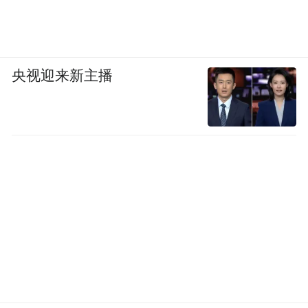
央视迎来新主播