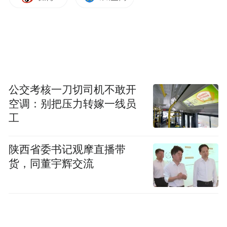
公交考核一刀切司机不敢开
空调：别把压力转嫁一线员
工
陕西省委书记观摩直播带
货，同董宇辉交流