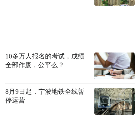
10多万人报名的考试，成绩
全部作废，公平么？
8月9日起，宁波地铁全线暂
停运营