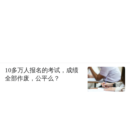
10多万人报名的考试，成绩
全部作废，公平么？