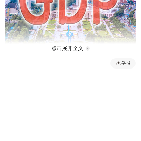
点击展开全文
举报