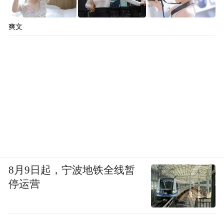
爽文
8月9日起，宁波地铁全线暂
停运营