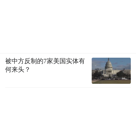
被中方反制的7家美国实体有
何来头？