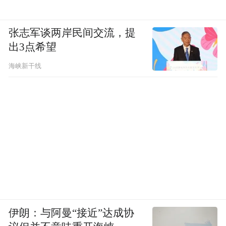
张志军谈两岸民间交流，提
出3点希望
海峡新干线
伊朗：与阿曼“接近”达成协