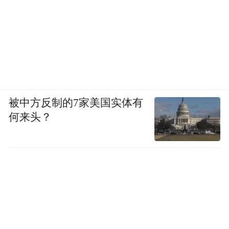
被中方反制的7家美国实体有
何来头？