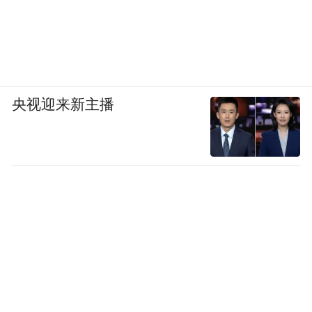
央视迎来新主播