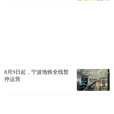
8月9日起，宁波地铁全线暂
停运营