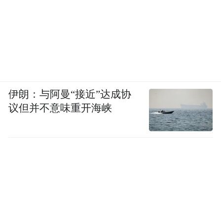
伊朗：与阿曼“接近”达成协
议但并不意味重开海峡