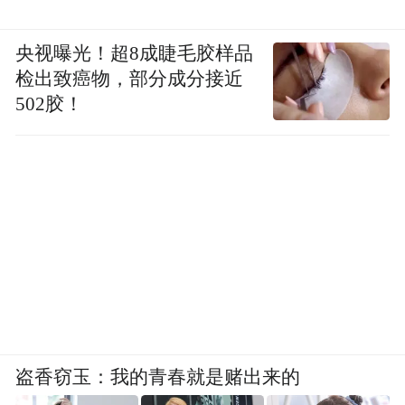
央视曝光！超8成睫毛胶样品
检出致癌物，部分成分接近
502胶！
盗香窃玉：我的青春就是赌出来的