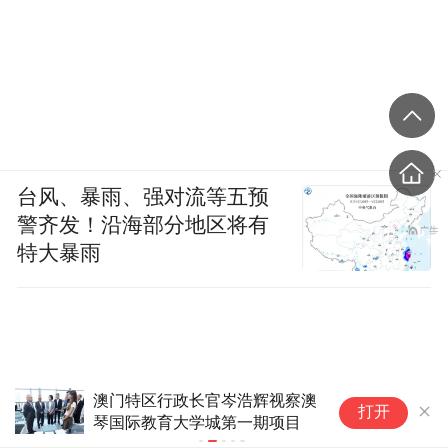
台风、暴雨、强对流等五预
警齐发！沿海部分地区将有
特大暴雨
澳门特区行政长官岑浩辉视察澳
清
打开
琴国际教育大学城第一期项目
成