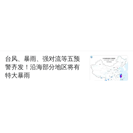
台风、暴雨、强对流等五预
警齐发！沿海部分地区将有
特大暴雨