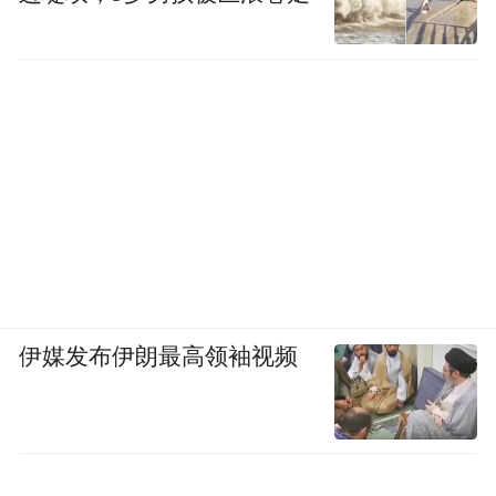
伊媒发布伊朗最高领袖视频