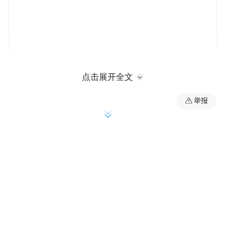
点击展开全文
举报