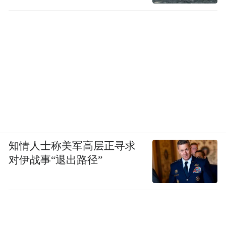
知情人士称美军高层正寻求
对伊战事“退出路径”