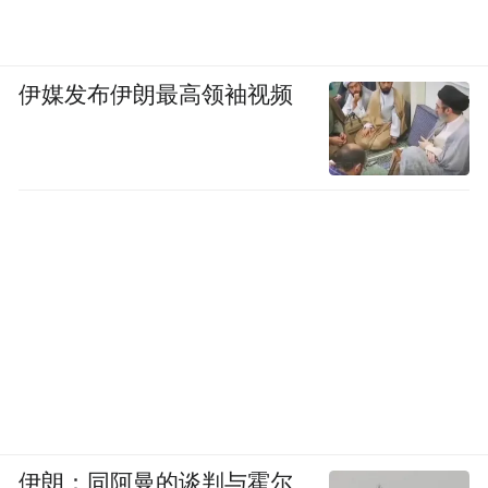
伊媒发布伊朗最高领袖视频
伊朗：同阿曼的谈判与霍尔