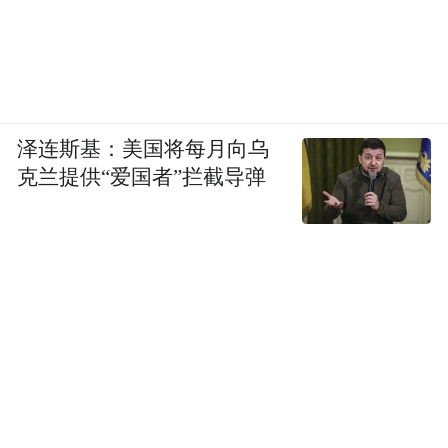
泽连斯基：美国将每月向乌
克兰提供“爱国者”拦截导弹