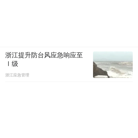
浙江提升防台风应急响应至
Ⅰ级
浙江应急管理