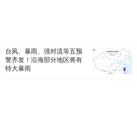
台风、暴雨、强对流等五预
警齐发！沿海部分地区将有
特大暴雨