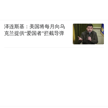
泽连斯基：美国将每月向乌
克兰提供“爱国者”拦截导弹