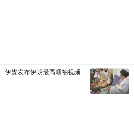
伊媒发布伊朗最高领袖视频