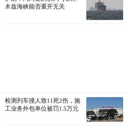
木兹海峡能否重开无关
检测列车撞人致11死2伤，施
工业务外包单位被罚1.5万元