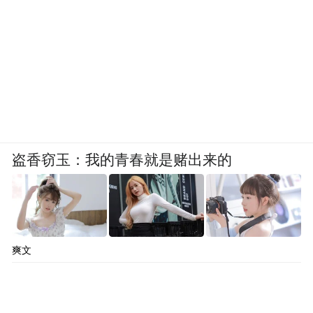
盗香窃玉：我的青春就是赌出来的
爽文