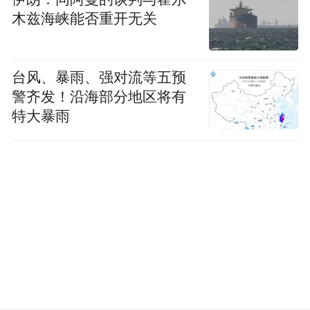
木兹海峡能否重开无关
台风、暴雨、强对流等五预
警齐发！沿海部分地区将有
特大暴雨