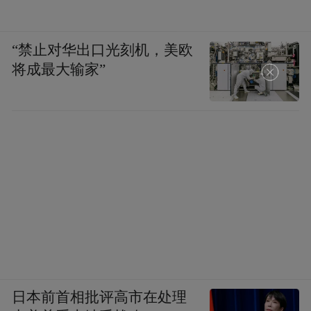
“禁止对华出口光刻机，美欧
将成最大输家”
日本前首相批评高市在处理