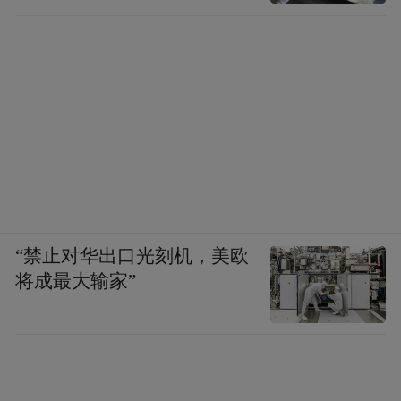
“禁止对华出口光刻机，美欧
将成最大输家”