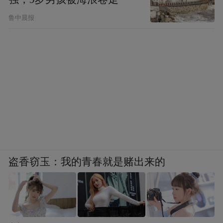
鲁中晨报
盗香窃玉：我的青春就是赌出来的