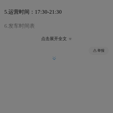
5.运营时间：17:30-21:30
6.发车时间表
点击展开全文
举报