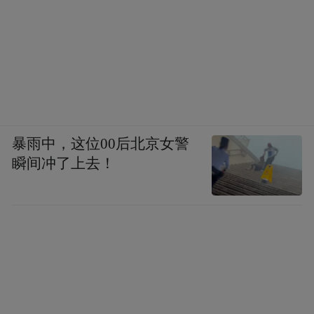
暴雨中，这位00后北京女警
瞬间冲了上去！