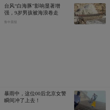
台风“白海豚”影响显著增
强，9岁男孩被海浪卷走
鲁中晨报
暴雨中，这位00后北京女警
瞬间冲了上去！