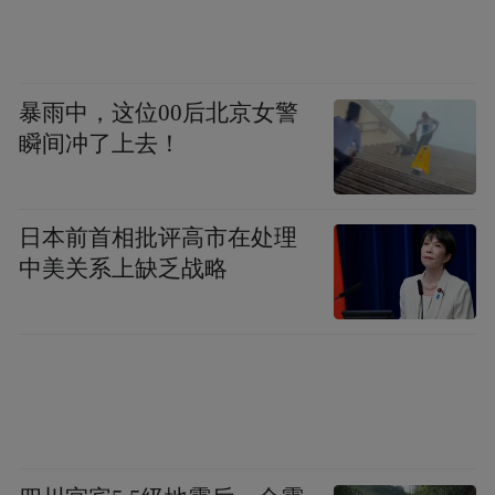
by the user of Dafeng Hao, which is a social media
platform and merely provides information storage
space services.”
暴雨中，这位00后北京女警
瞬间冲了上去！
日本前首相批评高市在处理
中美关系上缺乏战略