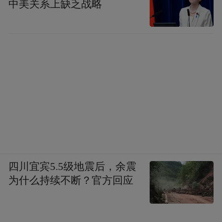
中美关系上缺乏战略
四川宜宾5.5级地震后，余震
为什么持续不断？官方回应