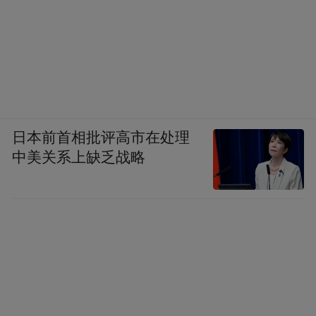
日本前首相批评高市在处理
中美关系上缺乏战略