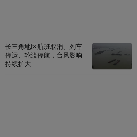
长三角地区航班取消、列车
停运、轮渡停航，台风影响
持续扩大