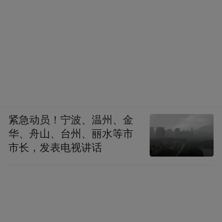
紧急动员！宁波、温州、金
华、舟山、台州、丽水等市
市长，发表电视讲话