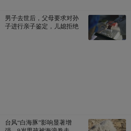
男子去世后，父母要求对孙
子进行亲子鉴定，儿媳拒绝
台风“白海豚”影响显著增
强，9岁男孩被海浪卷走