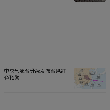
中央气象台升级发布台风红
色预警