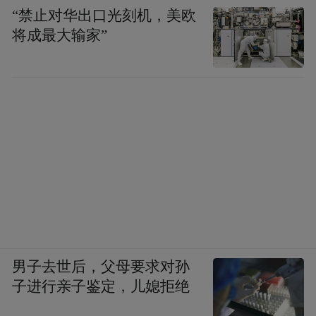
“禁止对华出口光刻机，美欧
将成最大输家”
男子去世后，父母要求对孙
子进行亲子鉴定，儿媳拒绝