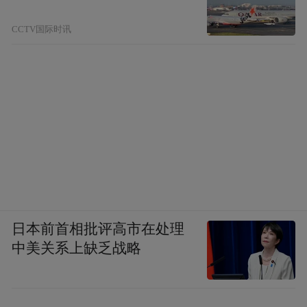
CCTV国际时讯
日本前首相批评高市在处理
中美关系上缺乏战略