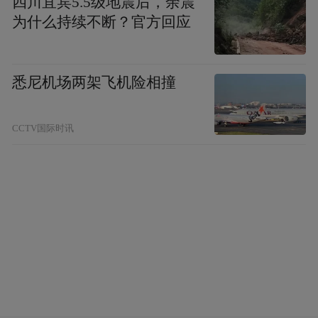
四川宜宾5.5级地震后，余震
为什么持续不断？官方回应
悉尼机场两架飞机险相撞
CCTV国际时讯