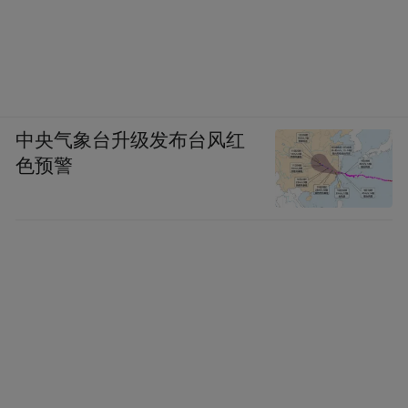
中央气象台升级发布台风红
色预警