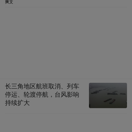
爽文
长三角地区航班取消、列车
停运、轮渡停航，台风影响
持续扩大