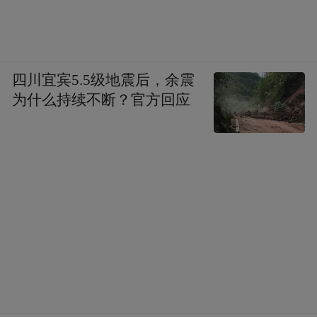
四川宜宾5.5级地震后，余震
为什么持续不断？官方回应