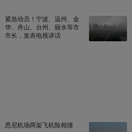
紧急动员！宁波、温州、金
华、舟山、台州、丽水等市
市长，发表电视讲话
悉尼机场两架飞机险相撞