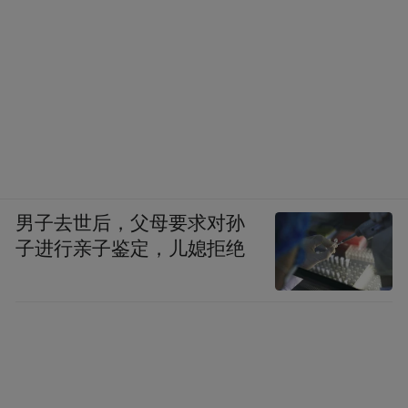
男子去世后，父母要求对孙
子进行亲子鉴定，儿媳拒绝