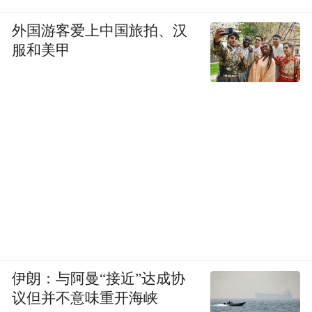
外国游客爱上中国旅拍、汉
服和美甲
伊朗：与阿曼“接近”达成协
议但并不意味重开海峡