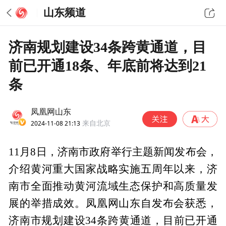
山东频道
济南规划建设34条跨黄通道，目
前已开通18条、年底前将达到21
条
凤凰网山东
2024-11-08 21:13
来自北京
11月8日，济南市政府举行主题新闻发布会，
介绍黄河重大国家战略实施五周年以来，济
南市全面推动黄河流域生态保护和高质量发
展的举措成效。凤凰网山东自发布会获悉，
济南市规划建设34条跨黄通道，目前已开通