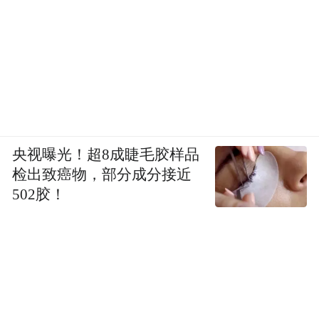
央视曝光！超8成睫毛胶样品
检出致癌物，部分成分接近
502胶！