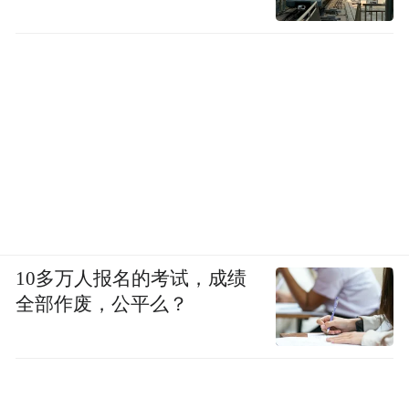
10多万人报名的考试，成绩
全部作废，公平么？