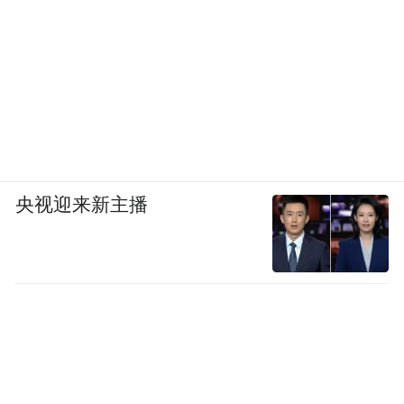
央视迎来新主播