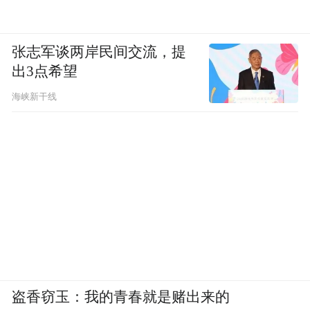
张志军谈两岸民间交流，提
出3点希望
海峡新干线
盗香窃玉：我的青春就是赌出来的