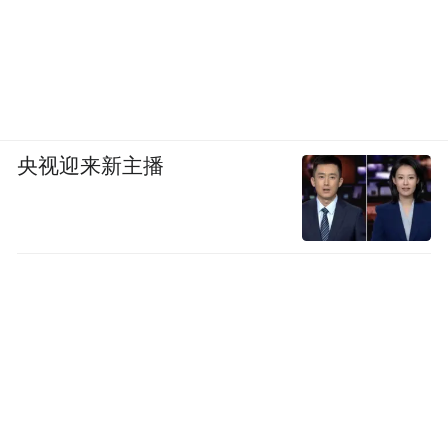
央视迎来新主播