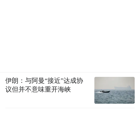
伊朗：与阿曼“接近”达成协
议但并不意味重开海峡