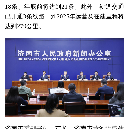
18条、年底前将达到21条。此外，轨道交通
已开通3条线路，到2025年运营及在建里程将
达到279公里。
济南市委副书记、市长，济南市黄河流域生