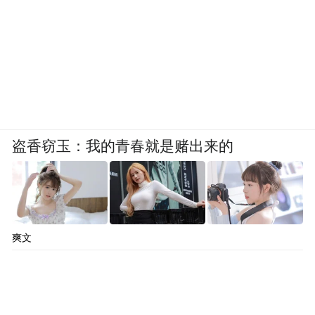
盗香窃玉：我的青春就是赌出来的
爽文