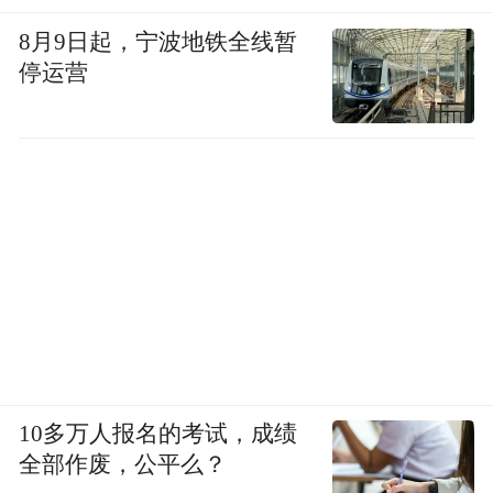
8月9日起，宁波地铁全线暂
停运营
10多万人报名的考试，成绩
全部作废，公平么？