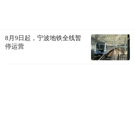
8月9日起，宁波地铁全线暂
停运营