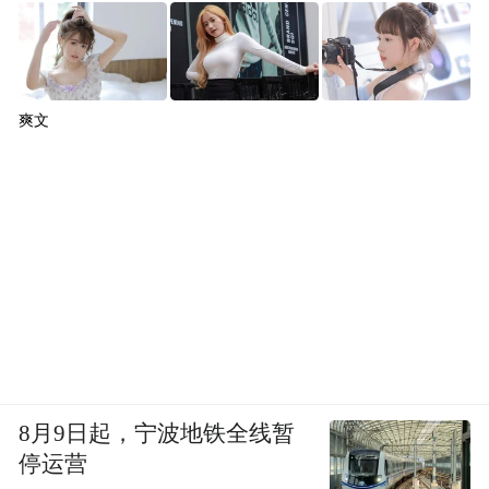
爽文
8月9日起，宁波地铁全线暂
停运营