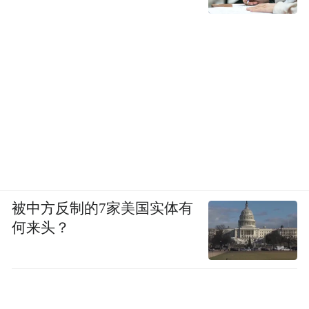
被中方反制的7家美国实体有
何来头？