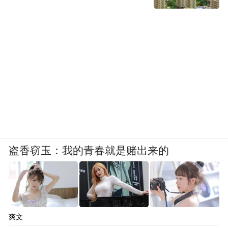
盗香窃玉：我的青春就是赌出来的
爽文