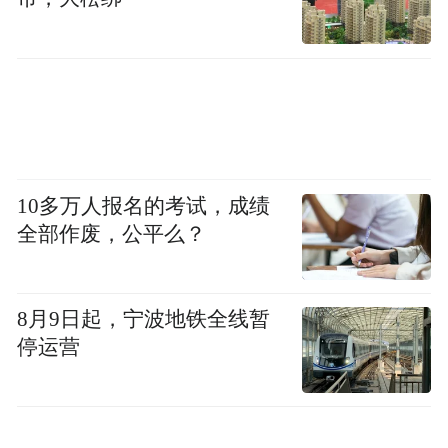
10多万人报名的考试，成绩
全部作废，公平么？
8月9日起，宁波地铁全线暂
停运营