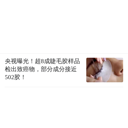
央视曝光！超8成睫毛胶样品
检出致癌物，部分成分接近
502胶！