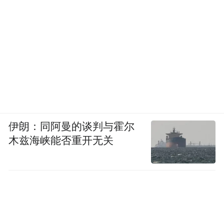
伊朗：同阿曼的谈判与霍尔
木兹海峡能否重开无关