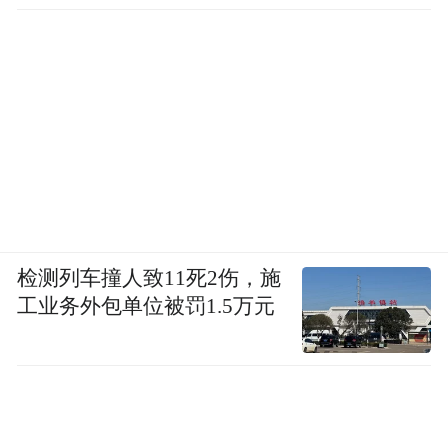
检测列车撞人致11死2伤，施
工业务外包单位被罚1.5万元