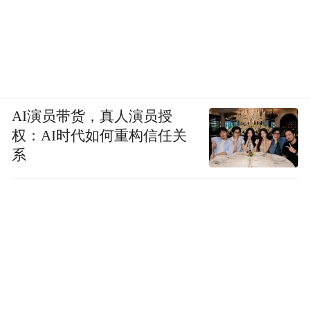
AI演员带货，真人演员授
权：AI时代如何重构信任关
系