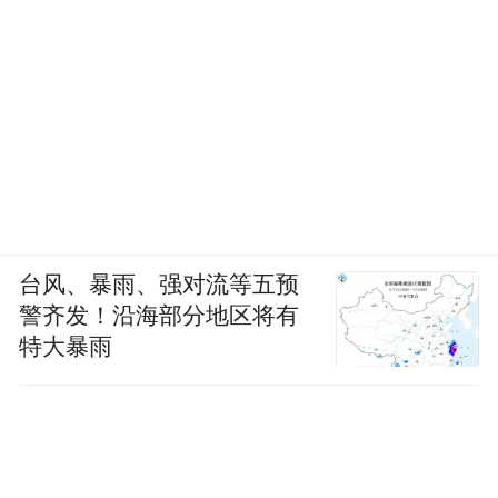
台风、暴雨、强对流等五预
警齐发！沿海部分地区将有
特大暴雨