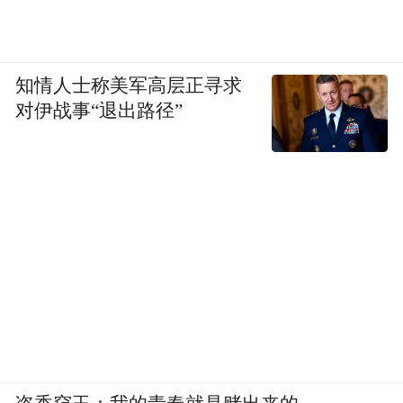
知情人士称美军高层正寻求
对伊战事“退出路径”