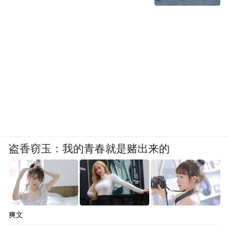
盗香窃玉：我的青春就是赌出来的
爽文