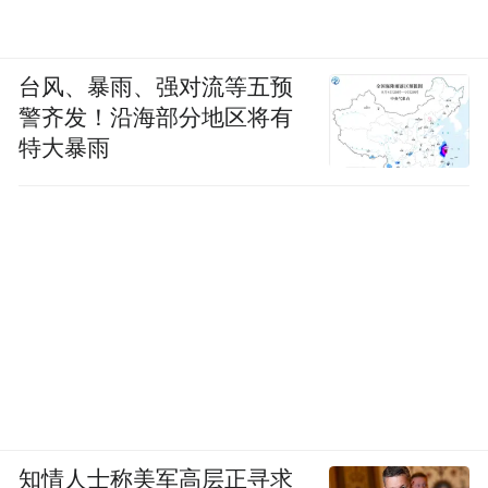
台风、暴雨、强对流等五预
警齐发！沿海部分地区将有
特大暴雨
知情人士称美军高层正寻求