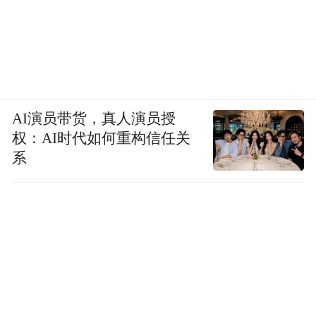
AI演员带货，真人演员授
权：AI时代如何重构信任关
系