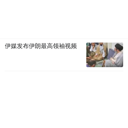
伊媒发布伊朗最高领袖视频