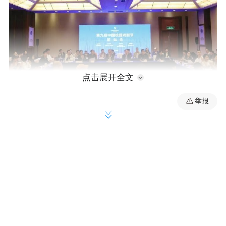
点击展开全文
举报