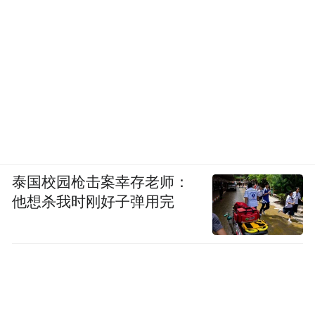
泰国校园枪击案幸存老师：
他想杀我时刚好子弹用完