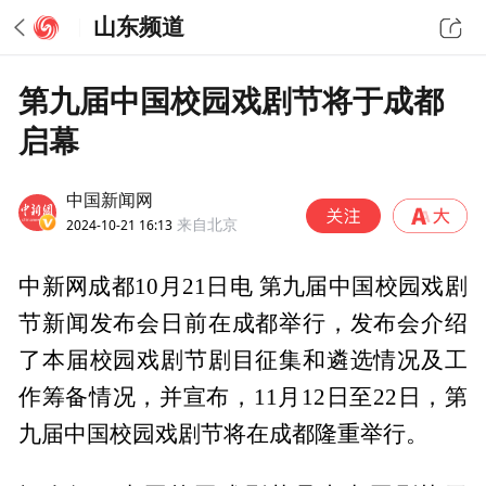
山东频道
第九届中国校园戏剧节将于成都
启幕
中国新闻网
2024-10-21 16:13
来自北京
中新网成都10月21日电 第九届中国校园戏剧
节新闻发布会日前在成都举行，发布会介绍
了本届校园戏剧节剧目征集和遴选情况及工
作筹备情况，并宣布，11月12日至22日，第
九届中国校园戏剧节将在成都隆重举行。