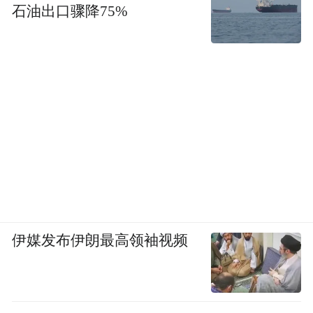
石油出口骤降75%
伊媒发布伊朗最高领袖视频