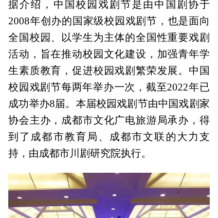
据介绍，中国校园戏剧节是由中国剧协于
2008年创办的国家级校园戏剧节，也是面向
全国校园、以学生为主体的全国性重要戏剧
活动，旨在推动校园文化建设，加强青年学
生素质教育，促进校园戏剧繁荣发展。中国
校园戏剧节每两年举办一次，截至2022年已
成功举办8届。本届校园戏剧节由中国戏剧家
协会主办，成都市文化广电旅游局承办，得
到了成都市教育局、成都市文联的大力支
持，由成都市川剧研究院执行。