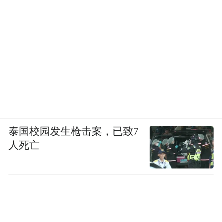
泰国校园发生枪击案，已致7
人死亡