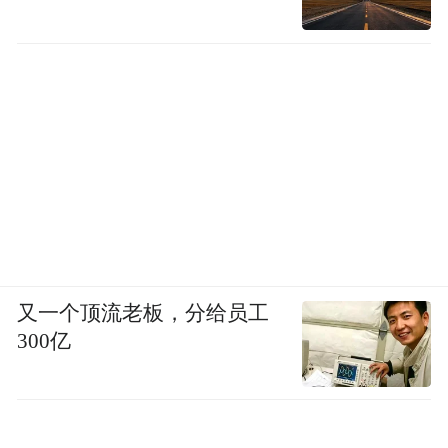
又一个顶流老板，分给员工
300亿