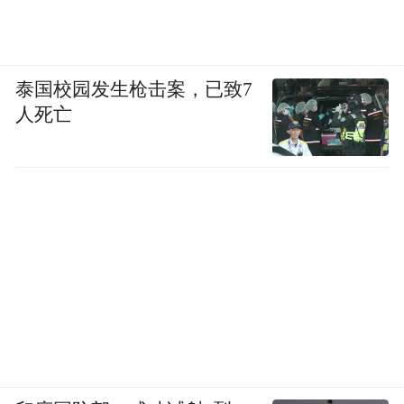
泰国校园发生枪击案，已致7
人死亡