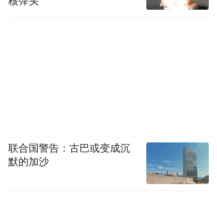
核弹头
联合国警告：古巴或变成沉
默的加沙