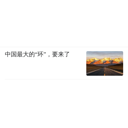
中国最大的“环”，要来了