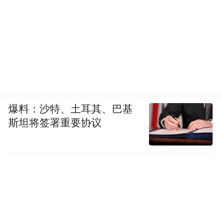
爆料：沙特、土耳其、巴基
斯坦将签署重要协议