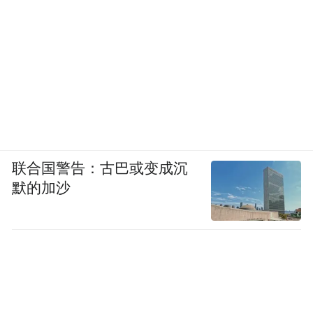
联合国警告：古巴或变成沉
默的加沙