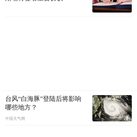
台风“白海豚”登陆后将影响
哪些地方？
中国天气网