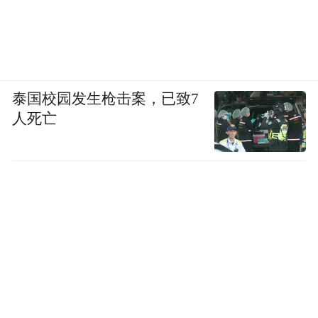
泰国校园发生枪击案，已致7
人死亡