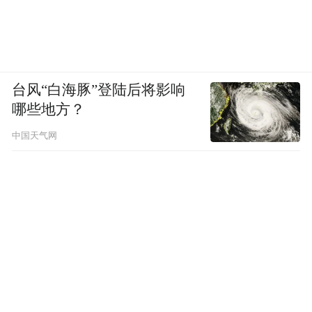
台风“白海豚”登陆后将影响
哪些地方？
中国天气网