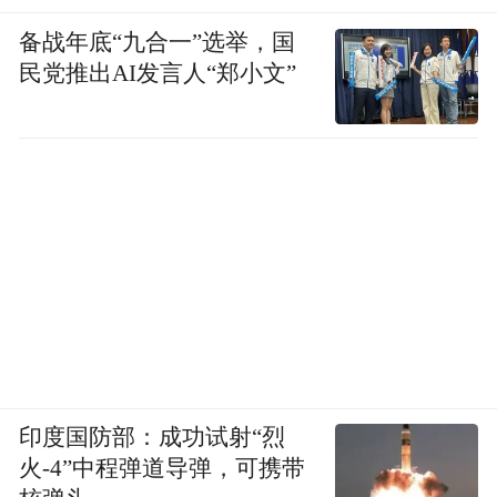
备战年底“九合一”选举，国
民党推出AI发言人“郑小文”
印度国防部：成功试射“烈
火-4”中程弹道导弹，可携带