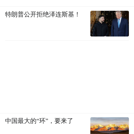
特朗普公开拒绝泽连斯基！
中国最大的“环”，要来了