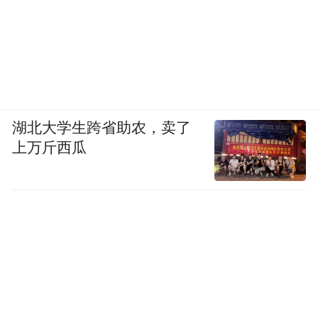
湖北大学生跨省助农，卖了
上万斤西瓜