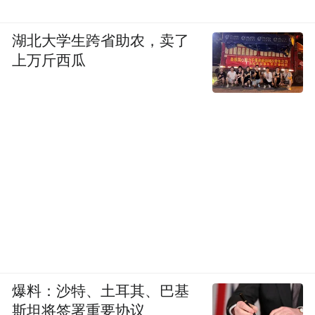
湖北大学生跨省助农，卖了
上万斤西瓜
爆料：沙特、土耳其、巴基
斯坦将签署重要协议