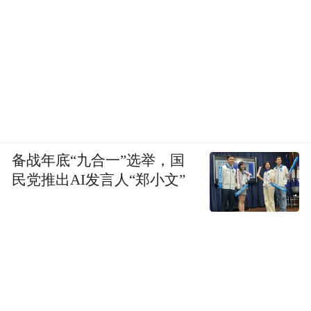
备战年底“九合一”选举，国
民党推出AI发言人“郑小文”