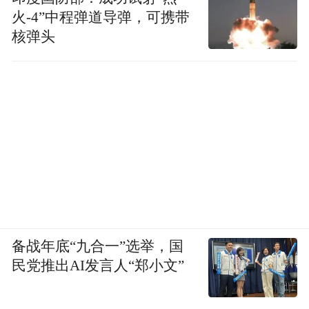
火-4”中程弹道导弹，可携带
核弹头
备战年底“九合一”选举，国
民党推出AI发言人“郑小文”