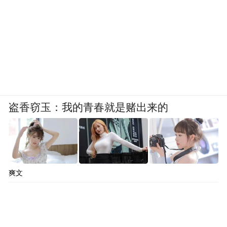
盗香窃玉：我的青春就是赌出来的
爽文