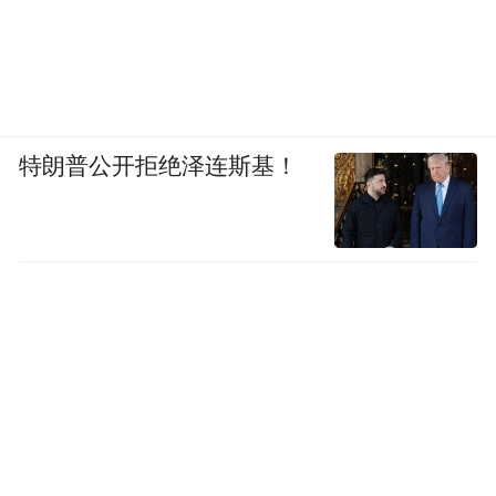
特朗普公开拒绝泽连斯基！