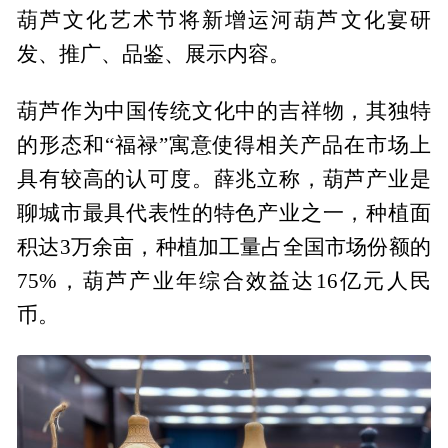
葫芦文化艺术节将新增运河葫芦文化宴研
发、推广、品鉴、展示内容。
葫芦作为中国传统文化中的吉祥物，其独特
的形态和“福禄”寓意使得相关产品在市场上
具有较高的认可度。薛兆立称，葫芦产业是
聊城市最具代表性的特色产业之一，种植面
积达3万余亩，种植加工量占全国市场份额的
75%，葫芦产业年综合效益达16亿元人民
币。