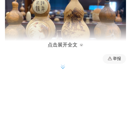
点击展开全文
举报