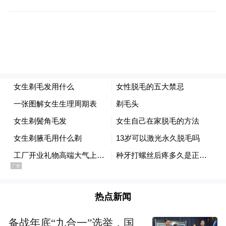
路线，让游客参观葫芦种植加工园区、体验
加工工艺，推动葫芦产业经济增长方式由“数
量型”向“质量型”转变。
热点新闻
备战年底“九合一”选举，国