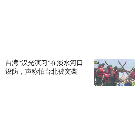
台湾“汉光演习”在淡水河口
设防，声称怕台北被突袭