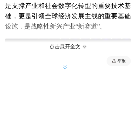
是支撑产业和社会数字化转型的重要技术基
础，更是引领全球经济发展主线的重要基础
设施，是战略性新兴产业“新赛道”。
点击展开全文
举报