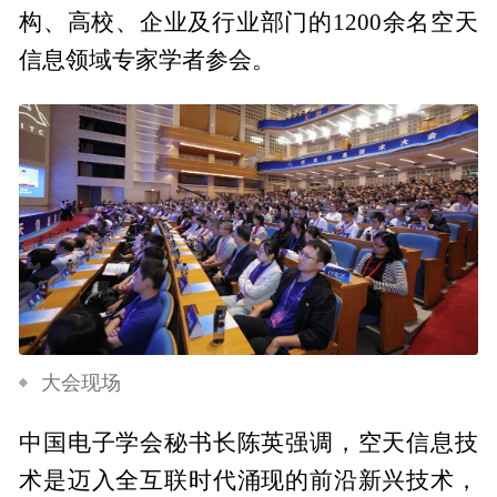
构、高校、企业及行业部门的1200余名空天
信息领域专家学者参会。
大会现场
中国电子学会秘书长陈英强调，空天信息技
术是迈入全互联时代涌现的前沿新兴技术，