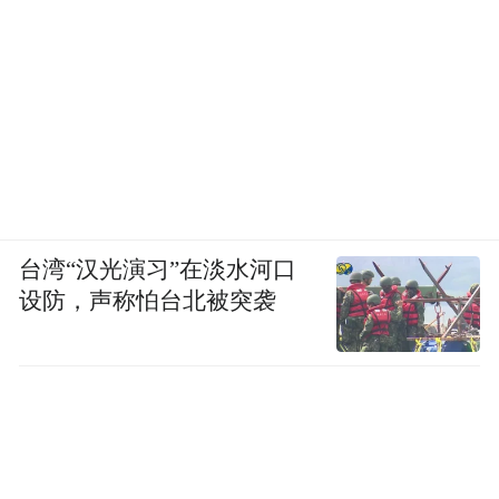
台湾“汉光演习”在淡水河口
设防，声称怕台北被突袭