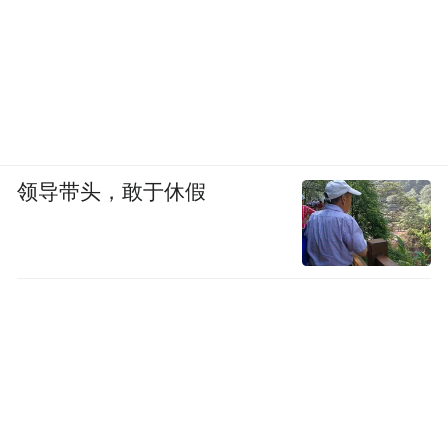
领导带头，敢于休假