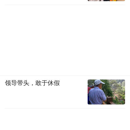
领导带头，敢于休假