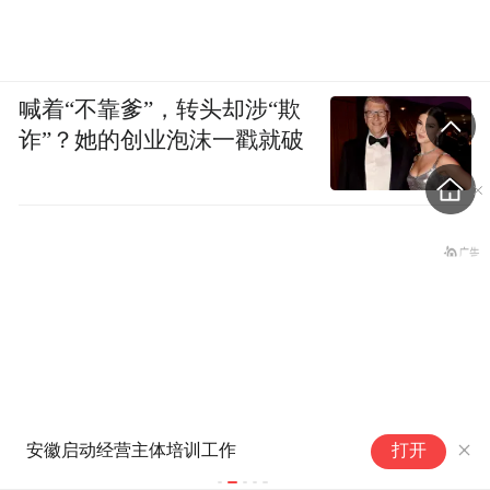
喊着“不靠爹”，转头却涉“欺
诈”？她的创业泡沫一戳就破
活力中国调研行|全球首个“行星
打开
保护实验室”即将落户安徽合肥