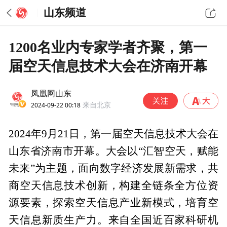
山东频道
1200名业内专家学者齐聚，第一
届空天信息技术大会在济南开幕
凤凰网山东
2024-09-22 00:18
来自北京
2024年9月21日，第一届空天信息技术大会在
山东省济南市开幕。大会以“汇智空天，赋能
未来”为主题，面向数字经济发展新需求，共
商空天信息技术创新，构建全链条全方位资
源要素，探索空天信息产业新模式，培育空
天信息新质生产力。来自全国近百家科研机