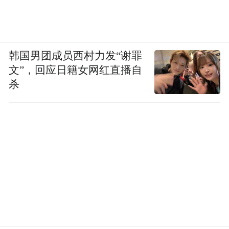
韩国男团成员西村力发“谢罪
文”，回应日籍女网红直播自
杀