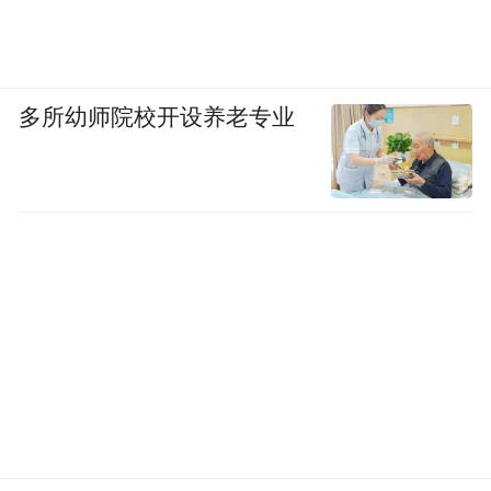
多所幼师院校开设养老专业