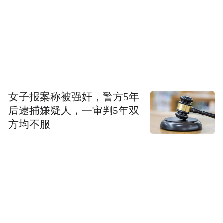
女子报案称被强奸，警方5年
后逮捕嫌疑人，一审判5年双
方均不服