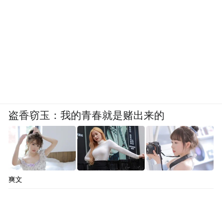
盗香窃玉：我的青春就是赌出来的
爽文