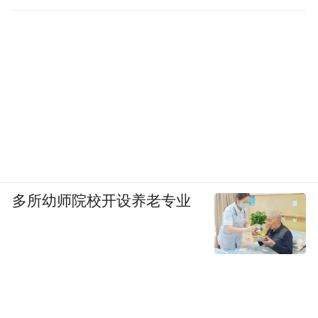
多所幼师院校开设养老专业