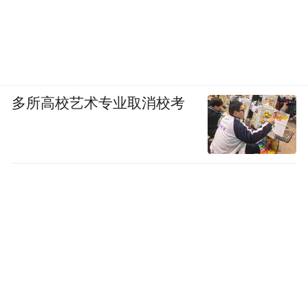
多所高校艺术专业取消校考