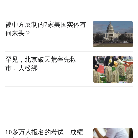
被中方反制的7家美国实体有
何来头？
罕见，北京破天荒率先救
市，大松绑
10多万人报名的考试，成绩