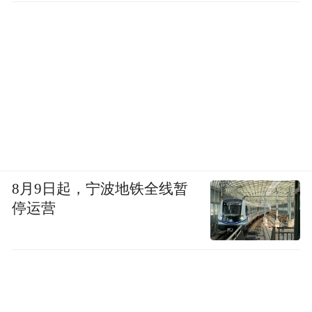
8月9日起，宁波地铁全线暂
停运营