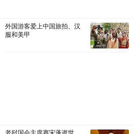
外国游客爱上中国旅拍、汉
服和美甲
老挝国会主席赛宋蓬逝世