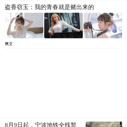
盗香窃玉：我的青春就是赌出来的
爽文
8月9日起，宁波地铁全线暂