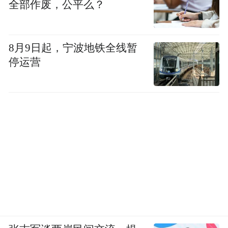
全部作废，公平么？
8月9日起，宁波地铁全线暂
停运营