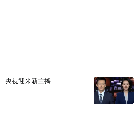
央视迎来新主播