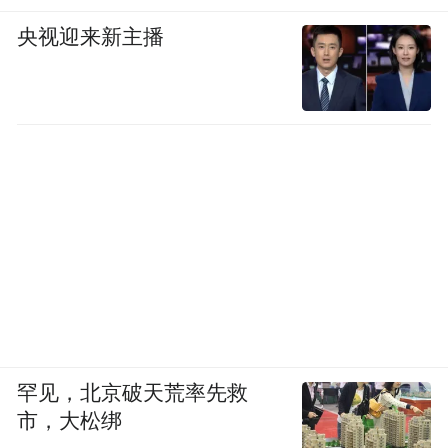
央视迎来新主播
罕见，北京破天荒率先救
市，大松绑