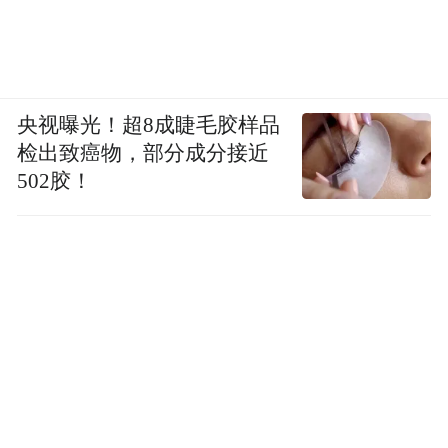
央视曝光！超8成睫毛胶样品
检出致癌物，部分成分接近
502胶！