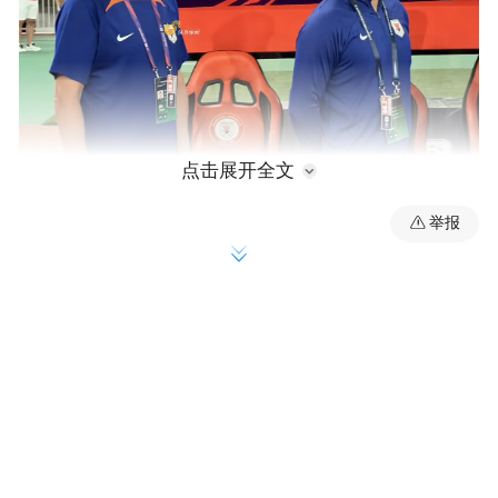
点击展开全文
举报
【比赛关键事件】