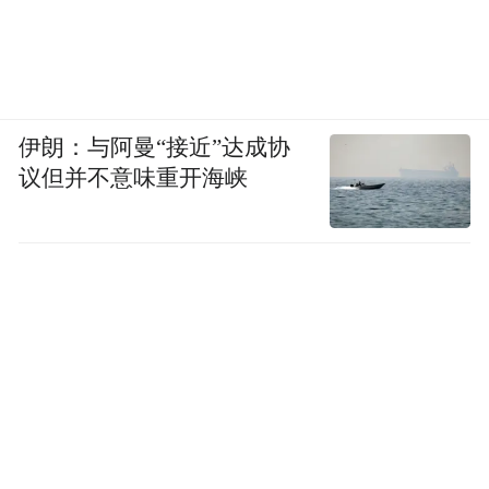
伊朗：与阿曼“接近”达成协
议但并不意味重开海峡