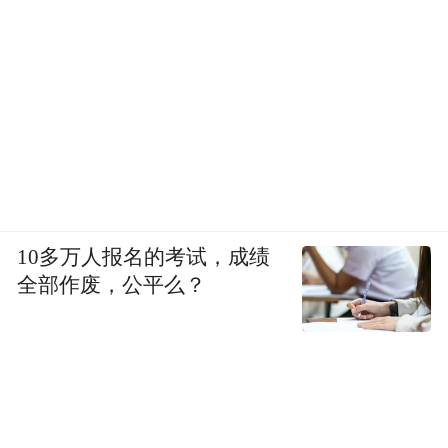
10多万人报名的考试，成绩
全部作废，公平么？