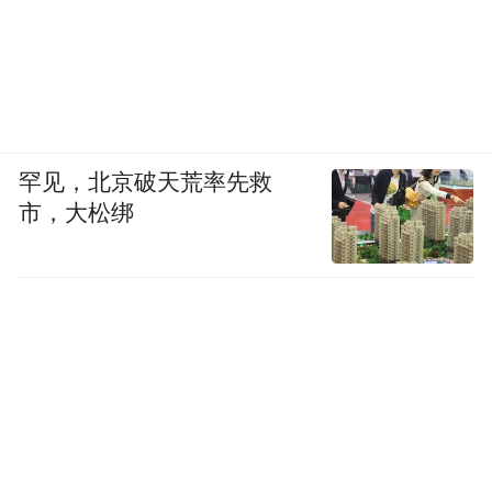
罕见，北京破天荒率先救
市，大松绑