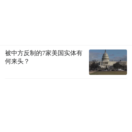
被中方反制的7家美国实体有
何来头？