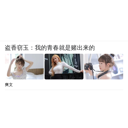
盗香窃玉：我的青春就是赌出来的
爽文