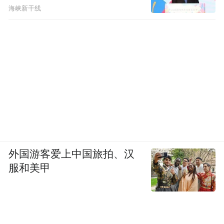
海峡新干线
外国游客爱上中国旅拍、汉
服和美甲