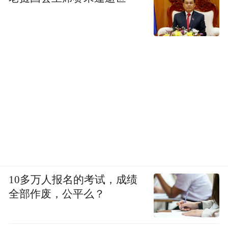
10多万人报名的考试，成绩
全部作废，公平么？