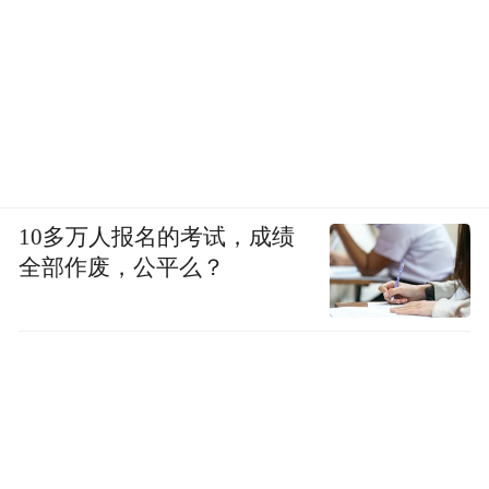
10多万人报名的考试，成绩
全部作废，公平么？