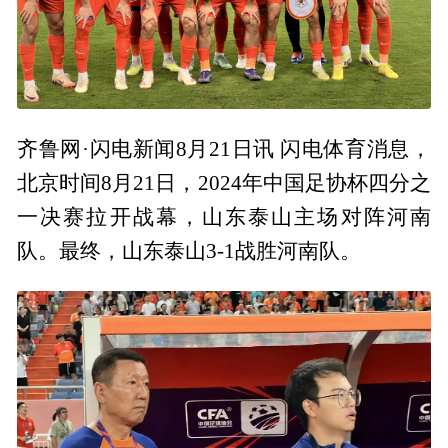
齐鲁网·闪电新闻8月21日讯 闪电体育消息，
北京时间8月21日，2024年中国足协杯四分之
一决赛拉开战幕，山东泰山主场对阵河南
队。最终，山东泰山3-1战胜河南队。