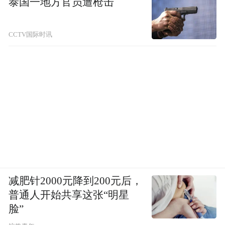
泰国一地方官员遭枪击
CCTV国际时讯
减肥针2000元降到200元后，
普通人开始共享这张“明星
脸”