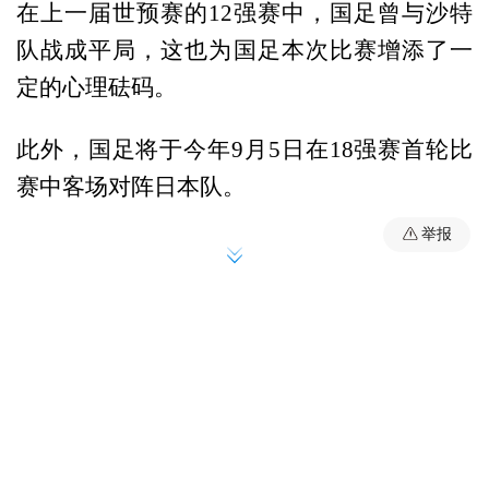
在上一届世预赛的12强赛中，国足曾与沙特
队战成平局，这也为国足本次比赛增添了一
定的心理砝码。
此外，国足将于今年9月5日在18强赛首轮比
赛中客场对阵日本队。
举报