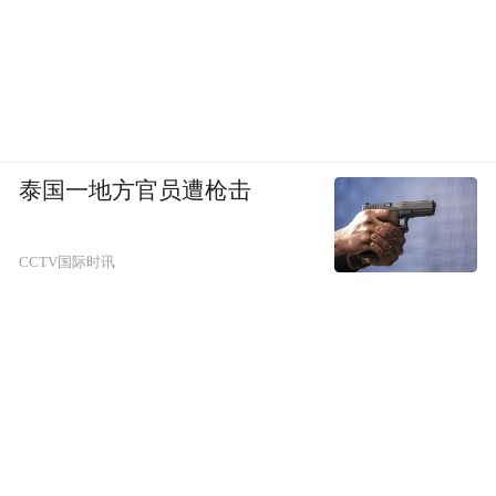
泰国一地方官员遭枪击
CCTV国际时讯