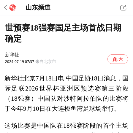
山东频道
世预赛18强赛国足主场首战日期
确定
新华社
2024-07-19 07:37
来自北京市
新华社北京7月18日电 中国足协18日消息，国
际足联2026世界杯亚洲区预选赛第三阶段
（18强赛）中国队对沙特阿拉伯队的比赛将
于今年9月10日在大连梭鱼湾足球场举行。
这场比赛是中国队在18强赛阶段的首个主场