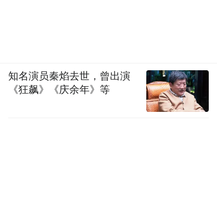
知名演员秦焰去世，曾出演
《狂飙》《庆余年》等