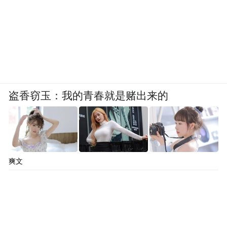
盗香窃玉：我的青春就是赌出来的
爽文