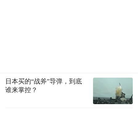
日本买的“战斧”导弹，到底
谁来掌控？