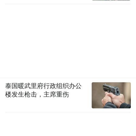
泰国暖武里府行政组织办公
楼发生枪击，主席重伤