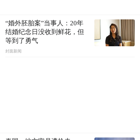
“婚外胚胎案”当事人：20年
结婚纪念日没收到鲜花，但
等到了勇气
封面新闻