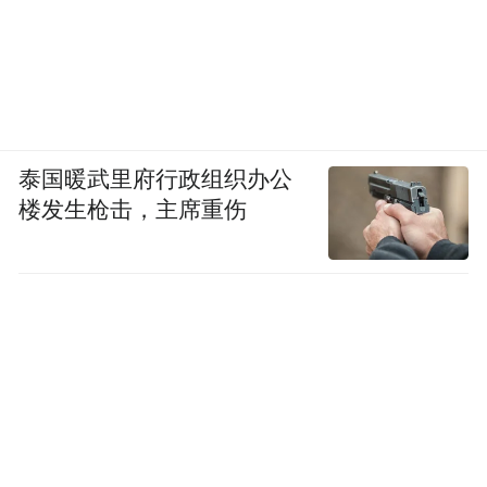
泰国暖武里府行政组织办公
楼发生枪击，主席重伤