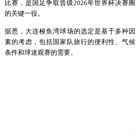
比赛，是国足争取晋级2026年世界杯决赛圈
的关键一役。
据悉，大连梭鱼湾球场的选定是基于多种因
素的考虑，包括国家队旅行的便利性、气候
条件和球迷观赛的需要。