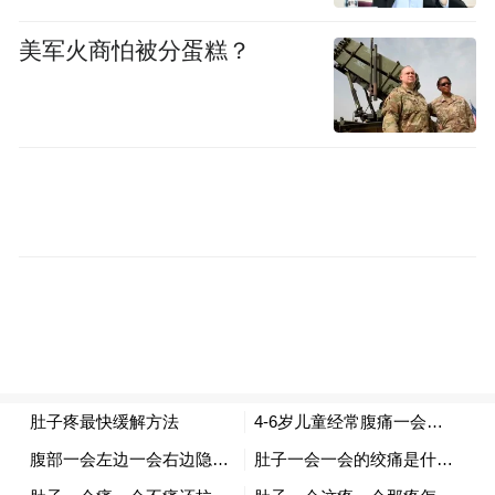
美军火商怕被分蛋糕？