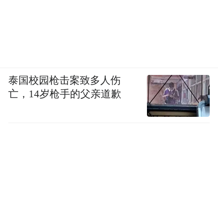
泰国校园枪击案致多人伤
亡，14岁枪手的父亲道歉