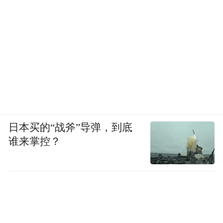
日本买的“战斧”导弹，到底
谁来掌控？