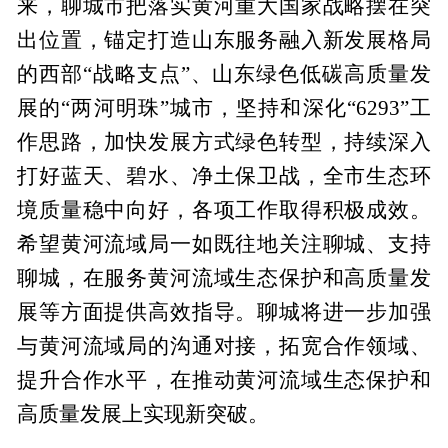
来，聊城市把落实黄河重大国家战略摆在突
出位置，锚定打造山东服务融入新发展格局
的西部“战略支点”、山东绿色低碳高质量发
展的“两河明珠”城市，坚持和深化“6293”工
作思路，加快发展方式绿色转型，持续深入
打好蓝天、碧水、净土保卫战，全市生态环
境质量稳中向好，各项工作取得积极成效。
希望黄河流域局一如既往地关注聊城、支持
聊城，在服务黄河流域生态保护和高质量发
展等方面提供高效指导。聊城将进一步加强
与黄河流域局的沟通对接，拓宽合作领域、
提升合作水平，在推动黄河流域生态保护和
高质量发展上实现新突破。