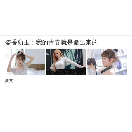
盗香窃玉：我的青春就是赌出来的
爽文