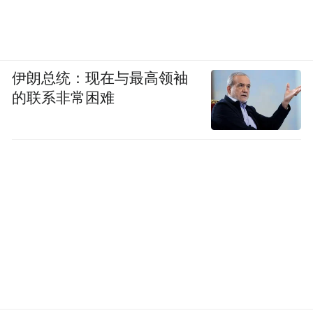
伊朗总统：现在与最高领袖
的联系非常困难