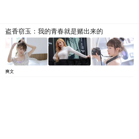
盗香窃玉：我的青春就是赌出来的
爽文