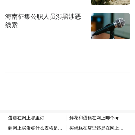
海南征集公职人员涉黑涉恶
线索