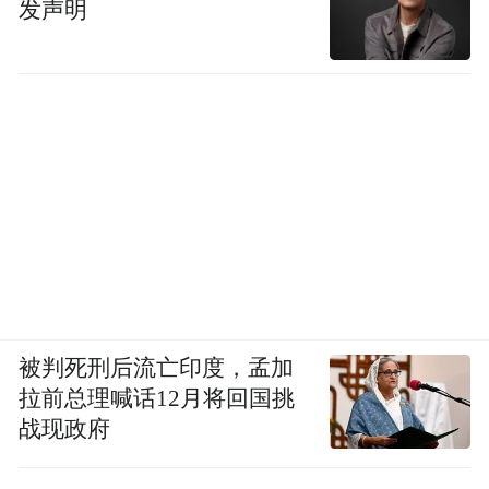
发声明
被判死刑后流亡印度，孟加
拉前总理喊话12月将回国挑
战现政府