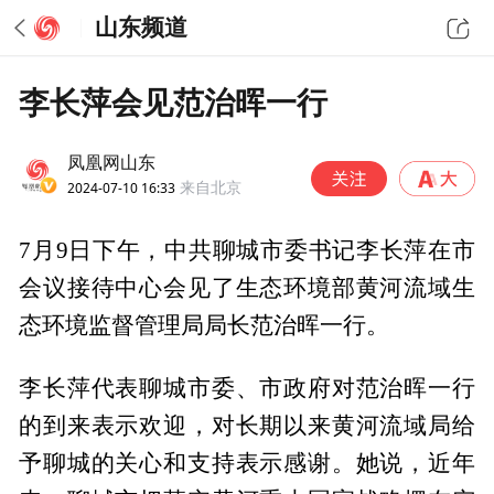
山东频道
李长萍会见范治晖一行
凤凰网山东
2024-07-10 16:33
来自北京
7月9日下午，中共聊城市委书记李长萍在市
会议接待中心会见了生态环境部黄河流域生
态环境监督管理局局长范治晖一行。
李长萍代表聊城市委、市政府对范治晖一行
的到来表示欢迎，对长期以来黄河流域局给
予聊城的关心和支持表示感谢。她说，近年