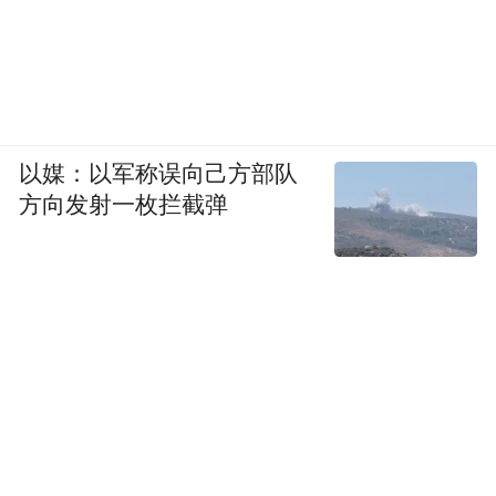
以媒：以军称误向己方部队
方向发射一枚拦截弹