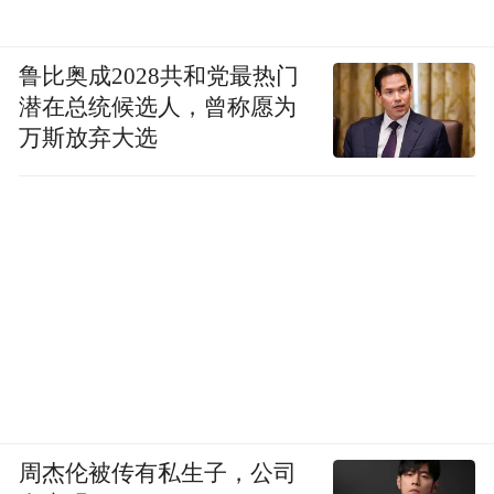
鲁比奥成2028共和党最热门
潜在总统候选人，曾称愿为
万斯放弃大选
周杰伦被传有私生子，公司