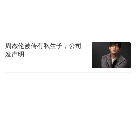
周杰伦被传有私生子，公司
发声明