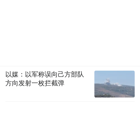
以媒：以军称误向己方部队
方向发射一枚拦截弹