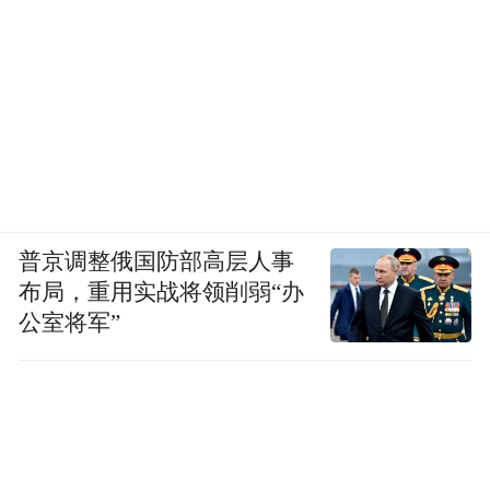
普京调整俄国防部高层人事
布局，重用实战将领削弱“办
公室将军”