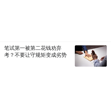
笔试第一被第二花钱劝弃
考？不要让守规矩变成劣势