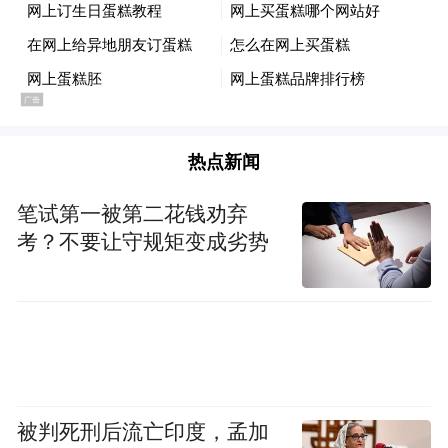
热点新闻
笔试第一被第二花钱劝弃
考？不要让守规矩变成劣势
被判死刑后流亡印度，孟加