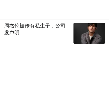
周杰伦被传有私生子，公司
发声明