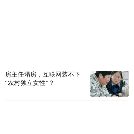
房主任塌房，互联网装不下
“农村独立女性”？