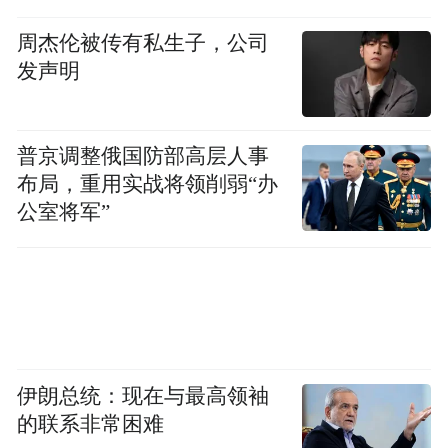
周杰伦被传有私生子，公司
发声明
普京调整俄国防部高层人事
布局，重用实战将领削弱“办
公室将军”
伊朗总统：现在与最高领袖
的联系非常困难