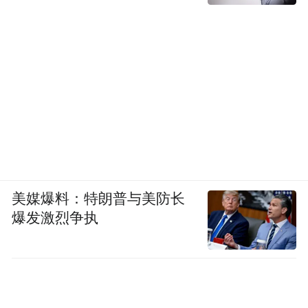
美媒爆料：特朗普与美防长
爆发激烈争执